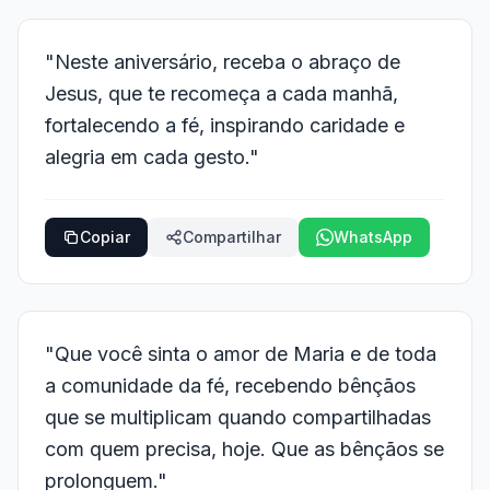
"Neste aniversário, receba o abraço de
Jesus, que te recomeça a cada manhã,
fortalecendo a fé, inspirando caridade e
alegria em cada gesto."
Copiar
Compartilhar
WhatsApp
"Que você sinta o amor de Maria e de toda
a comunidade da fé, recebendo bênçãos
que se multiplicam quando compartilhadas
com quem precisa, hoje. Que as bênçãos se
prolonguem."