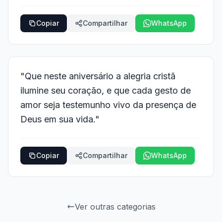
Copiar
Compartilhar
WhatsApp
"Que neste aniversário a alegria cristã
ilumine seu coração, e que cada gesto de
amor seja testemunho vivo da presença de
Deus em sua vida."
Copiar
Compartilhar
WhatsApp
Ver outras categorias