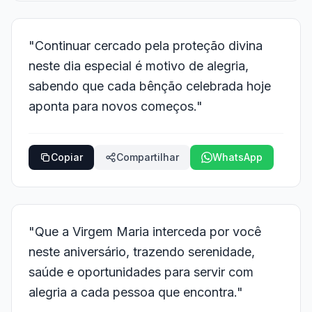
"Continuar cercado pela proteção divina
neste dia especial é motivo de alegria,
sabendo que cada bênção celebrada hoje
aponta para novos começos."
Copiar
Compartilhar
WhatsApp
"Que a Virgem Maria interceda por você
neste aniversário, trazendo serenidade,
saúde e oportunidades para servir com
alegria a cada pessoa que encontra."