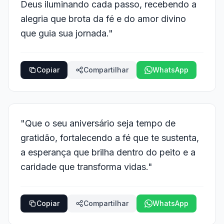
Deus iluminando cada passo, recebendo a
alegria que brota da fé e do amor divino
que guia sua jornada."
Copiar
Compartilhar
WhatsApp
"Que o seu aniversário seja tempo de
gratidão, fortalecendo a fé que te sustenta,
a esperança que brilha dentro do peito e a
caridade que transforma vidas."
Copiar
Compartilhar
WhatsApp