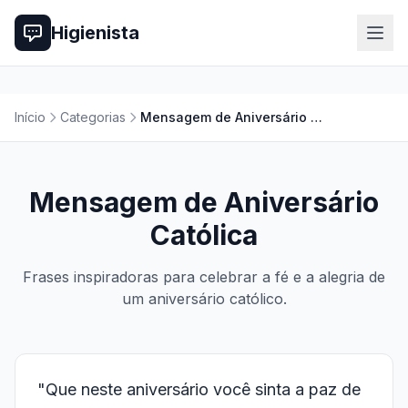
Higienista
Início
Categorias
Mensagem de Aniversário Católica
Mensagem de Aniversário
Católica
Frases inspiradoras para celebrar a fé e a alegria de
um aniversário católico.
"Que neste aniversário você sinta a paz de