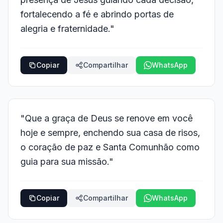
fortalecendo a fé e abrindo portas de
alegria e fraternidade."
Copiar
Compartilhar
WhatsApp
"Que a graça de Deus se renove em você
hoje e sempre, enchendo sua casa de risos,
o coração de paz e Santa Comunhão como
guia para sua missão."
Copiar
Compartilhar
WhatsApp