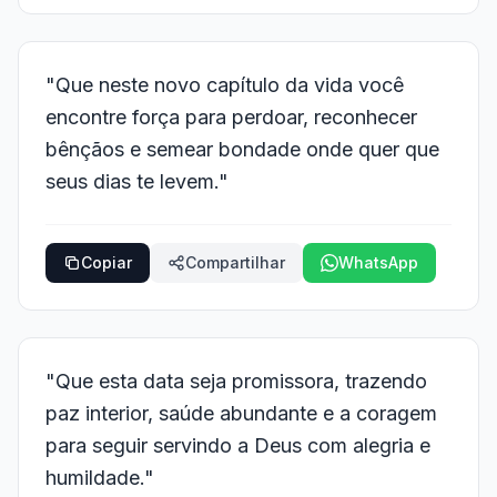
"Que neste novo capítulo da vida você
encontre força para perdoar, reconhecer
bênçãos e semear bondade onde quer que
seus dias te levem."
Copiar
Compartilhar
WhatsApp
"Que esta data seja promissora, trazendo
paz interior, saúde abundante e a coragem
para seguir servindo a Deus com alegria e
humildade."