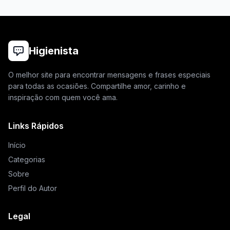
Higienista
O melhor site para encontrar mensagens e frases especiais
para todas as ocasiões. Compartilhe amor, carinho e
inspiração com quem você ama.
Links Rápidos
Início
Categorias
Sobre
Perfil do Autor
Legal