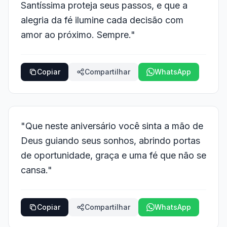
Santíssima proteja seus passos, e que a
alegria da fé ilumine cada decisão com
amor ao próximo. Sempre."
Copiar
Compartilhar
WhatsApp
"Que neste aniversário você sinta a mão de
Deus guiando seus sonhos, abrindo portas
de oportunidade, graça e uma fé que não se
cansa."
Copiar
Compartilhar
WhatsApp