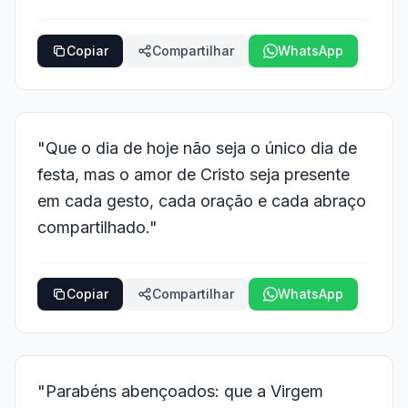
Copiar
Compartilhar
WhatsApp
"Que o dia de hoje não seja o único dia de
festa, mas o amor de Cristo seja presente
em cada gesto, cada oração e cada abraço
compartilhado."
Copiar
Compartilhar
WhatsApp
"Parabéns abençoados: que a Virgem