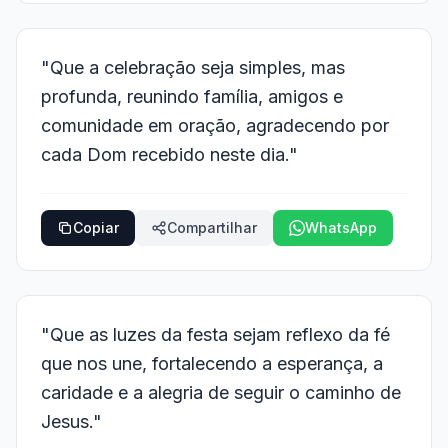
"Que a celebração seja simples, mas
profunda, reunindo família, amigos e
comunidade em oração, agradecendo por
cada Dom recebido neste dia."
Copiar
Compartilhar
WhatsApp
"Que as luzes da festa sejam reflexo da fé
que nos une, fortalecendo a esperança, a
caridade e a alegria de seguir o caminho de
Jesus."