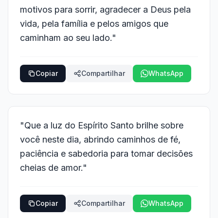
motivos para sorrir, agradecer a Deus pela
vida, pela família e pelos amigos que
caminham ao seu lado."
Copiar
Compartilhar
WhatsApp
"Que a luz do Espírito Santo brilhe sobre
você neste dia, abrindo caminhos de fé,
paciência e sabedoria para tomar decisões
cheias de amor."
Copiar
Compartilhar
WhatsApp