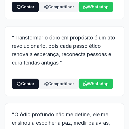
Copiar
Compartilhar
WhatsApp
"Transformar o ódio em propósito é um ato
revolucionário, pois cada passo ético
renova a esperança, reconecta pessoas e
cura feridas antigas."
Copiar
Compartilhar
WhatsApp
"O ódio profundo não me define; ele me
ensinou a escolher a paz, medir palavras,