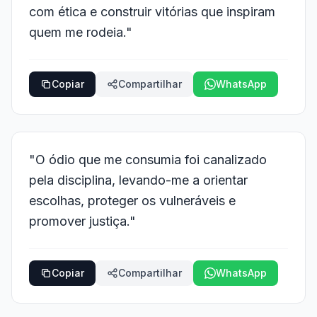
com ética e construir vitórias que inspiram
quem me rodeia."
Copiar
Compartilhar
WhatsApp
"O ódio que me consumia foi canalizado
pela disciplina, levando-me a orientar
escolhas, proteger os vulneráveis e
promover justiça."
Copiar
Compartilhar
WhatsApp