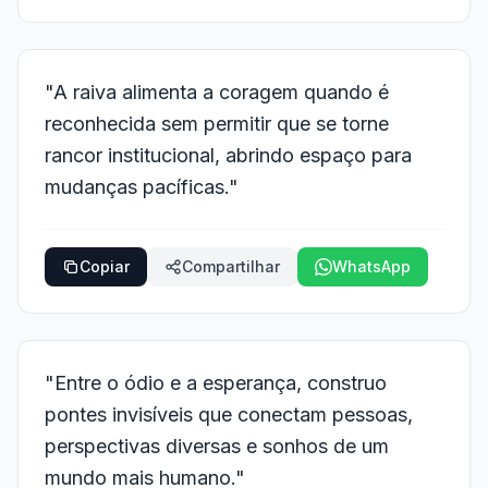
"A raiva alimenta a coragem quando é
reconhecida sem permitir que se torne
rancor institucional, abrindo espaço para
mudanças pacíficas."
Copiar
Compartilhar
WhatsApp
"Entre o ódio e a esperança, construo
pontes invisíveis que conectam pessoas,
perspectivas diversas e sonhos de um
mundo mais humano."