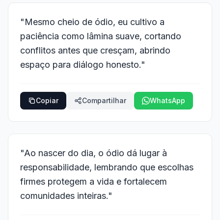
"Mesmo cheio de ódio, eu cultivo a
paciência como lâmina suave, cortando
conflitos antes que cresçam, abrindo
espaço para diálogo honesto."
Copiar
Compartilhar
WhatsApp
"Ao nascer do dia, o ódio dá lugar à
responsabilidade, lembrando que escolhas
firmes protegem a vida e fortalecem
comunidades inteiras."