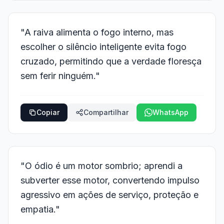
"A raiva alimenta o fogo interno, mas
escolher o silêncio inteligente evita fogo
cruzado, permitindo que a verdade floresça
sem ferir ninguém."
Copiar
Compartilhar
WhatsApp
"O ódio é um motor sombrio; aprendi a
subverter esse motor, convertendo impulso
agressivo em ações de serviço, proteção e
empatia."