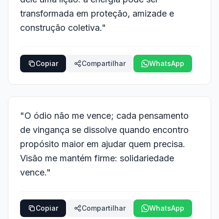
transformada em proteção, amizade e
construção coletiva."
Copiar
Compartilhar
WhatsApp
"O ódio não me vence; cada pensamento
de vingança se dissolve quando encontro
propósito maior em ajudar quem precisa.
Visão me mantém firme: solidariedade
vence."
Copiar
Compartilhar
WhatsApp