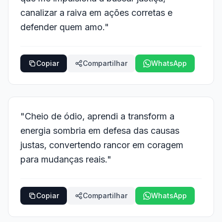
canalizar a raiva em ações corretas e
defender quem amo."
Copiar
Compartilhar
WhatsApp
"Cheio de ódio, aprendi a transform a
energia sombria em defesa das causas
justas, convertendo rancor em coragem
para mudanças reais."
Copiar
Compartilhar
WhatsApp