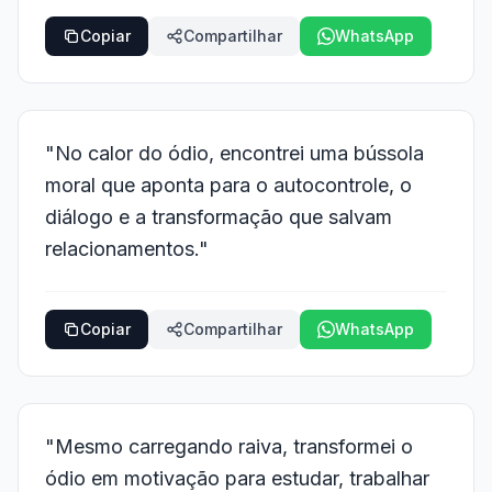
Copiar
Compartilhar
WhatsApp
"No calor do ódio, encontrei uma bússola
moral que aponta para o autocontrole, o
diálogo e a transformação que salvam
relacionamentos."
Copiar
Compartilhar
WhatsApp
"Mesmo carregando raiva, transformei o
ódio em motivação para estudar, trabalhar