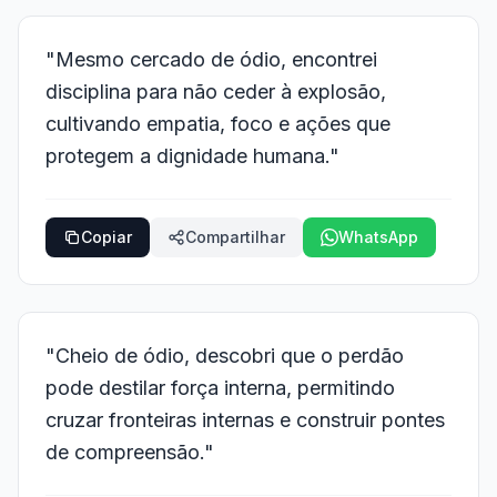
"Mesmo cercado de ódio, encontrei
disciplina para não ceder à explosão,
cultivando empatia, foco e ações que
protegem a dignidade humana."
Copiar
Compartilhar
WhatsApp
"Cheio de ódio, descobri que o perdão
pode destilar força interna, permitindo
cruzar fronteiras internas e construir pontes
de compreensão."