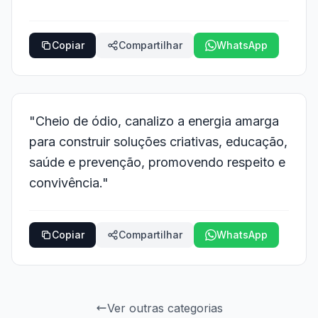
Copiar
Compartilhar
WhatsApp
"Cheio de ódio, canalizo a energia amarga
para construir soluções criativas, educação,
saúde e prevenção, promovendo respeito e
convivência."
Copiar
Compartilhar
WhatsApp
Ver outras categorias