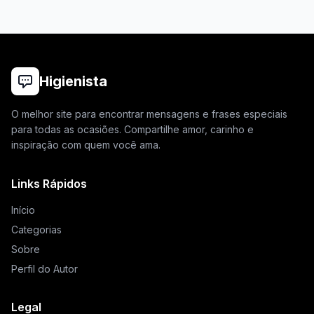
Higienista
O melhor site para encontrar mensagens e frases especiais
para todas as ocasiões. Compartilhe amor, carinho e
inspiração com quem você ama.
Links Rápidos
Início
Categorias
Sobre
Perfil do Autor
Legal