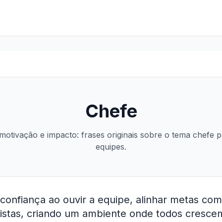
Chefe
motivação e impacto: frases originais sobre o tema chefe p
equipes.
confiança ao ouvir a equipe, alinhar metas com
stas, criando um ambiente onde todos crescem