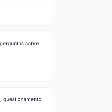
 perguntas sobre
a, questionamento