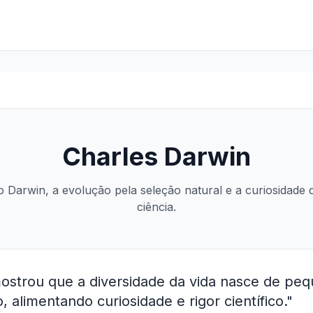
Charles Darwin
 Darwin, a evolução pela seleção natural e a curiosidade
ciência.
ostrou que a diversidade da vida nasce de peq
 alimentando curiosidade e rigor científico."