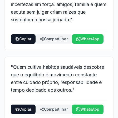
incertezas em força: amigos, família e quem
escuta sem julgar criam raízes que
sustentam a nossa jornada."
Copiar
Compartilhar
WhatsApp
"Quem cultiva hábitos saudáveis descobre
que o equilíbrio é movimento constante
entre cuidado próprio, responsabilidade e
tempo dedicado aos outros."
Copiar
Compartilhar
WhatsApp