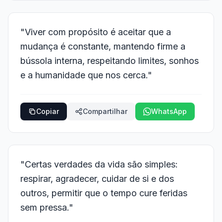
"Viver com propósito é aceitar que a
mudança é constante, mantendo firme a
bússola interna, respeitando limites, sonhos
e a humanidade que nos cerca."
Copiar
Compartilhar
WhatsApp
"Certas verdades da vida são simples:
respirar, agradecer, cuidar de si e dos
outros, permitir que o tempo cure feridas
sem pressa."