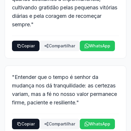
cultivando gratidão pelas pequenas vitórias
diárias e pela coragem de recomeçar
sempre."
Copiar
Compartilhar
WhatsApp
"Entender que o tempo é senhor da
mudança nos dá tranquilidade: as certezas
variam, mas a fé no nosso valor permanece
firme, paciente e resiliente."
Copiar
Compartilhar
WhatsApp