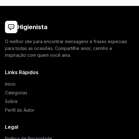
Higienista
O melhor site para encontrar mensagens e frases especiais
para todas as ocasiões. Compartilhe amor, carinho e
inspiração com quem você ama.
Links Rápidos
Início
Categorias
Sobre
Perfil do Autor
Legal
Política de Privacidade