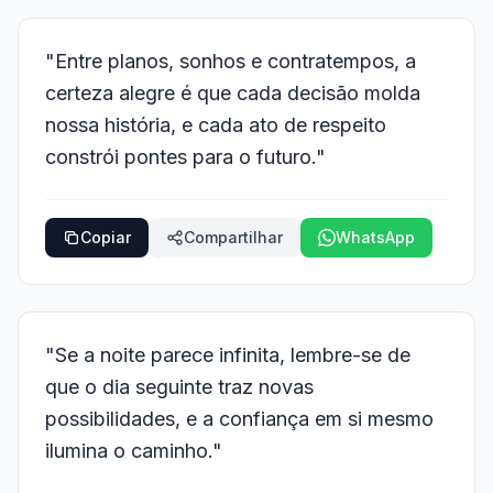
"Entre planos, sonhos e contratempos, a
certeza alegre é que cada decisão molda
nossa história, e cada ato de respeito
constrói pontes para o futuro."
Copiar
Compartilhar
WhatsApp
"Se a noite parece infinita, lembre-se de
que o dia seguinte traz novas
possibilidades, e a confiança em si mesmo
ilumina o caminho."