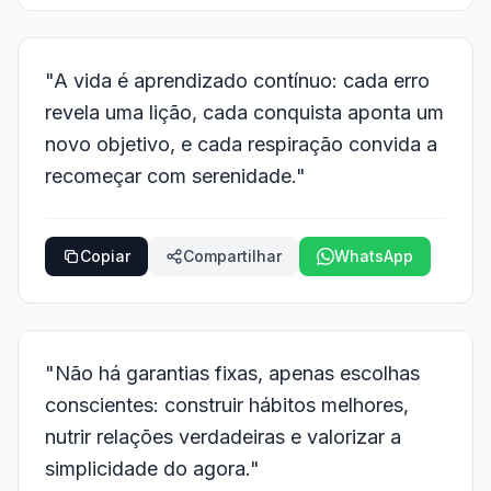
"A vida é aprendizado contínuo: cada erro
revela uma lição, cada conquista aponta um
novo objetivo, e cada respiração convida a
recomeçar com serenidade."
Copiar
Compartilhar
WhatsApp
"Não há garantias fixas, apenas escolhas
conscientes: construir hábitos melhores,
nutrir relações verdadeiras e valorizar a
simplicidade do agora."