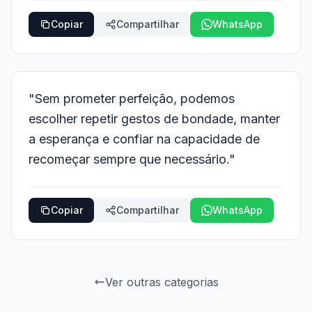
Copiar
Compartilhar
WhatsApp
"Sem prometer perfeição, podemos
escolher repetir gestos de bondade, manter
a esperança e confiar na capacidade de
recomeçar sempre que necessário."
Copiar
Compartilhar
WhatsApp
Ver outras categorias