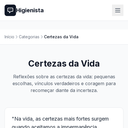
Higienista
Início
Categorias
Certezas da Vida
Certezas da Vida
Reflexões sobre as certezas da vida: pequenas
escolhas, vínculos verdadeiros e coragem para
recomeçar diante da incerteza.
"Na vida, as certezas mais fortes surgem
quando aceitamos a impermanência,