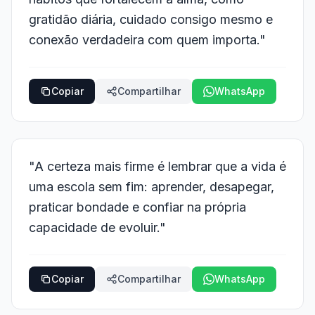
gratidão diária, cuidado consigo mesmo e
conexão verdadeira com quem importa."
Copiar
Compartilhar
WhatsApp
"A certeza mais firme é lembrar que a vida é
uma escola sem fim: aprender, desapegar,
praticar bondade e confiar na própria
capacidade de evoluir."
Copiar
Compartilhar
WhatsApp