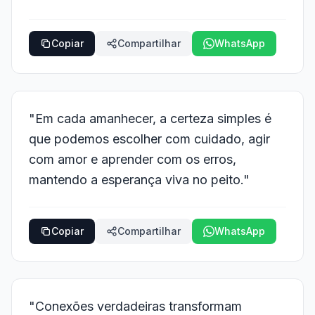
Copiar
Compartilhar
WhatsApp
"Em cada amanhecer, a certeza simples é
que podemos escolher com cuidado, agir
com amor e aprender com os erros,
mantendo a esperança viva no peito."
Copiar
Compartilhar
WhatsApp
"Conexões verdadeiras transformam