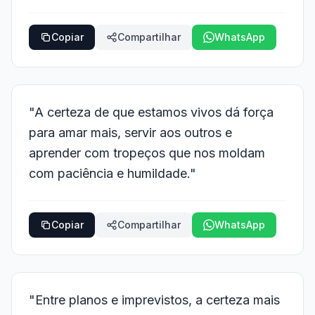
Copiar
Compartilhar
WhatsApp
"A certeza de que estamos vivos dá força
para amar mais, servir aos outros e
aprender com tropeços que nos moldam
com paciência e humildade."
Copiar
Compartilhar
WhatsApp
"Entre planos e imprevistos, a certeza mais