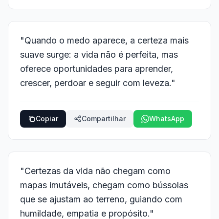
"Quando o medo aparece, a certeza mais
suave surge: a vida não é perfeita, mas
oferece oportunidades para aprender,
crescer, perdoar e seguir com leveza."
Copiar
Compartilhar
WhatsApp
"Certezas da vida não chegam como
mapas imutáveis, chegam como bússolas
que se ajustam ao terreno, guiando com
humildade, empatia e propósito."