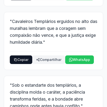
"Cavaleiros Templários erguidos no alto das
muralhas lembram que a coragem sem
compaixão não vence, e que a justiça exige
humildade diária."
Copiar
Compartilhar
WhatsApp
"Sob o estandarte dos templários, a
disciplina molda o caráter, a paciência
transforma feridas, e a bondade abre
caminhos onde antes havia conflito."