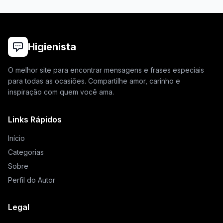
Higienista
O melhor site para encontrar mensagens e frases especiais
para todas as ocasiões. Compartilhe amor, carinho e
inspiração com quem você ama.
Links Rápidos
Início
Categorias
Sobre
Perfil do Autor
Legal