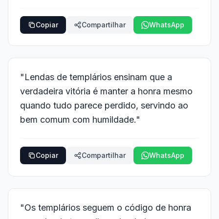
Copiar
Compartilhar
WhatsApp
"Lendas de templários ensinam que a
verdadeira vitória é manter a honra mesmo
quando tudo parece perdido, servindo ao
bem comum com humildade."
Copiar
Compartilhar
WhatsApp
"Os templários seguem o código de honra