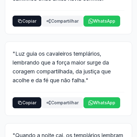
Copiar
Compartilhar
WhatsApp
"Luz guia os cavaleiros templários,
lembrando que a força maior surge da
coragem compartilhada, da justiça que
acolhe e da fé que não falha."
Copiar
Compartilhar
WhatsApp
"Quando a noite cai, os templários lembram