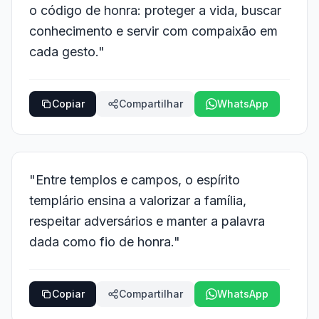
o código de honra: proteger a vida, buscar
conhecimento e servir com compaixão em
cada gesto."
Copiar
Compartilhar
WhatsApp
"Entre templos e campos, o espírito
templário ensina a valorizar a família,
respeitar adversários e manter a palavra
dada como fio de honra."
Copiar
Compartilhar
WhatsApp