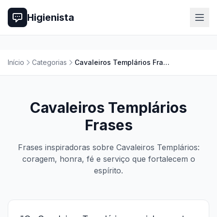
Higienista
Início
Categorias
Cavaleiros Templários Frases
Cavaleiros Templários
Frases
Frases inspiradoras sobre Cavaleiros Templários:
coragem, honra, fé e serviço que fortalecem o
espírito.