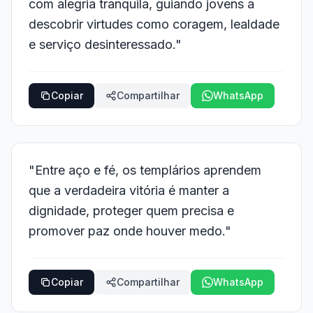
com alegria tranquila, guiando jovens a
descobrir virtudes como coragem, lealdade
e serviço desinteressado."
Copiar
Compartilhar
WhatsApp
"Entre aço e fé, os templários aprendem
que a verdadeira vitória é manter a
dignidade, proteger quem precisa e
promover paz onde houver medo."
Copiar
Compartilhar
WhatsApp