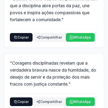
que a disciplina abre portas da paz, une
povos e inspira ações compassivas que
fortalecem a comunidade."
Copiar
Compartilhar
WhatsApp
"Coragens disciplinadas revelam que a
verdadeira bravura nasce da humildade, do
desejo de servir e da proteção dos mais
fracos com justiça constante."
Copiar
Compartilhar
WhatsApp