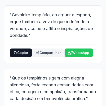
"Cavaleiro templário, ao erguer a espada,
ergue também a voz de quem defende a
verdade, acolhe o aflito e inspira ações de
bondade."
Copiar
Compartilhar
WhatsApp
"Que os templários sigam com alegria
silenciosa, fortalecendo comunidades com
ética, coragem e compaixão, transformando
cada decisão em benevolência prática."