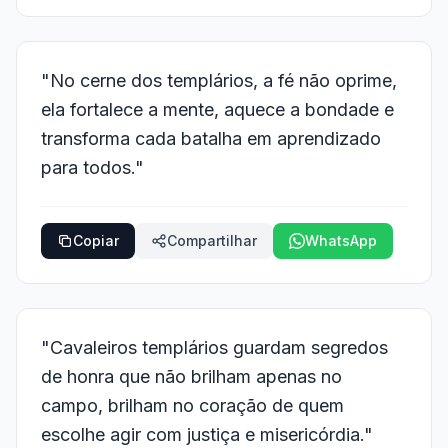
"No cerne dos templários, a fé não oprime,
ela fortalece a mente, aquece a bondade e
transforma cada batalha em aprendizado
para todos."
Copiar
Compartilhar
WhatsApp
"Cavaleiros templários guardam segredos
de honra que não brilham apenas no
campo, brilham no coração de quem
escolhe agir com justiça e misericórdia."