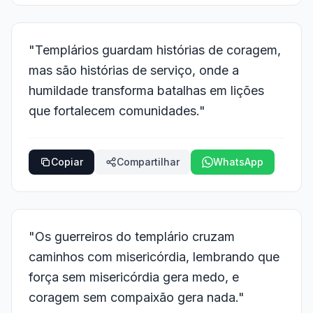
"Templários guardam histórias de coragem,
mas são histórias de serviço, onde a
humildade transforma batalhas em lições
que fortalecem comunidades."
Copiar
Compartilhar
WhatsApp
"Os guerreiros do templário cruzam
caminhos com misericórdia, lembrando que
força sem misericórdia gera medo, e
coragem sem compaixão gera nada."