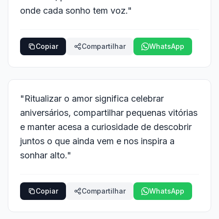
onde cada sonho tem voz."
Copiar
Compartilhar
WhatsApp
"Ritualizar o amor significa celebrar
aniversários, compartilhar pequenas vitórias
e manter acesa a curiosidade de descobrir
juntos o que ainda vem e nos inspira a
sonhar alto."
Copiar
Compartilhar
WhatsApp