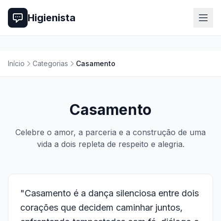
Higienista
Início
Categorias
Casamento
Casamento
Celebre o amor, a parceria e a construção de uma
vida a dois repleta de respeito e alegria.
"Casamento é a dança silenciosa entre dois
corações que decidem caminhar juntos,