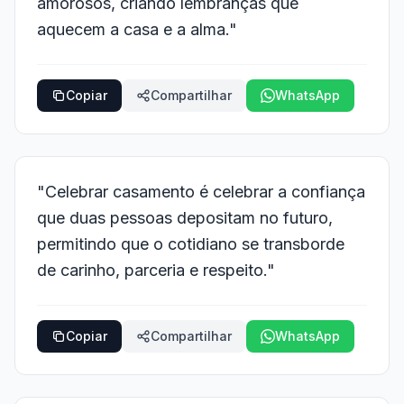
amorosos, criando lembranças que
aquecem a casa e a alma."
Copiar
Compartilhar
WhatsApp
"Celebrar casamento é celebrar a confiança
que duas pessoas depositam no futuro,
permitindo que o cotidiano se transborde
de carinho, parceria e respeito."
Copiar
Compartilhar
WhatsApp