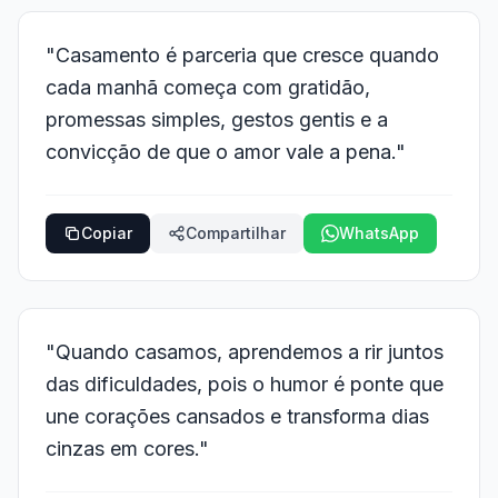
"Casamento é parceria que cresce quando
cada manhã começa com gratidão,
promessas simples, gestos gentis e a
convicção de que o amor vale a pena."
Copiar
Compartilhar
WhatsApp
"Quando casamos, aprendemos a rir juntos
das dificuldades, pois o humor é ponte que
une corações cansados e transforma dias
cinzas em cores."