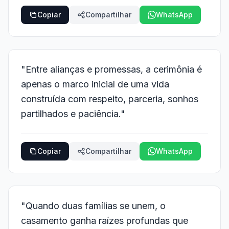
Copiar
Compartilhar
WhatsApp
"Entre alianças e promessas, a cerimônia é
apenas o marco inicial de uma vida
construída com respeito, parceria, sonhos
partilhados e paciência."
Copiar
Compartilhar
WhatsApp
"Quando duas famílias se unem, o
casamento ganha raízes profundas que