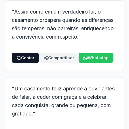
"Assim como em um verdadeiro lar, o
casamento prospera quando as diferenças
são temperos, não barreiras, enriquecendo
a convivência com respeito."
Copiar
Compartilhar
WhatsApp
"Um casamento feliz aprende a ouvir antes
de falar, a ceder com graça e a celebrar
cada conquista, grande ou pequena, com
gratidão."