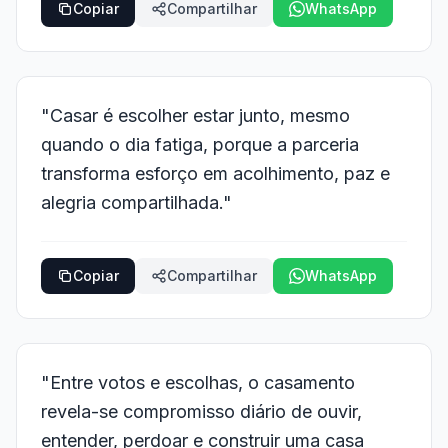
Copiar
Compartilhar
WhatsApp
"Casar é escolher estar junto, mesmo
quando o dia fatiga, porque a parceria
transforma esforço em acolhimento, paz e
alegria compartilhada."
Copiar
Compartilhar
WhatsApp
"Entre votos e escolhas, o casamento
revela-se compromisso diário de ouvir,
entender, perdoar e construir uma casa