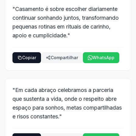
"Casamento é sobre escolher diariamente
continuar sonhando juntos, transformando
pequenas rotinas em rituais de carinho,
apoio e cumplicidade."
Copiar
Compartilhar
WhatsApp
"Em cada abraço celebramos a parceria
que sustenta a vida, onde o respeito abre
espaço para sonhos, metas compartilhadas
e risos constantes."