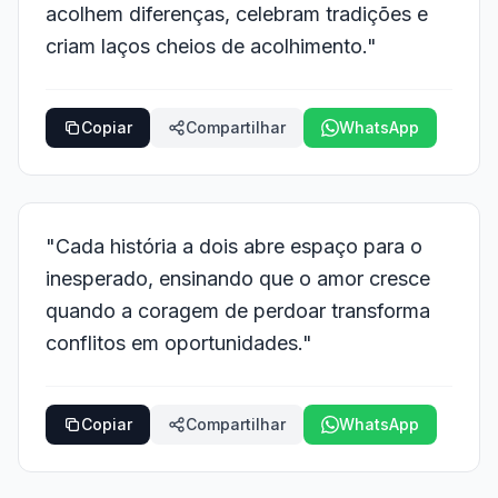
acolhem diferenças, celebram tradições e
criam laços cheios de acolhimento."
Copiar
Compartilhar
WhatsApp
"Cada história a dois abre espaço para o
inesperado, ensinando que o amor cresce
quando a coragem de perdoar transforma
conflitos em oportunidades."
Copiar
Compartilhar
WhatsApp