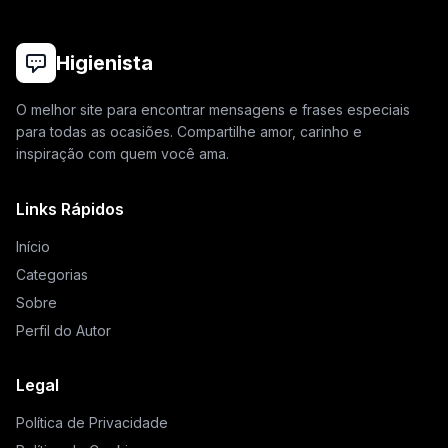
Higienista
O melhor site para encontrar mensagens e frases especiais
para todas as ocasiões. Compartilhe amor, carinho e
inspiração com quem você ama.
Links Rápidos
Início
Categorias
Sobre
Perfil do Autor
Legal
Política de Privacidade