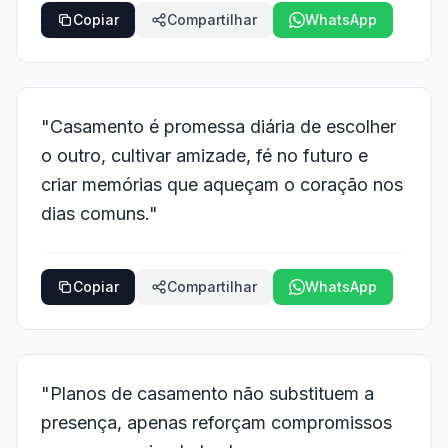
Copiar
Compartilhar
WhatsApp
"Casamento é promessa diária de escolher
o outro, cultivar amizade, fé no futuro e
criar memórias que aqueçam o coração nos
dias comuns."
Copiar
Compartilhar
WhatsApp
"Planos de casamento não substituem a
presença, apenas reforçam compromissos