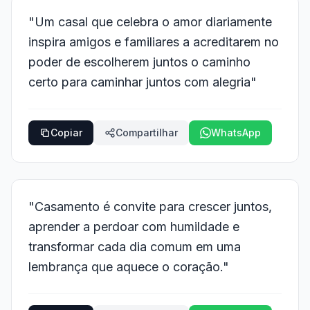
"Um casal que celebra o amor diariamente
inspira amigos e familiares a acreditarem no
poder de escolherem juntos o caminho
certo para caminhar juntos com alegria"
Copiar
Compartilhar
WhatsApp
"Casamento é convite para crescer juntos,
aprender a perdoar com humildade e
transformar cada dia comum em uma
lembrança que aquece o coração."