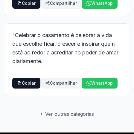
Copiar
Compartilhar
WhatsApp
"Celebrar o casamento é celebrar a vida
que escolhe ficar, crescer e inspirar quem
está ao redor a acreditar no poder de amar
diariamente."
Copiar
Compartilhar
WhatsApp
Ver outras categorias