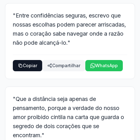
"Entre confidências seguras, escrevo que
nossas escolhas podem parecer arriscadas,
mas o coração sabe navegar onde a razão
não pode alcançá-lo."
Copiar
Compartilhar
WhatsApp
"Que a distância seja apenas de
pensamento, porque a verdade do nosso
amor proibido cintila na carta que guarda o
segredo de dois corações que se
encontram."