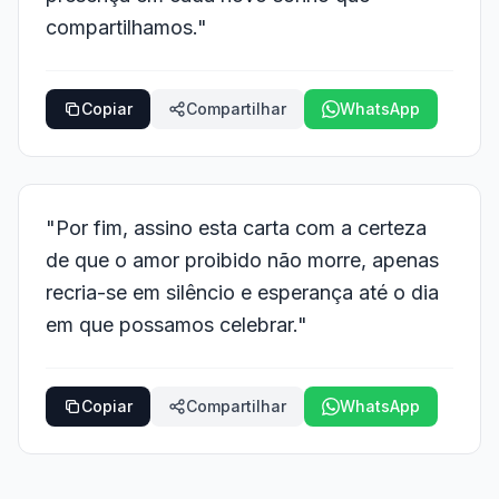
compartilhamos."
Copiar
Compartilhar
WhatsApp
"Por fim, assino esta carta com a certeza
de que o amor proibido não morre, apenas
recria-se em silêncio e esperança até o dia
em que possamos celebrar."
Copiar
Compartilhar
WhatsApp