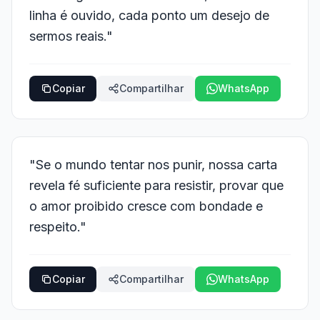
linha é ouvido, cada ponto um desejo de
sermos reais."
Copiar
Compartilhar
WhatsApp
"Se o mundo tentar nos punir, nossa carta
revela fé suficiente para resistir, provar que
o amor proibido cresce com bondade e
respeito."
Copiar
Compartilhar
WhatsApp