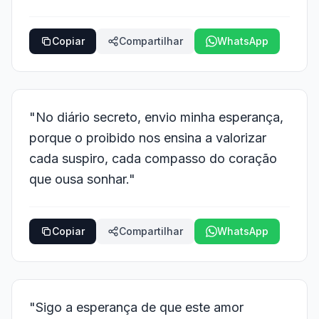
Copiar
Compartilhar
WhatsApp
"No diário secreto, envio minha esperança,
porque o proibido nos ensina a valorizar
cada suspiro, cada compasso do coração
que ousa sonhar."
Copiar
Compartilhar
WhatsApp
"Sigo a esperança de que este amor