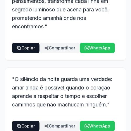
pensamentos, transforma cada linha em
segredo luminoso que acena para você,
prometendo amanhã onde nos
encontramos."
Copiar
Compartilhar
WhatsApp
"O silêncio da noite guarda uma verdade:
amar ainda é possível quando o coração
aprende a respeitar o tempo e escolher
caminhos que não machucam ninguém."
Copiar
Compartilhar
WhatsApp