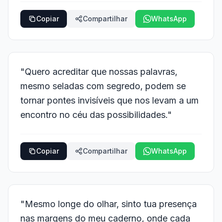
Copiar
Compartilhar
WhatsApp
"Quero acreditar que nossas palavras,
mesmo seladas com segredo, podem se
tornar pontes invisíveis que nos levam a um
encontro no céu das possibilidades."
Copiar
Compartilhar
WhatsApp
"Mesmo longe do olhar, sinto tua presença
nas margens do meu caderno, onde cada