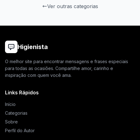
Ver outras categorias
Higienista
O melhor site para encontrar mensagens e frases especiais
para todas as ocasiões. Compartilhe amor, carinho e
inspiração com quem você ama.
Links Rápidos
Início
Categorias
Sobre
Perfil do Autor