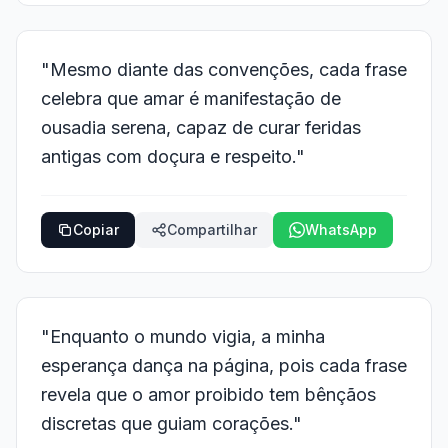
"Mesmo diante das convenções, cada frase
celebra que amar é manifestação de
ousadia serena, capaz de curar feridas
antigas com doçura e respeito."
Copiar
Compartilhar
WhatsApp
"Enquanto o mundo vigia, a minha
esperança dança na página, pois cada frase
revela que o amor proibido tem bênçãos
discretas que guiam corações."