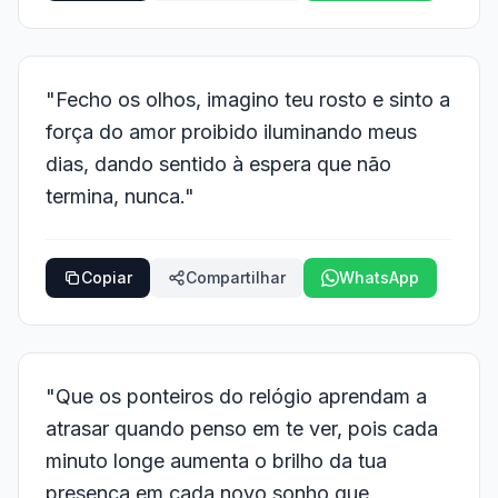
"Fecho os olhos, imagino teu rosto e sinto a
força do amor proibido iluminando meus
dias, dando sentido à espera que não
termina, nunca."
Copiar
Compartilhar
WhatsApp
"Que os ponteiros do relógio aprendam a
atrasar quando penso em te ver, pois cada
minuto longe aumenta o brilho da tua
presença em cada novo sonho que