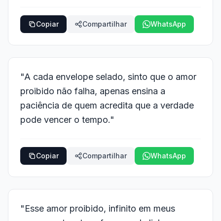
Copiar
Compartilhar
WhatsApp
"A cada envelope selado, sinto que o amor
proibido não falha, apenas ensina a
paciência de quem acredita que a verdade
pode vencer o tempo."
Copiar
Compartilhar
WhatsApp
"Esse amor proibido, infinito em meus