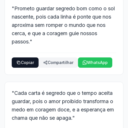
"Prometo guardar segredo bom como o sol
nascente, pois cada linha é ponte que nos
aproxima sem romper o mundo que nos
cerca, e que a coragem guie nossos
passos."
Copiar
Compartilhar
WhatsApp
"Cada carta é segredo que o tempo aceita
guardar, pois o amor proibido transforma o
medo em coragem doce, e a esperança em
chama que não se apaga."