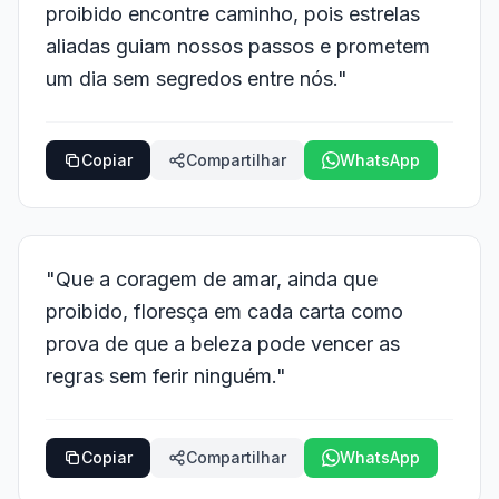
proibido encontre caminho, pois estrelas
aliadas guiam nossos passos e prometem
um dia sem segredos entre nós."
Copiar
Compartilhar
WhatsApp
"Que a coragem de amar, ainda que
proibido, floresça em cada carta como
prova de que a beleza pode vencer as
regras sem ferir ninguém."
Copiar
Compartilhar
WhatsApp