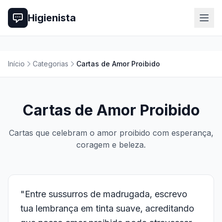
Higienista
Início
Categorias
Cartas de Amor Proibido
Cartas de Amor Proibido
Cartas que celebram o amor proibido com esperança,
coragem e beleza.
"Entre sussurros de madrugada, escrevo
tua lembrança em tinta suave, acreditando