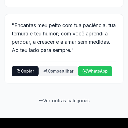
"Encantas meu peito com tua paciência, tua
ternura e teu humor; com você aprendi a
perdoar, a crescer e a amar sem medidas.
Ao teu lado para sempre."
Copiar
Compartilhar
WhatsApp
Ver outras categorias