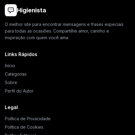
Higienista
O melhor site para encontrar mensagens e frases especiais
para todas as ocasiões. Compartilhe amor, carinho e
inspiração com quem você ama.
Links Rápidos
Início
Categorias
Sobre
Perfil do Autor
Legal
Política de Privacidade
Política de Cookies