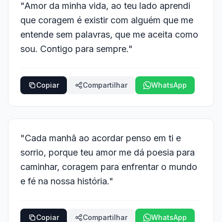
"Amor da minha vida, ao teu lado aprendi
que coragem é existir com alguém que me
entende sem palavras, que me aceita como
sou. Contigo para sempre."
Copiar
Compartilhar
WhatsApp
"Cada manhã ao acordar penso em ti e
sorrio, porque teu amor me dá poesia para
caminhar, coragem para enfrentar o mundo
e fé na nossa história."
Copiar
Compartilhar
WhatsApp