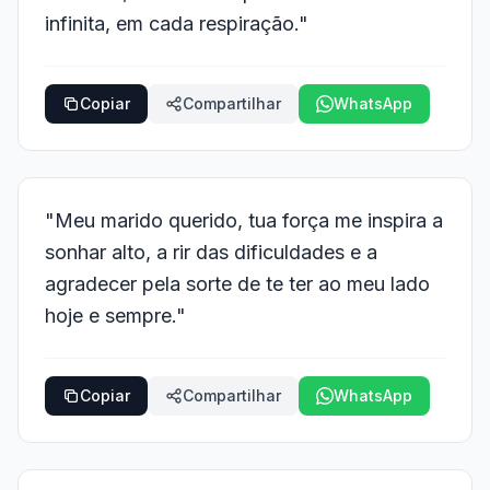
infinita, em cada respiração."
Copiar
Compartilhar
WhatsApp
"Meu marido querido, tua força me inspira a
sonhar alto, a rir das dificuldades e a
agradecer pela sorte de te ter ao meu lado
hoje e sempre."
Copiar
Compartilhar
WhatsApp