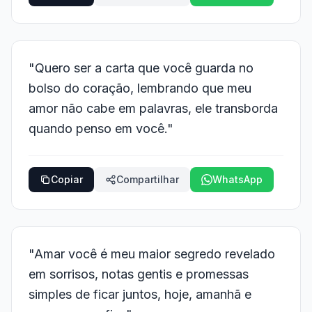
"Quero ser a carta que você guarda no
bolso do coração, lembrando que meu
amor não cabe em palavras, ele transborda
quando penso em você."
Copiar
Compartilhar
WhatsApp
"Amar você é meu maior segredo revelado
em sorrisos, notas gentis e promessas
simples de ficar juntos, hoje, amanhã e