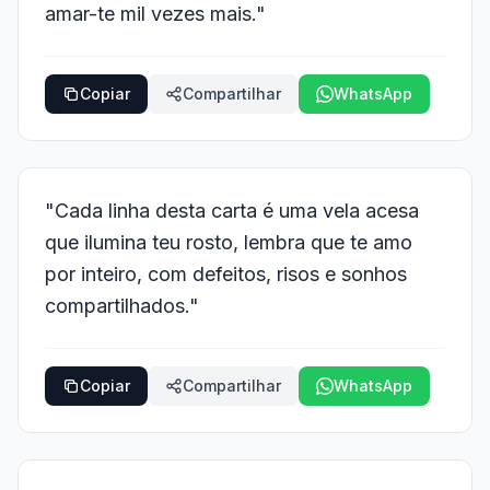
amar-te mil vezes mais."
Copiar
Compartilhar
WhatsApp
"Cada linha desta carta é uma vela acesa
que ilumina teu rosto, lembra que te amo
por inteiro, com defeitos, risos e sonhos
compartilhados."
Copiar
Compartilhar
WhatsApp