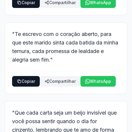
Copiar
Compartilhar
WhatsApp
"Te escrevo com o coração aberto, para
que este marido sinta cada batida da minha
ternura, cada promessa de lealdade e
alegria sem fim."
Copiar
Compartilhar
WhatsApp
"Que cada carta seja um beijo invisível que
você possa sentir quando o dia for
cinzento, lembrando que te amo de forma