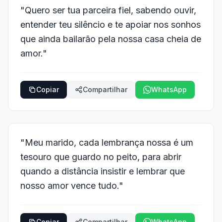
"Quero ser tua parceira fiel, sabendo ouvir,
entender teu silêncio e te apoiar nos sonhos
que ainda bailarão pela nossa casa cheia de
amor."
Copiar
Compartilhar
WhatsApp
"Meu marido, cada lembrança nossa é um
tesouro que guardo no peito, para abrir
quando a distância insistir e lembrar que
nosso amor vence tudo."
Copiar
Compartilhar
WhatsApp