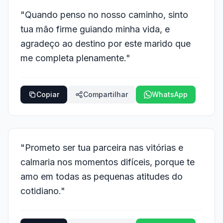
"Quando penso no nosso caminho, sinto
tua mão firme guiando minha vida, e
agradeço ao destino por este marido que
me completa plenamente."
Copiar
Compartilhar
WhatsApp
"Prometo ser tua parceira nas vitórias e
calmaria nos momentos difíceis, porque te
amo em todas as pequenas atitudes do
cotidiano."