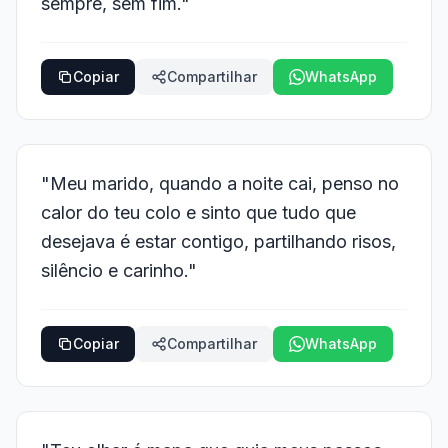
sempre, sem fim."
Copiar
Compartilhar
WhatsApp
"Meu marido, quando a noite cai, penso no
calor do teu colo e sinto que tudo que
desejava é estar contigo, partilhando risos,
silêncio e carinho."
Copiar
Compartilhar
WhatsApp