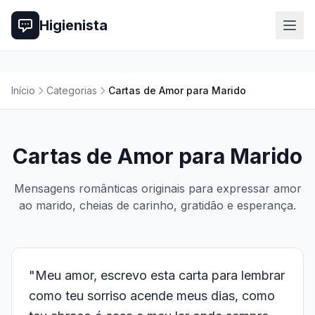
Higienista
Início
Categorias
Cartas de Amor para Marido
Cartas de Amor para Marido
Mensagens românticas originais para expressar amor
ao marido, cheias de carinho, gratidão e esperança.
"Meu amor, escrevo esta carta para lembrar
como teu sorriso acende meus dias, como