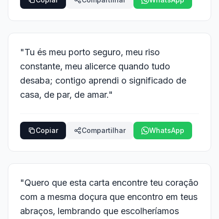
"Tu és meu porto seguro, meu riso
constante, meu alicerce quando tudo
desaba; contigo aprendi o significado de
casa, de par, de amar."
Copiar
Compartilhar
WhatsApp
"Quero que esta carta encontre teu coração
com a mesma doçura que encontro em teus
abraços, lembrando que escolheríamos