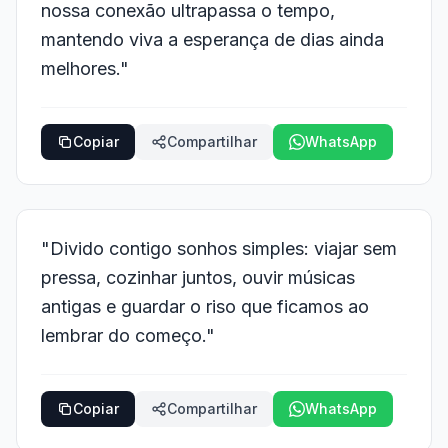
nossa conexão ultrapassa o tempo,
mantendo viva a esperança de dias ainda
melhores."
Copiar
Compartilhar
WhatsApp
"Divido contigo sonhos simples: viajar sem
pressa, cozinhar juntos, ouvir músicas
antigas e guardar o riso que ficamos ao
lembrar do começo."
Copiar
Compartilhar
WhatsApp