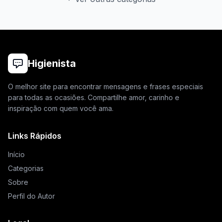
Higienista
O melhor site para encontrar mensagens e frases especiais
para todas as ocasiões. Compartilhe amor, carinho e
inspiração com quem você ama.
Links Rápidos
Início
Categorias
Sobre
Perfil do Autor