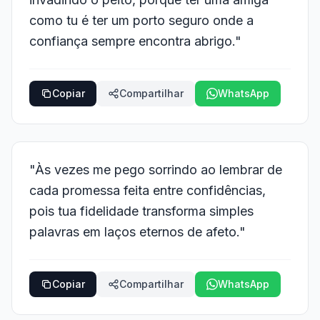
como tu é ter um porto seguro onde a
confiança sempre encontra abrigo."
Copiar
Compartilhar
WhatsApp
"Às vezes me pego sorrindo ao lembrar de
cada promessa feita entre confidências,
pois tua fidelidade transforma simples
palavras em laços eternos de afeto."
Copiar
Compartilhar
WhatsApp