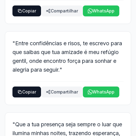
Copiar
Compartilhar
WhatsApp
"Entre confidências e risos, te escrevo para
que saibas que tua amizade é meu refúgio
gentil, onde encontro força para sonhar e
alegria para seguir."
Copiar
Compartilhar
WhatsApp
"Que a tua presença seja sempre o luar que
ilumina minhas noites, trazendo esperança,