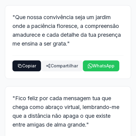
"Que nossa convivência seja um jardim
onde a paciência floresce, a compreensão
amadurece e cada detalhe da tua presença
me ensina a ser grata."
Copiar
Compartilhar
WhatsApp
"Fico feliz por cada mensagem tua que
chega como abraço virtual, lembrando-me
que a distância não apaga o que existe
entre amigas de alma grande."