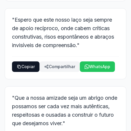
"Espero que este nosso laço seja sempre
de apoio recíproco, onde cabem críticas
construtivas, risos espontâneos e abraços
invisíveis de compreensão."
Copiar
Compartilhar
WhatsApp
"Que a nossa amizade seja um abrigo onde
possamos ser cada vez mais autênticas,
respeitosas e ousadas a construir o futuro
que desejamos viver."