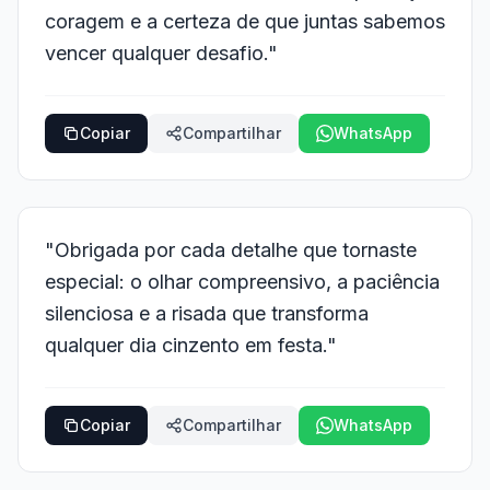
coragem e a certeza de que juntas sabemos
vencer qualquer desafio."
Copiar
Compartilhar
WhatsApp
"Obrigada por cada detalhe que tornaste
especial: o olhar compreensivo, a paciência
silenciosa e a risada que transforma
qualquer dia cinzento em festa."
Copiar
Compartilhar
WhatsApp