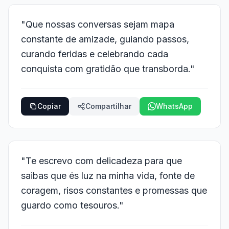
"Que nossas conversas sejam mapa
constante de amizade, guiando passos,
curando feridas e celebrando cada
conquista com gratidão que transborda."
Copiar
Compartilhar
WhatsApp
"Te escrevo com delicadeza para que
saibas que és luz na minha vida, fonte de
coragem, risos constantes e promessas que
guardo como tesouros."