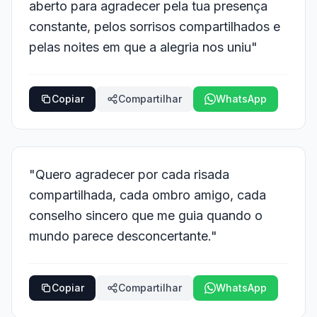
aberto para agradecer pela tua presença
constante, pelos sorrisos compartilhados e
pelas noites em que a alegria nos uniu"
Copiar
Compartilhar
WhatsApp
"Quero agradecer por cada risada
compartilhada, cada ombro amigo, cada
conselho sincero que me guia quando o
mundo parece desconcertante."
Copiar
Compartilhar
WhatsApp