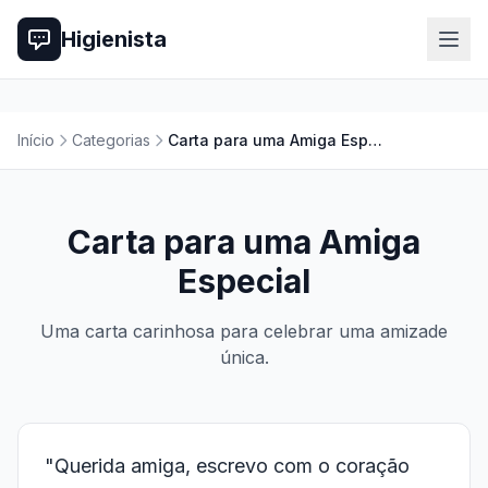
Higienista
Início
Categorias
Carta para uma Amiga Especial
Carta para uma Amiga
Especial
Uma carta carinhosa para celebrar uma amizade
única.
"Querida amiga, escrevo com o coração