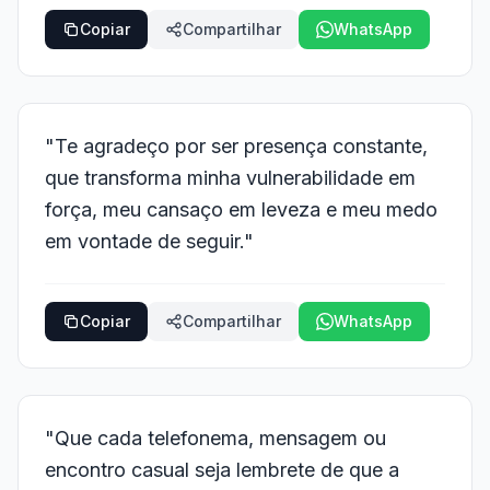
Copiar
Compartilhar
WhatsApp
"Te agradeço por ser presença constante,
que transforma minha vulnerabilidade em
força, meu cansaço em leveza e meu medo
em vontade de seguir."
Copiar
Compartilhar
WhatsApp
"Que cada telefonema, mensagem ou
encontro casual seja lembrete de que a