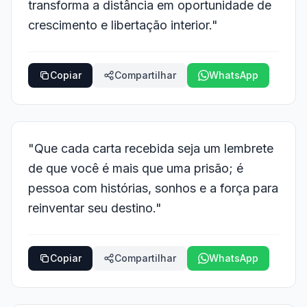
transforma a distância em oportunidade de
crescimento e libertação interior."
Copiar
Compartilhar
WhatsApp
"Que cada carta recebida seja um lembrete
de que você é mais que uma prisão; é
pessoa com histórias, sonhos e a força para
reinventar seu destino."
Copiar
Compartilhar
WhatsApp