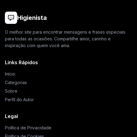
Higienista
O melhor site para encontrar mensagens e frases especiais
para todas as ocasiões. Compartilhe amor, carinho e
inspiração com quem você ama.
Links Rápidos
Início
Categorias
Sobre
Perfil do Autor
Legal
Política de Privacidade
Política de Cookies