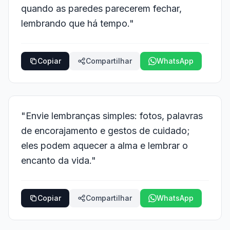
quando as paredes parecerem fechar,
lembrando que há tempo."
Copiar
Compartilhar
WhatsApp
"Envie lembranças simples: fotos, palavras
de encorajamento e gestos de cuidado;
eles podem aquecer a alma e lembrar o
encanto da vida."
Copiar
Compartilhar
WhatsApp