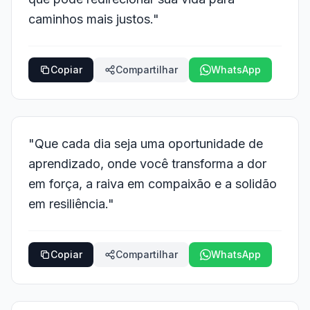
caminhos mais justos."
Copiar
Compartilhar
WhatsApp
"Que cada dia seja uma oportunidade de
aprendizado, onde você transforma a dor
em força, a raiva em compaixão e a solidão
em resiliência."
Copiar
Compartilhar
WhatsApp