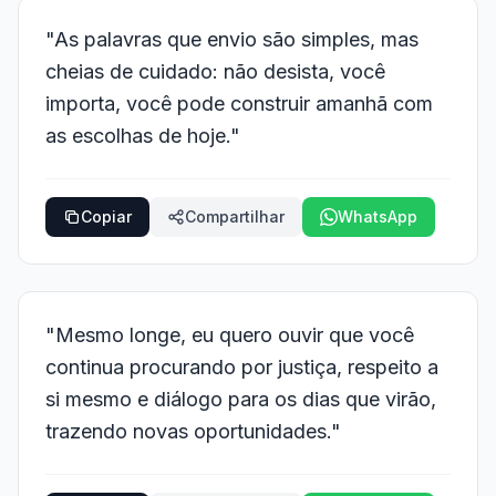
"As palavras que envio são simples, mas
cheias de cuidado: não desista, você
importa, você pode construir amanhã com
as escolhas de hoje."
Copiar
Compartilhar
WhatsApp
"Mesmo longe, eu quero ouvir que você
continua procurando por justiça, respeito a
si mesmo e diálogo para os dias que virão,
trazendo novas oportunidades."