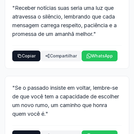
"Receber notícias suas seria uma luz que
atravessa o silêncio, lembrando que cada
mensagem carrega respeito, paciência e a
promessa de um amanhã melhor."
Copiar
Compartilhar
WhatsApp
"Se o passado insiste em voltar, lembre-se
de que você tem a capacidade de escolher
um novo rumo, um caminho que honra
quem você é."