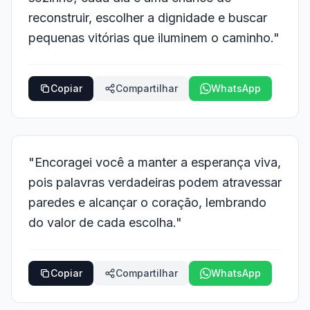
reconstruir, escolher a dignidade e buscar
pequenas vitórias que iluminem o caminho."
Copiar
Compartilhar
WhatsApp
"Encoragei você a manter a esperança viva,
pois palavras verdadeiras podem atravessar
paredes e alcançar o coração, lembrando
do valor de cada escolha."
Copiar
Compartilhar
WhatsApp