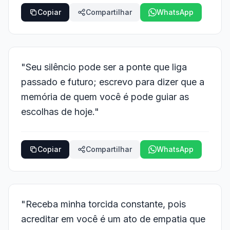
Copiar
Compartilhar
WhatsApp
"Seu silêncio pode ser a ponte que liga
passado e futuro; escrevo para dizer que a
memória de quem você é pode guiar as
escolhas de hoje."
Copiar
Compartilhar
WhatsApp
"Receba minha torcida constante, pois
acreditar em você é um ato de empatia que