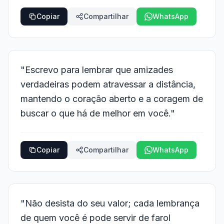
Copiar
Compartilhar
WhatsApp
"Escrevo para lembrar que amizades
verdadeiras podem atravessar a distância,
mantendo o coração aberto e a coragem de
buscar o que há de melhor em você."
Copiar
Compartilhar
WhatsApp
"Não desista do seu valor; cada lembrança
de quem você é pode servir de farol