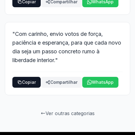
Copiar
Compartilhar
WhatsApp
"Com carinho, envio votos de força,
paciência e esperança, para que cada novo
dia seja um passo concreto rumo à
liberdade interior."
Copiar
Compartilhar
WhatsApp
Ver outras categorias