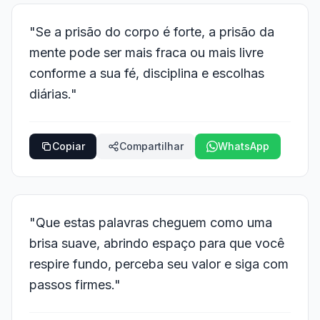
"Se a prisão do corpo é forte, a prisão da
mente pode ser mais fraca ou mais livre
conforme a sua fé, disciplina e escolhas
diárias."
Copiar
Compartilhar
WhatsApp
"Que estas palavras cheguem como uma
brisa suave, abrindo espaço para que você
respire fundo, perceba seu valor e siga com
passos firmes."