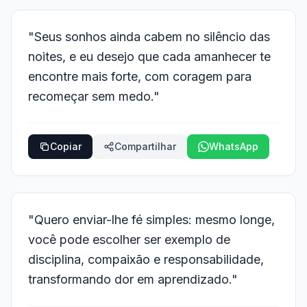
"Seus sonhos ainda cabem no silêncio das
noites, e eu desejo que cada amanhecer te
encontre mais forte, com coragem para
recomeçar sem medo."
Copiar
Compartilhar
WhatsApp
"Quero enviar-lhe fé simples: mesmo longe,
você pode escolher ser exemplo de
disciplina, compaixão e responsabilidade,
transformando dor em aprendizado."