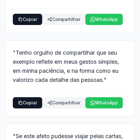
Copiar
Compartilhar
WhatsApp
"Tenho orgulho de compartilhar que seu
exemplo reflete em meus gestos simples,
em minha paciência, e na forma como eu
valorizo cada detalhe das pessoas."
Copiar
Compartilhar
WhatsApp
"Se este afeto pudesse viajar pelas cartas,