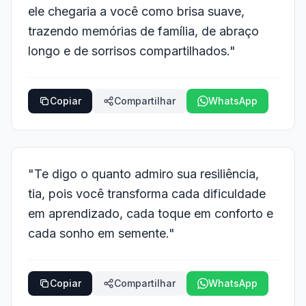
ele chegaria a você como brisa suave,
trazendo memórias de família, de abraço
longo e de sorrisos compartilhados."
Copiar
Compartilhar
WhatsApp
"Te digo o quanto admiro sua resiliência,
tia, pois você transforma cada dificuldade
em aprendizado, cada toque em conforto e
cada sonho em semente."
Copiar
Compartilhar
WhatsApp