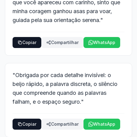
que você apareceu com carinho, sinto que
minha coragem ganhou asas para voar,
guiada pela sua orientação serena."
Copiar
Compartilhar
WhatsApp
"Obrigada por cada detalhe invisível: o
beijo rápido, a palavra discreta, o silêncio
que compreende quando as palavras
falham, e o espaço seguro."
Copiar
Compartilhar
WhatsApp