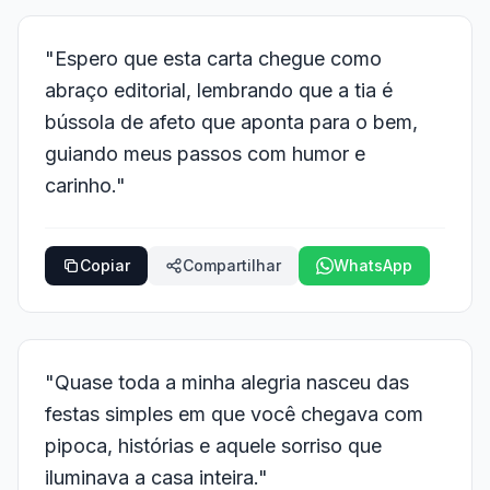
"Espero que esta carta chegue como
abraço editorial, lembrando que a tia é
bússola de afeto que aponta para o bem,
guiando meus passos com humor e
carinho."
Copiar
Compartilhar
WhatsApp
"Quase toda a minha alegria nasceu das
festas simples em que você chegava com
pipoca, histórias e aquele sorriso que
iluminava a casa inteira."