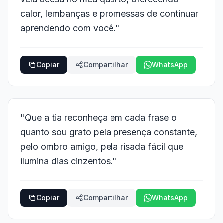
calor, lembanças e promessas de continuar
aprendendo com você."
Copiar
Compartilhar
WhatsApp
"Que a tia reconheça em cada frase o
quanto sou grato pela presença constante,
pelo ombro amigo, pela risada fácil que
ilumina dias cinzentos."
Copiar
Compartilhar
WhatsApp