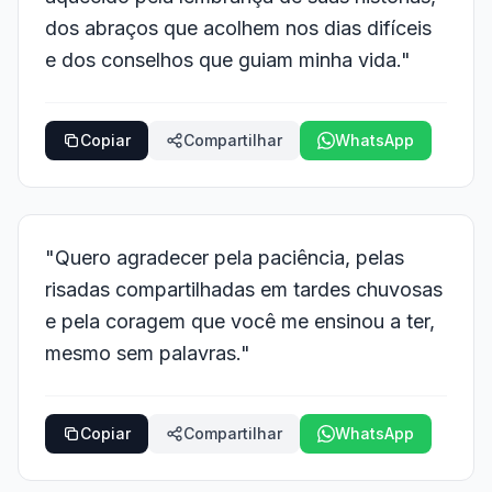
dos abraços que acolhem nos dias difíceis
e dos conselhos que guiam minha vida."
Copiar
Compartilhar
WhatsApp
"Quero agradecer pela paciência, pelas
risadas compartilhadas em tardes chuvosas
e pela coragem que você me ensinou a ter,
mesmo sem palavras."
Copiar
Compartilhar
WhatsApp