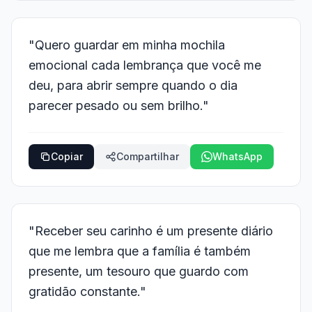
"Quero guardar em minha mochila
emocional cada lembrança que você me
deu, para abrir sempre quando o dia
parecer pesado ou sem brilho."
Copiar
Compartilhar
WhatsApp
"Receber seu carinho é um presente diário
que me lembra que a família é também
presente, um tesouro que guardo com
gratidão constante."