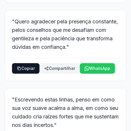
"Quero agradecer pela presença constante,
pelos conselhos que me desafiam com
gentileza e pela paciência que transforma
dúvidas em confiança."
Copiar
Compartilhar
WhatsApp
"Escrevendo estas linhas, penso em como
sua voz suave acalma a alma, em como seu
cuidado cria raízes fortes que me sustentam
nos dias incertos."