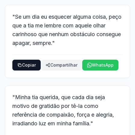
"Se um dia eu esquecer alguma coisa, peço
que a tia me lembre com aquele olhar
carinhoso que nenhum obstáculo consegue
apagar, sempre."
Copiar
Compartilhar
WhatsApp
"Minha tia querida, que cada dia seja
motivo de gratidão por tê-la como
referência de compaixão, força e alegria,
irradiando luz em minha família."