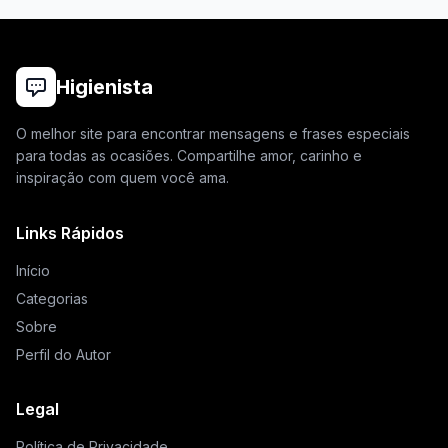
Higienista
O melhor site para encontrar mensagens e frases especiais
para todas as ocasiões. Compartilhe amor, carinho e
inspiração com quem você ama.
Links Rápidos
Início
Categorias
Sobre
Perfil do Autor
Legal
Política de Privacidade