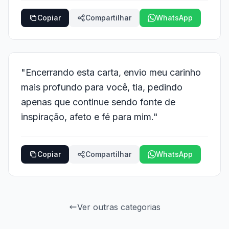
Copiar
Compartilhar
WhatsApp
"Encerrando esta carta, envio meu carinho
mais profundo para você, tia, pedindo
apenas que continue sendo fonte de
inspiração, afeto e fé para mim."
Copiar
Compartilhar
WhatsApp
Ver outras categorias