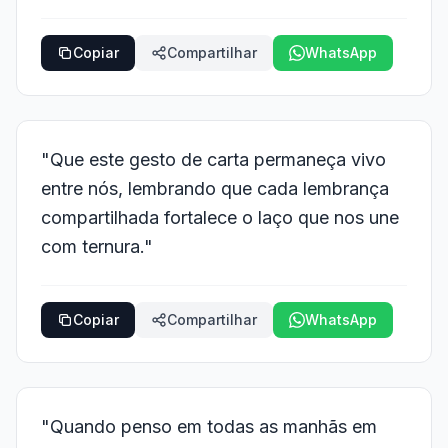
Copiar
Compartilhar
WhatsApp
"Que este gesto de carta permaneça vivo
entre nós, lembrando que cada lembrança
compartilhada fortalece o laço que nos une
com ternura."
Copiar
Compartilhar
WhatsApp
"Quando penso em todas as manhãs em