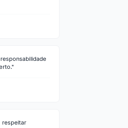
 responsabilidade
erto."
 respeitar