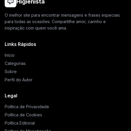
Higienista
O melhor site para encontrar mensagens e frases especiais
para todas as ocasiões. Compartilhe amor, carinho e
inspiração com quem você ama.
Links Rápidos
Início
Categorias
Sobre
Perfil do Autor
Legal
Política de Privacidade
Política de Cookies
Política Editorial