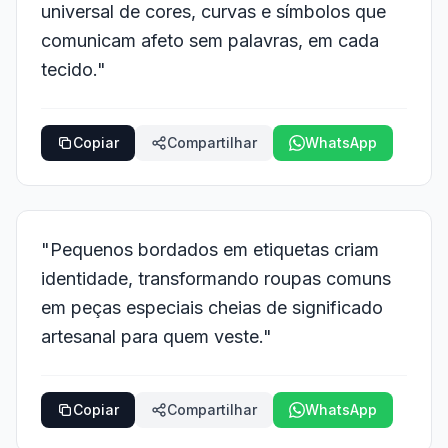
universal de cores, curvas e símbolos que
comunicam afeto sem palavras, em cada
tecido."
Copiar
Compartilhar
WhatsApp
"Pequenos bordados em etiquetas criam
identidade, transformando roupas comuns
em peças especiais cheias de significado
artesanal para quem veste."
Copiar
Compartilhar
WhatsApp