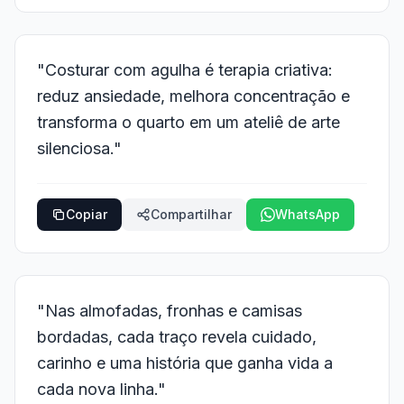
"Costurar com agulha é terapia criativa:
reduz ansiedade, melhora concentração e
transforma o quarto em um ateliê de arte
silenciosa."
Copiar
Compartilhar
WhatsApp
"Nas almofadas, fronhas e camisas
bordadas, cada traço revela cuidado,
carinho e uma história que ganha vida a
cada nova linha."