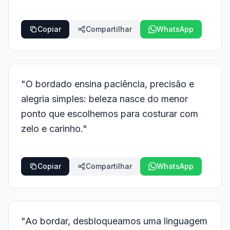
Copiar
Compartilhar
WhatsApp
"O bordado ensina paciência, precisão e
alegria simples: beleza nasce do menor
ponto que escolhemos para costurar com
zelo e carinho."
Copiar
Compartilhar
WhatsApp
"Ao bordar, desbloqueamos uma linguagem