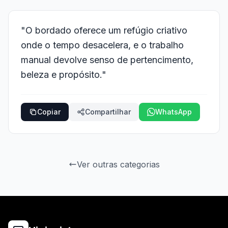
"O bordado oferece um refúgio criativo
onde o tempo desacelera, e o trabalho
manual devolve senso de pertencimento,
beleza e propósito."
Copiar
Compartilhar
WhatsApp
Ver outras categorias