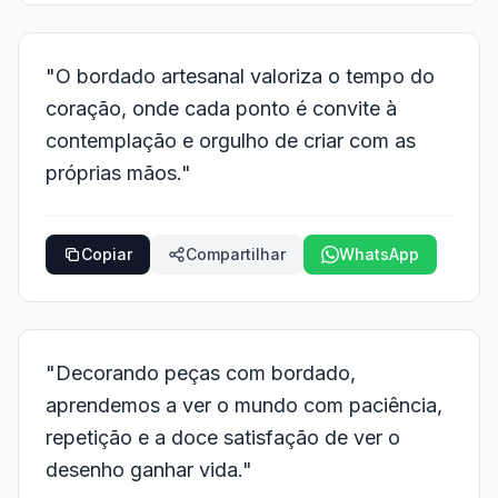
"O bordado artesanal valoriza o tempo do
coração, onde cada ponto é convite à
contemplação e orgulho de criar com as
próprias mãos."
Copiar
Compartilhar
WhatsApp
"Decorando peças com bordado,
aprendemos a ver o mundo com paciência,
repetição e a doce satisfação de ver o
desenho ganhar vida."