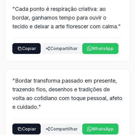
"Cada ponto é respiração criativa: ao
bordar, ganhamos tempo para ouvir o
tecido e deixar a arte florescer com calma."
Copiar
Compartilhar
WhatsApp
"Bordar transforma passado em presente,
trazendo fios, desenhos e tradições de
volta ao cotidiano com toque pessoal, afeto
e cuidado."
Copiar
Compartilhar
WhatsApp