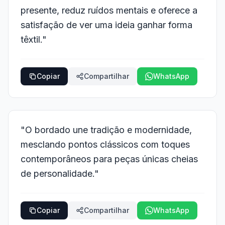
presente, reduz ruídos mentais e oferece a
satisfação de ver uma ideia ganhar forma
têxtil."
Copiar
Compartilhar
WhatsApp
"O bordado une tradição e modernidade,
mesclando pontos clássicos com toques
contemporâneos para peças únicas cheias
de personalidade."
Copiar
Compartilhar
WhatsApp