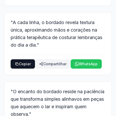
"A cada linha, o bordado revela textura
única, aproximando mãos e corações na
prática terapêutica de costurar lembranças
do dia a dia."
Copiar
Compartilhar
WhatsApp
"O encanto do bordado reside na paciência
que transforma simples alinhavos em peças
que aquecem o lar e inspiram quem
observa."