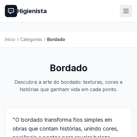
Higienista
Início
Categorias
Bordado
Bordado
Descubra a arte do bordado: texturas, cores e
histórias que ganham vida em cada ponto.
"O bordado transforma fios simples em
obras que contam histórias, unindo cores,