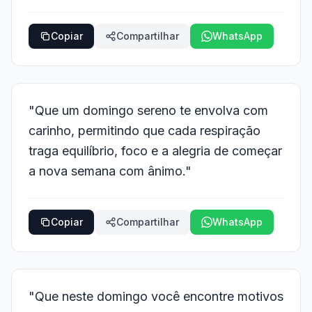
Copiar
Compartilhar
WhatsApp
"Que um domingo sereno te envolva com
carinho, permitindo que cada respiração
traga equilíbrio, foco e a alegria de começar
a nova semana com ânimo."
Copiar
Compartilhar
WhatsApp
"Que neste domingo você encontre motivos