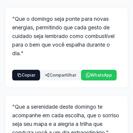
"Que o domingo seja ponte para novas
energias, permitindo que cada gesto de
cuidado seja lembrado como combustível
para o bem que você espalha durante o
dia."
Copiar
Compartilhar
WhatsApp
"Que a serenidade deste domingo te
acompanhe em cada escolha, que o sorriso
seja seu mapa e a alegria a trilha que
conduza você a um dia extraordinário."