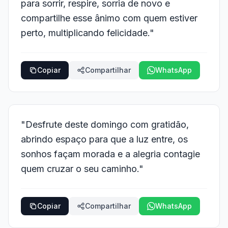
para sorrir, respire, sorria de novo e
compartilhe esse ânimo com quem estiver
perto, multiplicando felicidade."
Copiar
Compartilhar
WhatsApp
"Desfrute deste domingo com gratidão,
abrindo espaço para que a luz entre, os
sonhos façam morada e a alegria contagie
quem cruzar o seu caminho."
Copiar
Compartilhar
WhatsApp