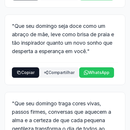
"Que seu domingo seja doce como um
abraço de mãe, leve como brisa de praia e
tão inspirador quanto um novo sonho que
desperta a esperança em você."
Copiar
Compartilhar
WhatsApp
"Que seu domingo traga cores vivas,
passos firmes, conversas que aquecem a
alma e a certeza de que cada pequena
gentileza transforma o dia de todos ao