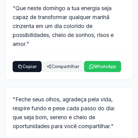
"Que neste domingo a tua energia seja
capaz de transformar qualquer manhã
cinzenta em um dia colorido de
possibilidades, cheio de sonhos, risos e
amor."
Copiar
Compartilhar
WhatsApp
"Feche seus olhos, agradeça pela vida,
respire fundo e pese cada passo do dia:
que seja bom, sereno e cheio de
oportunidades para você compartilhar."