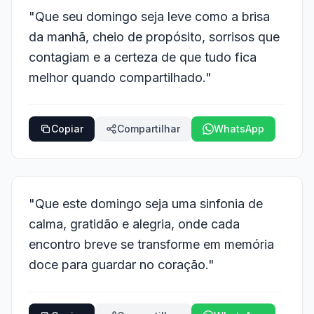
"Que seu domingo seja leve como a brisa
da manhã, cheio de propósito, sorrisos que
contagiam e a certeza de que tudo fica
melhor quando compartilhado."
Copiar
Compartilhar
WhatsApp
"Que este domingo seja uma sinfonia de
calma, gratidão e alegria, onde cada
encontro breve se transforme em memória
doce para guardar no coração."