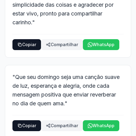
simplicidade das coisas e agradecer por
estar vivo, pronto para compartilhar
carinho."
Copiar
Compartilhar
WhatsApp
"Que seu domingo seja uma canção suave
de luz, esperança e alegria, onde cada
mensagem positiva que enviar reverberar
no dia de quem ama."
Copiar
Compartilhar
WhatsApp