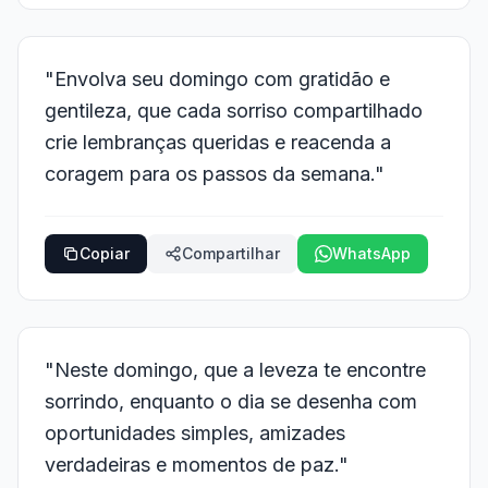
"Envolva seu domingo com gratidão e
gentileza, que cada sorriso compartilhado
crie lembranças queridas e reacenda a
coragem para os passos da semana."
Copiar
Compartilhar
WhatsApp
"Neste domingo, que a leveza te encontre
sorrindo, enquanto o dia se desenha com
oportunidades simples, amizades
verdadeiras e momentos de paz."