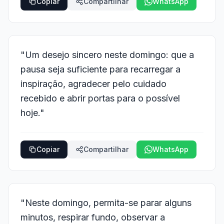
Copiar
Compartilhar
WhatsApp
"Um desejo sincero neste domingo: que a
pausa seja suficiente para recarregar a
inspiração, agradecer pelo cuidado
recebido e abrir portas para o possível
hoje."
Copiar
Compartilhar
WhatsApp
"Neste domingo, permita-se parar alguns
minutos, respirar fundo, observar a