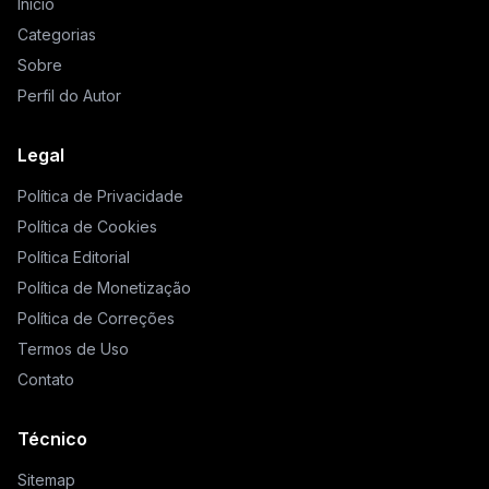
Início
Categorias
Sobre
Perfil do Autor
Legal
Política de Privacidade
Política de Cookies
Política Editorial
Política de Monetização
Política de Correções
Termos de Uso
Contato
Técnico
Sitemap