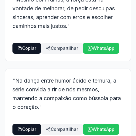
vontade de melhorar, de pedir desculpas
sinceras, aprender com erros e escolher
caminhos mais justos."
Copiar
Compartilhar
WhatsApp
"Na dança entre humor ácido e ternura, a
série convida a rir de nós mesmos,
mantendo a compaixão como bússola para
o coração."
Copiar
Compartilhar
WhatsApp