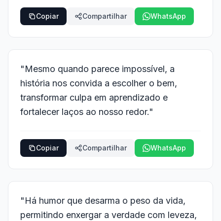
Copiar
Compartilhar
WhatsApp
"Mesmo quando parece impossível, a
história nos convida a escolher o bem,
transformar culpa em aprendizado e
fortalecer laços ao nosso redor."
Copiar
Compartilhar
WhatsApp
"Há humor que desarma o peso da vida,
permitindo enxergar a verdade com leveza,