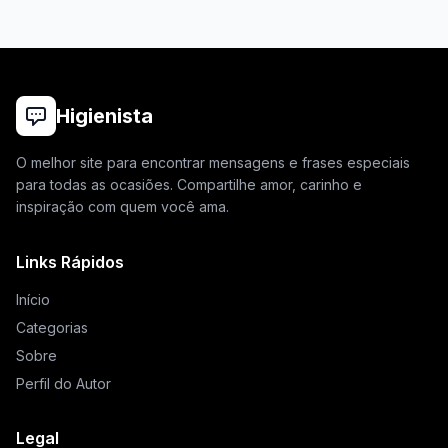
Higienista
O melhor site para encontrar mensagens e frases especiais
para todas as ocasiões. Compartilhe amor, carinho e
inspiração com quem você ama.
Links Rápidos
Início
Categorias
Sobre
Perfil do Autor
Legal