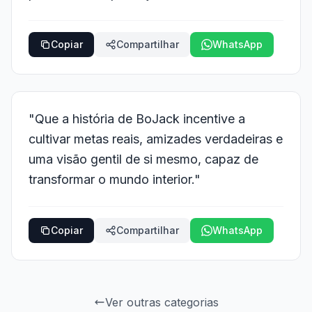
Copiar
Compartilhar
WhatsApp
"Que a história de BoJack incentive a
cultivar metas reais, amizades verdadeiras e
uma visão gentil de si mesmo, capaz de
transformar o mundo interior."
Copiar
Compartilhar
WhatsApp
Ver outras categorias