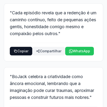
"Cada episódio revela que a redenção é um
caminho contínuo, feito de pequenas ações
gentis, honestidade comigo mesmo e
compaixão pelos outros."
Copiar
Compartilhar
WhatsApp
"BoJack celebra a criatividade como
âncora emocional, lembrando que a
imaginação pode curar traumas, aproximar
pessoas e construir futuros mais nobres."