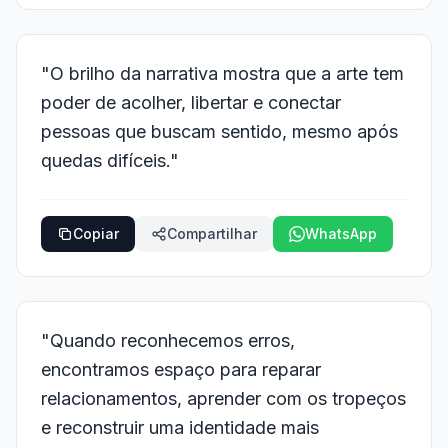
"O brilho da narrativa mostra que a arte tem
poder de acolher, libertar e conectar
pessoas que buscam sentido, mesmo após
quedas difíceis."
Copiar
Compartilhar
WhatsApp
"Quando reconhecemos erros,
encontramos espaço para reparar
relacionamentos, aprender com os tropeços
e reconstruir uma identidade mais