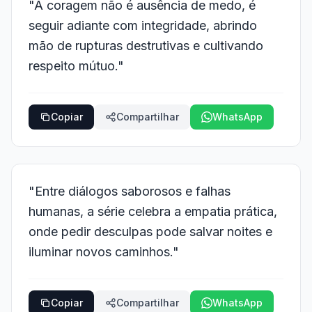
"A coragem não é ausência de medo, é
seguir adiante com integridade, abrindo
mão de rupturas destrutivas e cultivando
respeito mútuo."
Copiar
Compartilhar
WhatsApp
"Entre diálogos saborosos e falhas
humanas, a série celebra a empatia prática,
onde pedir desculpas pode salvar noites e
iluminar novos caminhos."
Copiar
Compartilhar
WhatsApp