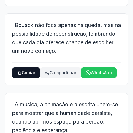
"BoJack não foca apenas na queda, mas na
possibilidade de reconstrução, lembrando
que cada dia oferece chance de escolher
um novo começo."
Copiar
Compartilhar
WhatsApp
"A música, a animação e a escrita unem-se
para mostrar que a humanidade persiste,
quando abrimos espaço para perdão,
paciência e esperança."