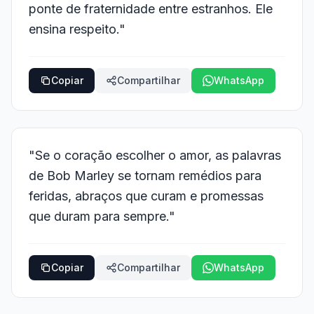
ponte de fraternidade entre estranhos. Ele
ensina respeito."
Copiar
Compartilhar
WhatsApp
"Se o coração escolher o amor, as palavras
de Bob Marley se tornam remédios para
feridas, abraços que curam e promessas
que duram para sempre."
Copiar
Compartilhar
WhatsApp