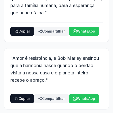
para a família humana, para a esperança
que nunca falha."
Copiar
Compartilhar
WhatsApp
"Amor é resistência, e Bob Marley ensinou
que a harmonia nasce quando o perdão
visita a nossa casa e o planeta inteiro
recebe o abraço."
Copiar
Compartilhar
WhatsApp