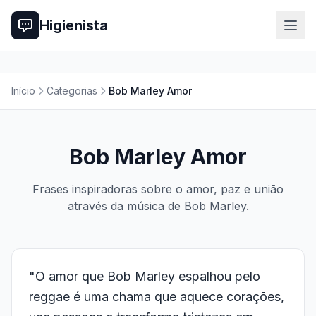
Higienista
Início
Categorias
Bob Marley Amor
Bob Marley Amor
Frases inspiradoras sobre o amor, paz e união
através da música de Bob Marley.
"O amor que Bob Marley espalhou pelo
reggae é uma chama que aquece corações,