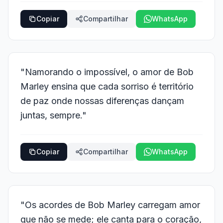
Copiar
Compartilhar
WhatsApp
"Namorando o impossível, o amor de Bob
Marley ensina que cada sorriso é território
de paz onde nossas diferenças dançam
juntas, sempre."
Copiar
Compartilhar
WhatsApp
"Os acordes de Bob Marley carregam amor
que não se mede; ele canta para o coração,