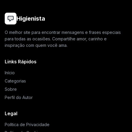
Higienista
O melhor site para encontrar mensagens e frases especiais
para todas as ocasiões. Compartilhe amor, carinho e
inspiração com quem você ama.
Links Rápidos
Início
Categorias
Sobre
Perfil do Autor
Legal
Política de Privacidade