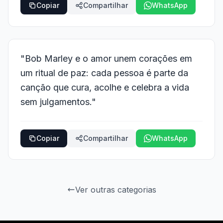
Copiar
Compartilhar
WhatsApp
"Bob Marley e o amor unem corações em
um ritual de paz: cada pessoa é parte da
canção que cura, acolhe e celebra a vida
sem julgamentos."
Copiar
Compartilhar
WhatsApp
Ver outras categorias