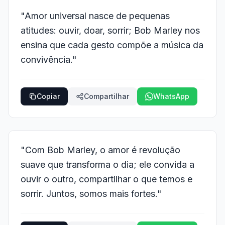
"Amor universal nasce de pequenas
atitudes: ouvir, doar, sorrir; Bob Marley nos
ensina que cada gesto compõe a música da
convivência."
Copiar
Compartilhar
WhatsApp
"Com Bob Marley, o amor é revolução
suave que transforma o dia; ele convida a
ouvir o outro, compartilhar o que temos e
sorrir. Juntos, somos mais fortes."