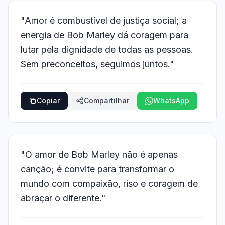
"Amor é combustível de justiça social; a
energia de Bob Marley dá coragem para
lutar pela dignidade de todas as pessoas.
Sem preconceitos, seguimos juntos."
Copiar
Compartilhar
WhatsApp
"O amor de Bob Marley não é apenas
canção; é convite para transformar o
mundo com compaixão, riso e coragem de
abraçar o diferente."