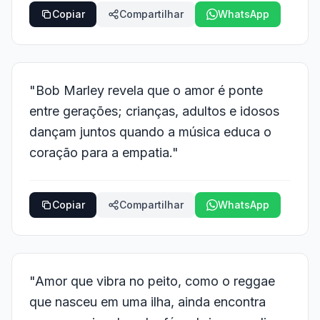
Copiar
Compartilhar
WhatsApp
"Bob Marley revela que o amor é ponte
entre gerações; crianças, adultos e idosos
dançam juntos quando a música educa o
coração para a empatia."
Copiar
Compartilhar
WhatsApp
"Amor que vibra no peito, como o reggae
que nasceu em uma ilha, ainda encontra