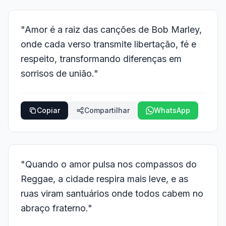
"Amor é a raiz das canções de Bob Marley,
onde cada verso transmite libertação, fé e
respeito, transformando diferenças em
sorrisos de união."
Copiar
Compartilhar
WhatsApp
"Quando o amor pulsa nos compassos do
Reggae, a cidade respira mais leve, e as
ruas viram santuários onde todos cabem no
abraço fraterno."