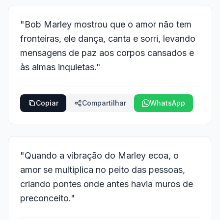
"Bob Marley mostrou que o amor não tem
fronteiras, ele dança, canta e sorri, levando
mensagens de paz aos corpos cansados e
às almas inquietas."
Copiar
Compartilhar
WhatsApp
"Quando a vibração do Marley ecoa, o
amor se multiplica no peito das pessoas,
criando pontes onde antes havia muros de
preconceito."