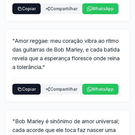
Copiar
Compartilhar
WhatsApp
"Amor reggae: meu coração vibra ao ritmo
das guitarras de Bob Marley, e cada batida
revela que a esperança floresce onde reina
a tolerância."
Copiar
Compartilhar
WhatsApp
"Bob Marley é sinônimo de amor universal;
cada acorde que ele toca faz nascer uma