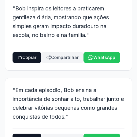
"Bob inspira os leitores a praticarem
gentileza diária, mostrando que ações
simples geram impacto duradouro na
escola, no bairro e na família."
Copiar
Compartilhar
WhatsApp
"Em cada episódio, Bob ensina a
importância de sonhar alto, trabalhar junto e
celebrar vitórias pequenas como grandes
conquistas de todos."