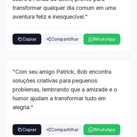
transformar qualquer dia comum em uma
aventura feliz e inesquecível."
Copiar
Compartilhar
WhatsApp
"Com seu amigo Patrick, Bob encontra
soluções criativas para pequenos
problemas, lembrando que a amizade e o
humor ajudam a transformar tudo em
alegria."
Copiar
Compartilhar
WhatsApp