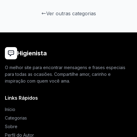
Ver outras categorias
Higienista
O melhor site para encontrar mensagens e frases especiais
para todas as ocasiões. Compartilhe amor, carinho e
inspiração com quem você ama.
Links Rápidos
Início
Categorias
Sobre
Perfil do Autor