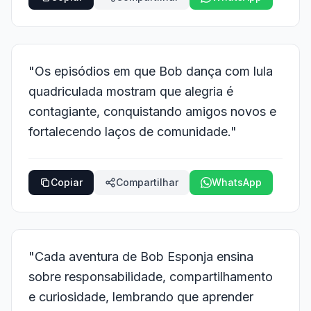
"Os episódios em que Bob dança com lula
quadriculada mostram que alegria é
contagiante, conquistando amigos novos e
fortalecendo laços de comunidade."
Copiar
Compartilhar
WhatsApp
"Cada aventura de Bob Esponja ensina
sobre responsabilidade, compartilhamento
e curiosidade, lembrando que aprender