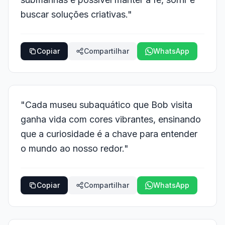
buscar soluções criativas."
Copiar
Compartilhar
WhatsApp
"Cada museu subaquático que Bob visita
ganha vida com cores vibrantes, ensinando
que a curiosidade é a chave para entender
o mundo ao nosso redor."
Copiar
Compartilhar
WhatsApp