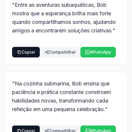
"Entre as aventuras subaquáticas, Bob
mostra que a esperança brilha mais forte
quando compartilhamos sonhos, ajudando
amigos a encontrarem soluções criativas."
Copiar
Compartilhar
WhatsApp
"Na cozinha submarina, Bob ensina que
paciência e prática constante constroem
habilidades novas, transformando cada
refeição em uma pequena celebração."
Copiar
Compartilhar
WhatsApp