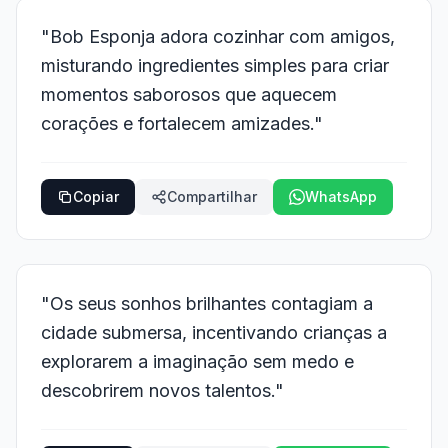
"Bob Esponja adora cozinhar com amigos,
misturando ingredientes simples para criar
momentos saborosos que aquecem
corações e fortalecem amizades."
Copiar
Compartilhar
WhatsApp
"Os seus sonhos brilhantes contagiam a
cidade submersa, incentivando crianças a
explorarem a imaginação sem medo e
descobrirem novos talentos."