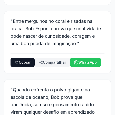
"Entre mergulhos no coral e risadas na
praça, Bob Esponja prova que criatividade
pode nascer de curiosidade, coragem e
uma boa pitada de imaginação."
Copiar
Compartilhar
WhatsApp
"Quando enfrenta o polvo gigante na
escola de oceano, Bob prova que
paciência, sorriso e pensamento rápido
viram qualquer desafio em aprendizado