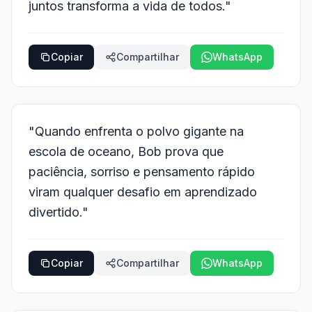
juntos transforma a vida de todos."
Copiar
Compartilhar
WhatsApp
"Quando enfrenta o polvo gigante na
escola de oceano, Bob prova que
paciência, sorriso e pensamento rápido
viram qualquer desafio em aprendizado
divertido."
Copiar
Compartilhar
WhatsApp