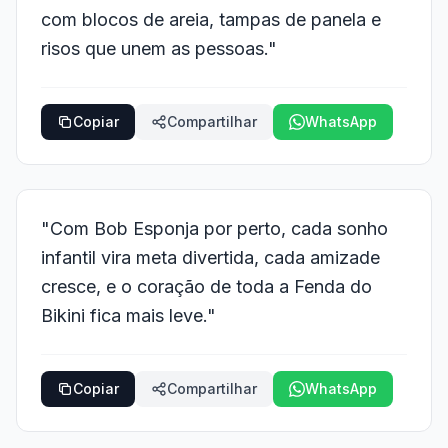
com blocos de areia, tampas de panela e
risos que unem as pessoas."
Copiar
Compartilhar
WhatsApp
"Com Bob Esponja por perto, cada sonho
infantil vira meta divertida, cada amizade
cresce, e o coração de toda a Fenda do
Bikini fica mais leve."
Copiar
Compartilhar
WhatsApp