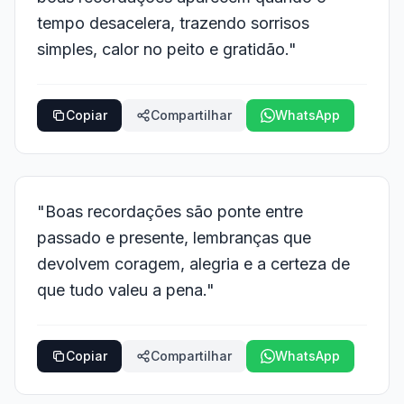
tempo desacelera, trazendo sorrisos
simples, calor no peito e gratidão."
Copiar
Compartilhar
WhatsApp
"Boas recordações são ponte entre
passado e presente, lembranças que
devolvem coragem, alegria e a certeza de
que tudo valeu a pena."
Copiar
Compartilhar
WhatsApp