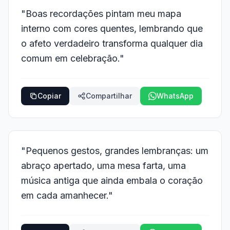
"Boas recordações pintam meu mapa
interno com cores quentes, lembrando que
o afeto verdadeiro transforma qualquer dia
comum em celebração."
Copiar
Compartilhar
WhatsApp
"Pequenos gestos, grandes lembranças: um
abraço apertado, uma mesa farta, uma
música antiga que ainda embala o coração
em cada amanhecer."