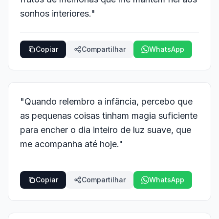
sonhos interiores."
Copiar
Compartilhar
WhatsApp
"Quando relembro a infância, percebo que
as pequenas coisas tinham magia suficiente
para encher o dia inteiro de luz suave, que
me acompanha até hoje."
Copiar
Compartilhar
WhatsApp