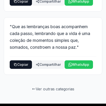
Copiar
Compartilhar
WhatsApp
"Que as lembranças boas acompanhem
cada passo, lembrando que a vida é uma
coleção de momentos simples que,
somados, constroem a nossa paz."
Copiar
Compartilhar
WhatsApp
Ver outras categorias