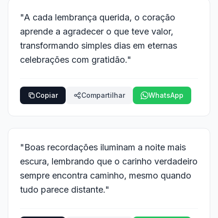
"A cada lembrança querida, o coração
aprende a agradecer o que teve valor,
transformando simples dias em eternas
celebrações com gratidão."
Copiar
Compartilhar
WhatsApp
"Boas recordações iluminam a noite mais
escura, lembrando que o carinho verdadeiro
sempre encontra caminho, mesmo quando
tudo parece distante."