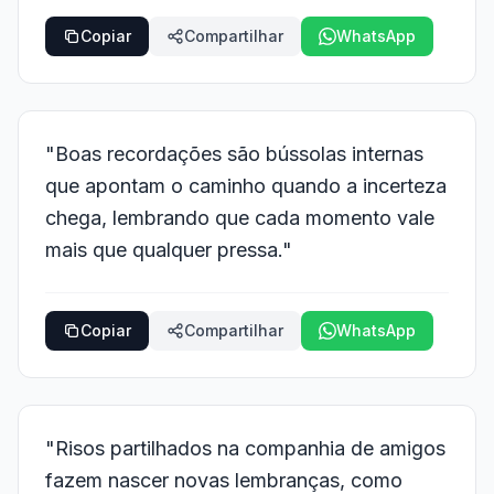
Copiar
Compartilhar
WhatsApp
"Boas recordações são bússolas internas
que apontam o caminho quando a incerteza
chega, lembrando que cada momento vale
mais que qualquer pressa."
Copiar
Compartilhar
WhatsApp
"Risos partilhados na companhia de amigos
fazem nascer novas lembranças, como