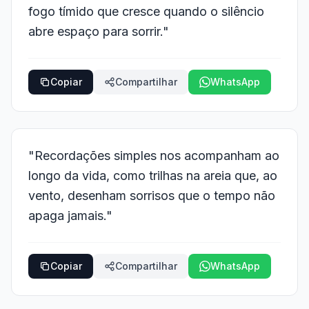
fogo tímido que cresce quando o silêncio
abre espaço para sorrir."
Copiar
Compartilhar
WhatsApp
"Recordações simples nos acompanham ao
longo da vida, como trilhas na areia que, ao
vento, desenham sorrisos que o tempo não
apaga jamais."
Copiar
Compartilhar
WhatsApp