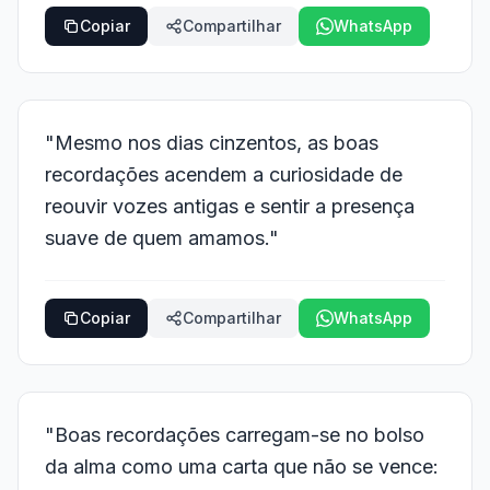
Copiar
Compartilhar
WhatsApp
"Mesmo nos dias cinzentos, as boas
recordações acendem a curiosidade de
reouvir vozes antigas e sentir a presença
suave de quem amamos."
Copiar
Compartilhar
WhatsApp
"Boas recordações carregam-se no bolso
da alma como uma carta que não se vence: