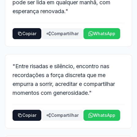
pode ser lida em qualquer manhã, com
esperança renovada."
Copiar
Compartilhar
WhatsApp
"Entre risadas e silêncio, encontro nas
recordações a força discreta que me
empurra a sorrir, acreditar e compartilhar
momentos com generosidade."
Copiar
Compartilhar
WhatsApp