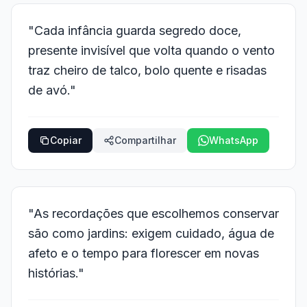
"Cada infância guarda segredo doce,
presente invisível que volta quando o vento
traz cheiro de talco, bolo quente e risadas
de avó."
Copiar
Compartilhar
WhatsApp
"As recordações que escolhemos conservar
são como jardins: exigem cuidado, água de
afeto e o tempo para florescer em novas
histórias."