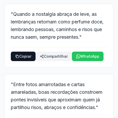
"Quando a nostalgia abraça de leve, as
lembranças retornam como perfume doce,
lembrando pessoas, caminhos e risos que
nunca saem, sempre presentes."
Copiar
Compartilhar
WhatsApp
"Entre fotos amarrotadas e cartas
amareladas, boas recordações constroem
pontes invisíveis que aproximam quem já
partilhou risos, abraços e confidências."