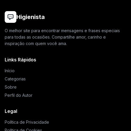
Higienista
O melhor site para encontrar mensagens e frases especiais
para todas as ocasiões. Compartilhe amor, carinho e
inspiração com quem você ama.
Links Rápidos
Início
Categorias
Sobre
Perfil do Autor
Legal
Política de Privacidade
Política de Cookies