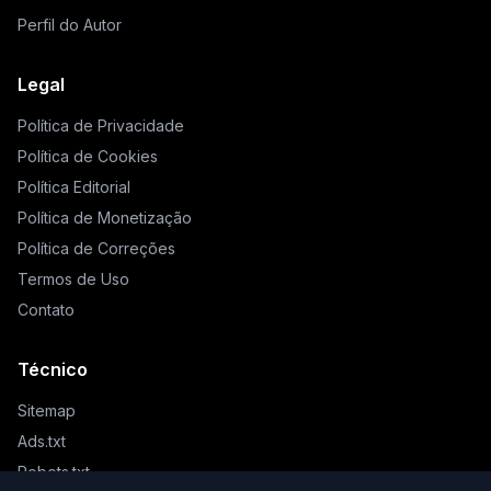
Perfil do Autor
Legal
Política de Privacidade
Política de Cookies
Política Editorial
Política de Monetização
Política de Correções
Termos de Uso
Contato
Técnico
Sitemap
Ads.txt
Robots.txt