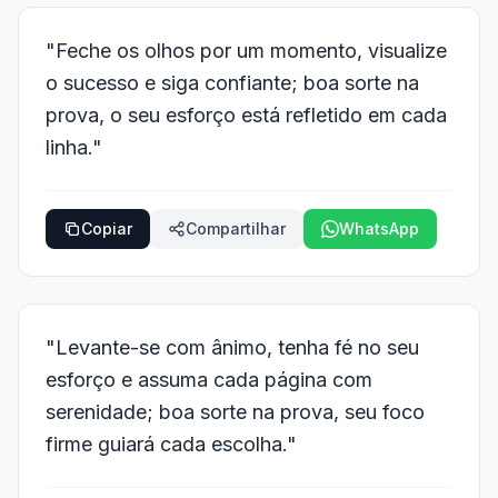
"Feche os olhos por um momento, visualize
o sucesso e siga confiante; boa sorte na
prova, o seu esforço está refletido em cada
linha."
Copiar
Compartilhar
WhatsApp
"Levante-se com ânimo, tenha fé no seu
esforço e assuma cada página com
serenidade; boa sorte na prova, seu foco
firme guiará cada escolha."