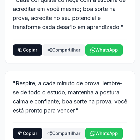
acreditar em você mesmo; boa sorte na
prova, acredite no seu potencial e
transforme cada desafio em aprendizado."
Copiar
Compartilhar
WhatsApp
"Respire, a cada minuto de prova, lembre-
se de todo o estudo, mantenha a postura
calma e confiante; boa sorte na prova, você
está pronto para vencer."
Copiar
Compartilhar
WhatsApp