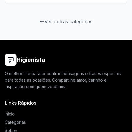
Ver outras categorias
Higienista
O melhor site para encontrar mensagens e frases especiais
para todas as ocasiões. Compartilhe amor, carinho e
inspiração com quem você ama.
Links Rápidos
Início
Categorias
Sobre