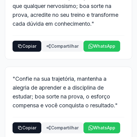
que qualquer nervosismo; boa sorte na
prova, acredite no seu treino e transforme
cada dúvida em conhecimento."
Copiar
Compartilhar
WhatsApp
"Confie na sua trajetória, mantenha a
alegria de aprender e a disciplina de
estudar; boa sorte na prova, o esforço
compensa e você conquista o resultado."
Copiar
Compartilhar
WhatsApp