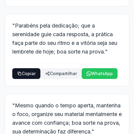
"Parabéns pela dedicação; que a
serenidade guie cada resposta, a prática
faça parte do seu ritmo e a vitória seja seu
lembrete de hoje; boa sorte na prova."
Copiar
Compartilhar
WhatsApp
"Mesmo quando o tempo aperta, mantenha
o foco, organize seu material mentalmente e
avance com confiança; boa sorte na prova,
sua determinação faz diferença."