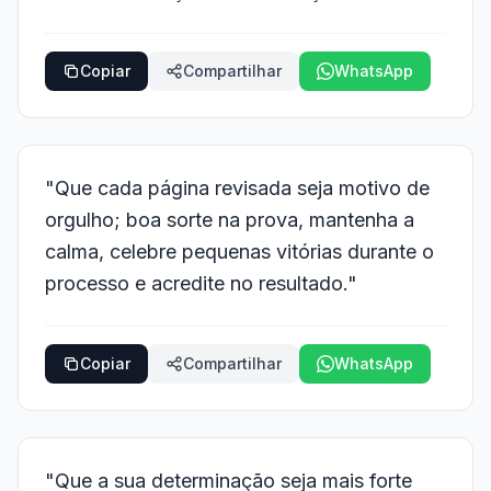
Copiar
Compartilhar
WhatsApp
"Que cada página revisada seja motivo de
orgulho; boa sorte na prova, mantenha a
calma, celebre pequenas vitórias durante o
processo e acredite no resultado."
Copiar
Compartilhar
WhatsApp
"Que a sua determinação seja mais forte