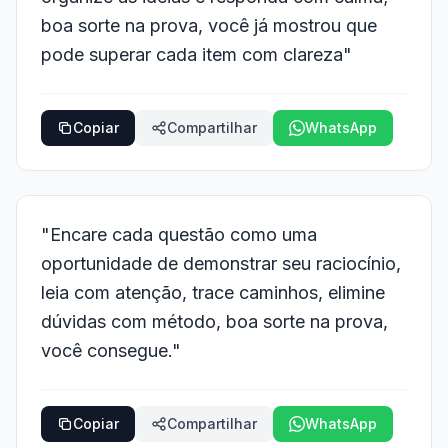
boa sorte na prova, você já mostrou que
pode superar cada item com clareza"
Copiar
Compartilhar
WhatsApp
"Encare cada questão como uma
oportunidade de demonstrar seu raciocínio,
leia com atenção, trace caminhos, elimine
dúvidas com método, boa sorte na prova,
você consegue."
Copiar
Compartilhar
WhatsApp