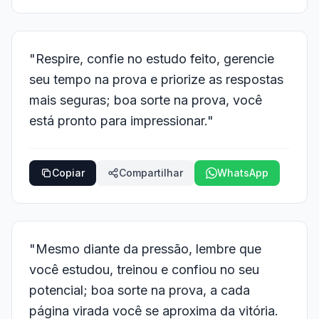
"Respire, confie no estudo feito, gerencie
seu tempo na prova e priorize as respostas
mais seguras; boa sorte na prova, você
está pronto para impressionar."
Copiar
Compartilhar
WhatsApp
"Mesmo diante da pressão, lembre que
você estudou, treinou e confiou no seu
potencial; boa sorte na prova, a cada
página virada você se aproxima da vitória.