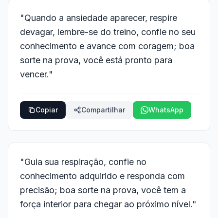
"Quando a ansiedade aparecer, respire
devagar, lembre-se do treino, confie no seu
conhecimento e avance com coragem; boa
sorte na prova, você está pronto para
vencer."
Copiar
Compartilhar
WhatsApp
"Guia sua respiração, confie no
conhecimento adquirido e responda com
precisão; boa sorte na prova, você tem a
força interior para chegar ao próximo nível."