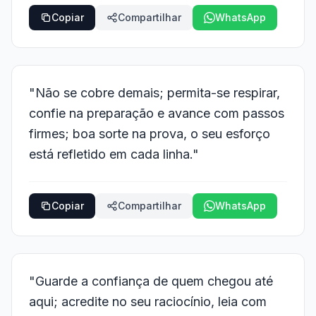
Copiar
Compartilhar
WhatsApp
"Não se cobre demais; permita-se respirar,
confie na preparação e avance com passos
firmes; boa sorte na prova, o seu esforço
está refletido em cada linha."
Copiar
Compartilhar
WhatsApp
"Guarde a confiança de quem chegou até
aqui; acredite no seu raciocínio, leia com