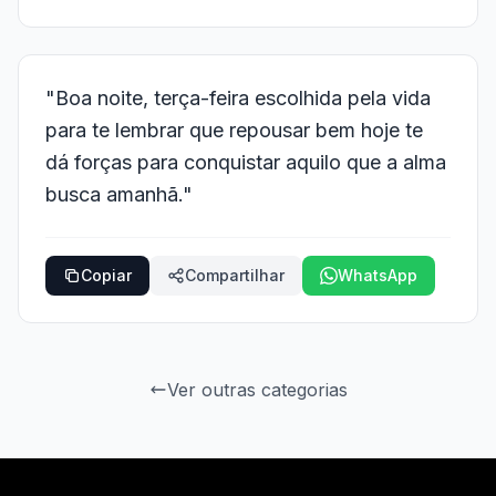
"Boa noite, terça-feira escolhida pela vida
para te lembrar que repousar bem hoje te
dá forças para conquistar aquilo que a alma
busca amanhã."
Copiar
Compartilhar
WhatsApp
Ver outras categorias