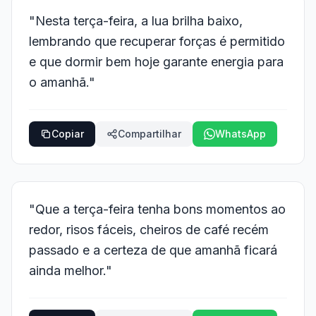
"Nesta terça-feira, a lua brilha baixo,
lembrando que recuperar forças é permitido
e que dormir bem hoje garante energia para
o amanhã."
Copiar
Compartilhar
WhatsApp
"Que a terça-feira tenha bons momentos ao
redor, risos fáceis, cheiros de café recém
passado e a certeza de que amanhã ficará
ainda melhor."