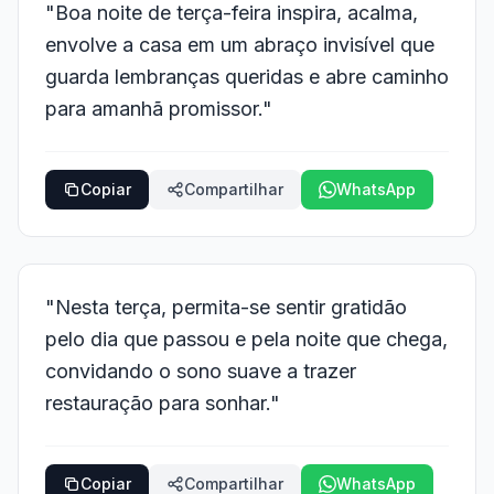
"Boa noite de terça-feira inspira, acalma,
envolve a casa em um abraço invisível que
guarda lembranças queridas e abre caminho
para amanhã promissor."
Copiar
Compartilhar
WhatsApp
"Nesta terça, permita-se sentir gratidão
pelo dia que passou e pela noite que chega,
convidando o sono suave a trazer
restauração para sonhar."
Copiar
Compartilhar
WhatsApp