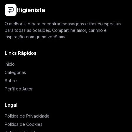
Higienista
O melhor site para encontrar mensagens e frases especiais
para todas as ocasiões. Compartilhe amor, carinho e
inspiração com quem você ama.
Links Rápidos
Início
Categorias
Sobre
Perfil do Autor
Legal
Política de Privacidade
Política de Cookies