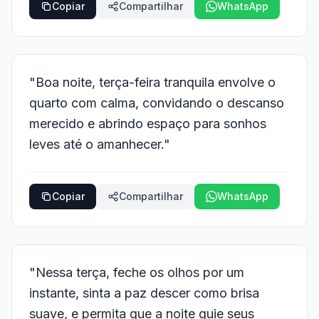
Copiar
Compartilhar
WhatsApp
"Boa noite, terça-feira tranquila envolve o
quarto com calma, convidando o descanso
merecido e abrindo espaço para sonhos
leves até o amanhecer."
Copiar
Compartilhar
WhatsApp
"Nessa terça, feche os olhos por um
instante, sinta a paz descer como brisa
suave, e permita que a noite guie seus