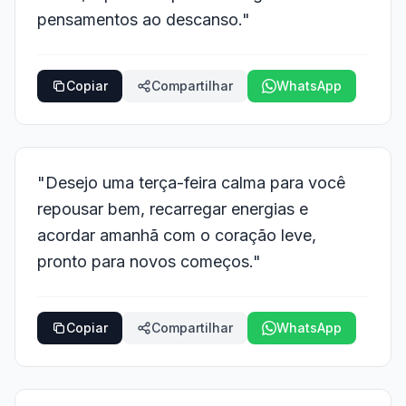
pensamentos ao descanso."
Copiar
Compartilhar
WhatsApp
"Desejo uma terça-feira calma para você
repousar bem, recarregar energias e
acordar amanhã com o coração leve,
pronto para novos começos."
Copiar
Compartilhar
WhatsApp