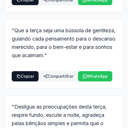
"Que a terça seja uma bússola de gentileza,
guiando cada pensamento para o descanso
merecido, para o bem-estar e para sonhos
que acalmam."
Copiar
Compartilhar
WhatsApp
"Desligue as preocupações desta terça,
respire fundo, escute a noite, agradeça
pelas bênçãos simples e permita que o