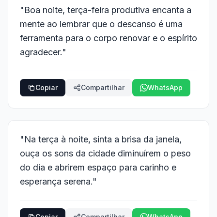
"Boa noite, terça-feira produtiva encanta a
mente ao lembrar que o descanso é uma
ferramenta para o corpo renovar e o espírito
agradecer."
Copiar
Compartilhar
WhatsApp
"Na terça à noite, sinta a brisa da janela,
ouça os sons da cidade diminuírem o peso
do dia e abrirem espaço para carinho e
esperança serena."
Copiar
Compartilhar
WhatsApp