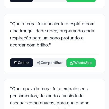
"Que a terça-feira acalente o espírito com
uma tranquilidade doce, preparando cada
respiração para um sono profundo e
acordar com brilho."
Copiar
Compartilhar
WhatsApp
"Que a paz da terça-feira embale seus
pensamentos, deixando a ansiedade
escapar como nuvens, para que o sono