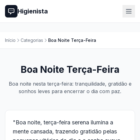
Higienista
Início
Categorias
Boa Noite Terça-Feira
Boa Noite Terça-Feira
Boa noite nesta terça-feira: tranquilidade, gratidão e
sonhos leves para encerrar o dia com paz.
"Boa noite, terça-feira serena ilumina a
mente cansada, trazendo gratidão pelas