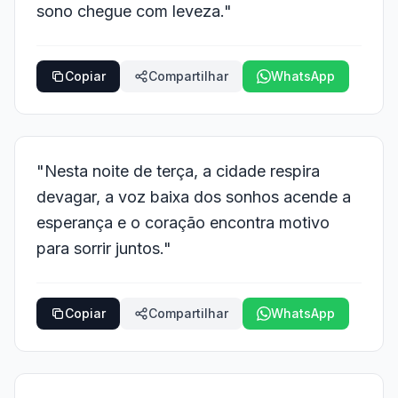
sono chegue com leveza."
Copiar
Compartilhar
WhatsApp
"Nesta noite de terça, a cidade respira
devagar, a voz baixa dos sonhos acende a
esperança e o coração encontra motivo
para sorrir juntos."
Copiar
Compartilhar
WhatsApp