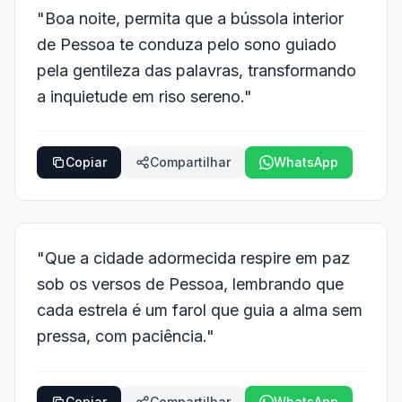
"Boa noite, permita que a bússola interior
de Pessoa te conduza pelo sono guiado
pela gentileza das palavras, transformando
a inquietude em riso sereno."
Copiar
Compartilhar
WhatsApp
"Que a cidade adormecida respire em paz
sob os versos de Pessoa, lembrando que
cada estrela é um farol que guia a alma sem
pressa, com paciência."
Copiar
Compartilhar
WhatsApp