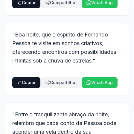
Copiar
Compartilhar
WhatsApp
"Boa noite, que o espírito de Fernando
Pessoa te visite em sonhos criativos,
oferecendo encontros com possibilidades
infinitas sob a chuva de estrelas."
Copiar
Compartilhar
WhatsApp
"Entre o tranquilizante abraço da noite,
relembro que cada conto de Pessoa pode
acender uma vela dentro da sua