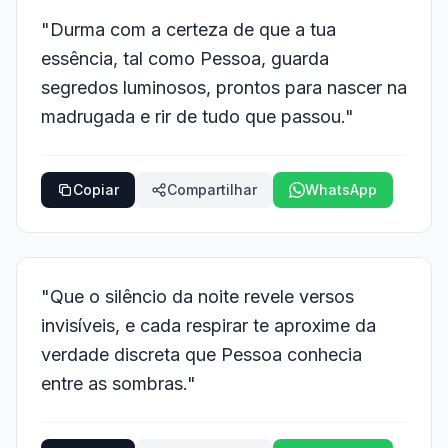
"Durma com a certeza de que a tua
essência, tal como Pessoa, guarda
segredos luminosos, prontos para nascer na
madrugada e rir de tudo que passou."
Copiar
Compartilhar
WhatsApp
"Que o silêncio da noite revele versos
invisíveis, e cada respirar te aproxime da
verdade discreta que Pessoa conhecia
entre as sombras."