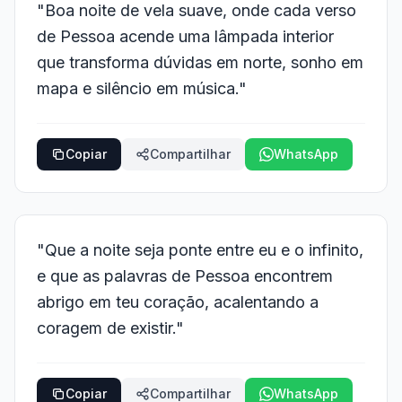
"Boa noite de vela suave, onde cada verso
de Pessoa acende uma lâmpada interior
que transforma dúvidas em norte, sonho em
mapa e silêncio em música."
Copiar
Compartilhar
WhatsApp
"Que a noite seja ponte entre eu e o infinito,
e que as palavras de Pessoa encontrem
abrigo em teu coração, acalentando a
coragem de existir."
Copiar
Compartilhar
WhatsApp