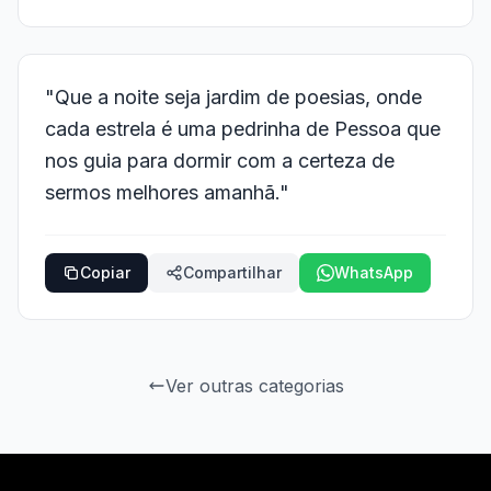
"Que a noite seja jardim de poesias, onde
cada estrela é uma pedrinha de Pessoa que
nos guia para dormir com a certeza de
sermos melhores amanhã."
Copiar
Compartilhar
WhatsApp
Ver outras categorias