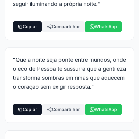
seguir iluminando a própria noite."
Copiar
Compartilhar
WhatsApp
"Que a noite seja ponte entre mundos, onde
o eco de Pessoa te sussurra que a gentileza
transforma sombras em rimas que aquecem
o coração sem exigir resposta."
Copiar
Compartilhar
WhatsApp