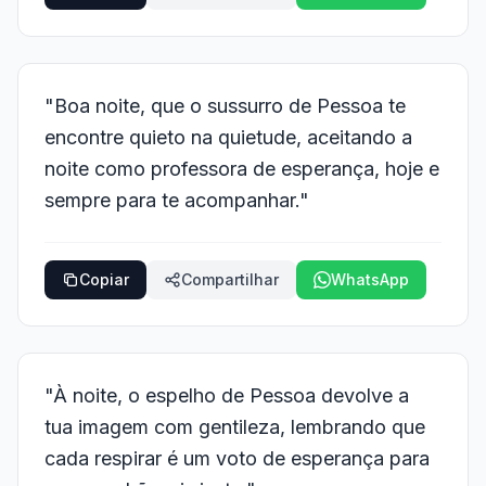
"Boa noite, que o sussurro de Pessoa te
encontre quieto na quietude, aceitando a
noite como professora de esperança, hoje e
sempre para te acompanhar."
Copiar
Compartilhar
WhatsApp
"À noite, o espelho de Pessoa devolve a
tua imagem com gentileza, lembrando que
cada respirar é um voto de esperança para