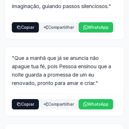
imaginação, guiando passos silenciosos."
Copiar
Compartilhar
WhatsApp
"Que a manhã que já se anuncia não
apague tua fé, pois Pessoa ensinou que a
noite guarda a promessa de um eu
renovado, pronto para amar e criar."
Copiar
Compartilhar
WhatsApp