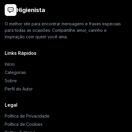
Higienista
O melhor site para encontrar mensagens e frases especiais
para todas as ocasiões. Compartilhe amor, carinho e
inspiração com quem você ama.
Links Rápidos
Início
Categorias
Sobre
Perfil do Autor
Legal
Política de Privacidade
Política de Cookies