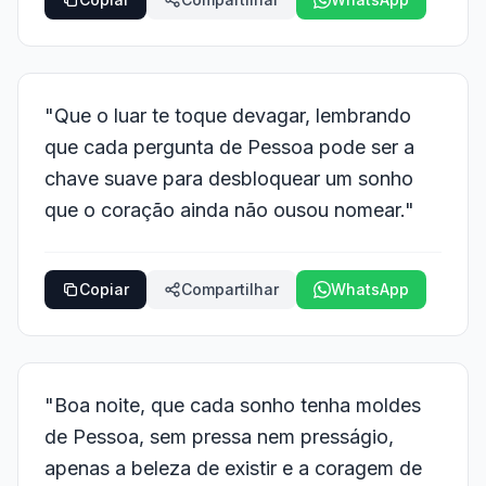
"Que o luar te toque devagar, lembrando
que cada pergunta de Pessoa pode ser a
chave suave para desbloquear um sonho
que o coração ainda não ousou nomear."
Copiar
Compartilhar
WhatsApp
"Boa noite, que cada sonho tenha moldes
de Pessoa, sem pressa nem presságio,
apenas a beleza de existir e a coragem de