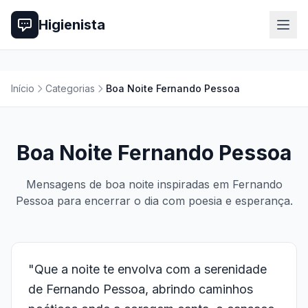
Higienista
Início
Categorias
Boa Noite Fernando Pessoa
Boa Noite Fernando Pessoa
Mensagens de boa noite inspiradas em Fernando
Pessoa para encerrar o dia com poesia e esperança.
"Que a noite te envolva com a serenidade
de Fernando Pessoa, abrindo caminhos