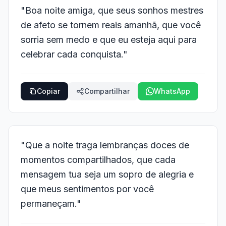
"Boa noite amiga, que seus sonhos mestres
de afeto se tornem reais amanhã, que você
sorria sem medo e que eu esteja aqui para
celebrar cada conquista."
Copiar
Compartilhar
WhatsApp
"Que a noite traga lembranças doces de
momentos compartilhados, que cada
mensagem tua seja um sopro de alegria e
que meus sentimentos por você
permaneçam."