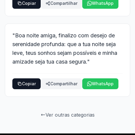
Copiar
Compartilhar
WhatsApp
"Boa noite amiga, finalizo com desejo de
serenidade profunda: que a tua noite seja
leve, teus sonhos sejam possíveis e minha
amizade seja tua casa segura."
Copiar
Compartilhar
WhatsApp
Ver outras categorias