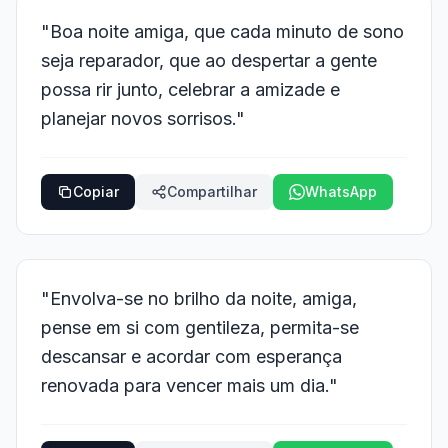
"Boa noite amiga, que cada minuto de sono
seja reparador, que ao despertar a gente
possa rir junto, celebrar a amizade e
planejar novos sorrisos."
Copiar
Compartilhar
WhatsApp
"Envolva-se no brilho da noite, amiga,
pense em si com gentileza, permita-se
descansar e acordar com esperança
renovada para vencer mais um dia."