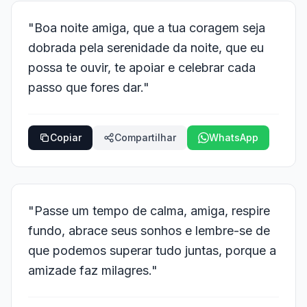
"Boa noite amiga, que a tua coragem seja
dobrada pela serenidade da noite, que eu
possa te ouvir, te apoiar e celebrar cada
passo que fores dar."
Copiar
Compartilhar
WhatsApp
"Passe um tempo de calma, amiga, respire
fundo, abrace seus sonhos e lembre-se de
que podemos superar tudo juntas, porque a
amizade faz milagres."