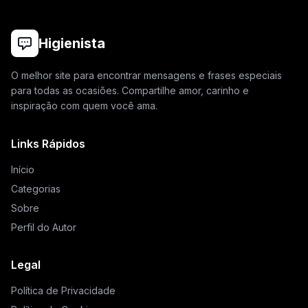
Higienista
O melhor site para encontrar mensagens e frases especiais
para todas as ocasiões. Compartilhe amor, carinho e
inspiração com quem você ama.
Links Rápidos
Início
Categorias
Sobre
Perfil do Autor
Legal
Política de Privacidade