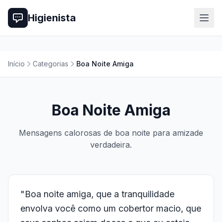
Higienista
Início
Categorias
Boa Noite Amiga
Boa Noite Amiga
Mensagens calorosas de boa noite para amizade
verdadeira.
"Boa noite amiga, que a tranquilidade
envolva você como um cobertor macio, que