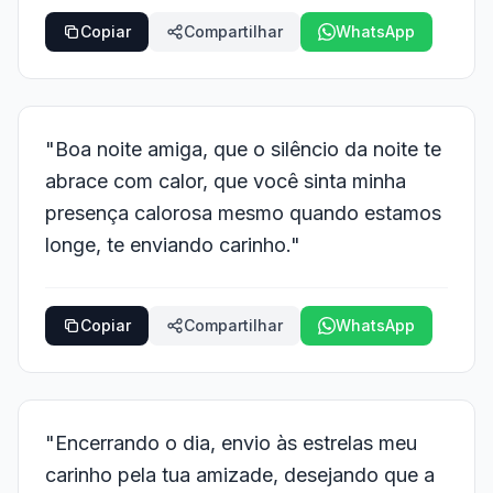
Copiar
Compartilhar
WhatsApp
"Boa noite amiga, que o silêncio da noite te
abrace com calor, que você sinta minha
presença calorosa mesmo quando estamos
longe, te enviando carinho."
Copiar
Compartilhar
WhatsApp
"Encerrando o dia, envio às estrelas meu
carinho pela tua amizade, desejando que a