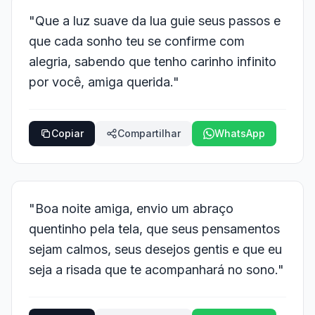
"Que a luz suave da lua guie seus passos e
que cada sonho teu se confirme com
alegria, sabendo que tenho carinho infinito
por você, amiga querida."
Copiar
Compartilhar
WhatsApp
"Boa noite amiga, envio um abraço
quentinho pela tela, que seus pensamentos
sejam calmos, seus desejos gentis e que eu
seja a risada que te acompanhará no sono."