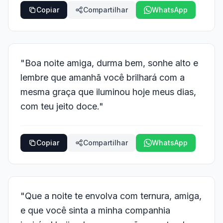
Copiar
Compartilhar
WhatsApp
"Boa noite amiga, durma bem, sonhe alto e
lembre que amanhã você brilhará com a
mesma graça que iluminou hoje meus dias,
com teu jeito doce."
Copiar
Compartilhar
WhatsApp
"Que a noite te envolva com ternura, amiga,
e que você sinta a minha companhia