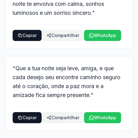
noite te envolva com calma, sonhos
luminosos e um sorriso sincero."
Copiar
Compartilhar
WhatsApp
"Que a tua noite seja leve, amiga, e que
cada desejo seu encontre caminho seguro
até o coração, onde a paz mora e a
amizade fica sempre presente."
Copiar
Compartilhar
WhatsApp