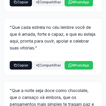
Copiar
Compartilhar
WhatsApp
"Que cada estrela no céu lembre você de
que é amada, forte e capaz, e que eu esteja
aqui, pronta para ouvir, apoiar e celebrar
suas vitórias."
Copiar
Compartilhar
WhatsApp
"Que a noite seja doce como chocolate,
que o cansaço vá embora, que os
pensamentos mais simples te tragam paz e