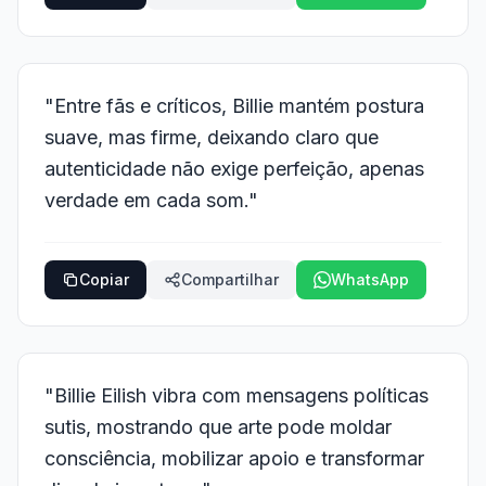
"Entre fãs e críticos, Billie mantém postura
suave, mas firme, deixando claro que
autenticidade não exige perfeição, apenas
verdade em cada som."
Copiar
Compartilhar
WhatsApp
"Billie Eilish vibra com mensagens políticas
sutis, mostrando que arte pode moldar
consciência, mobilizar apoio e transformar