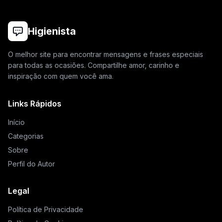
Higienista
O melhor site para encontrar mensagens e frases especiais
para todas as ocasiões. Compartilhe amor, carinho e
inspiração com quem você ama.
Links Rápidos
Início
Categorias
Sobre
Perfil do Autor
Legal
Política de Privacidade