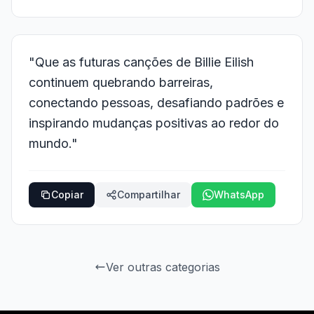
"Que as futuras canções de Billie Eilish
continuem quebrando barreiras,
conectando pessoas, desafiando padrões e
inspirando mudanças positivas ao redor do
mundo."
Copiar
Compartilhar
WhatsApp
Ver outras categorias