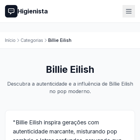
Higienista
Início
Categorias
Billie Eilish
Billie Eilish
Descubra a autenticidade e a influência de Billie Eilish
no pop moderno.
"Billie Eilish inspira gerações com
autenticidade marcante, misturando pop