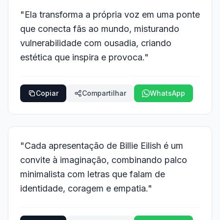
"Ela transforma a própria voz em uma ponte
que conecta fãs ao mundo, misturando
vulnerabilidade com ousadia, criando
estética que inspira e provoca."
Copiar
Compartilhar
WhatsApp
"Cada apresentação de Billie Eilish é um
convite à imaginação, combinando palco
minimalista com letras que falam de
identidade, coragem e empatia."