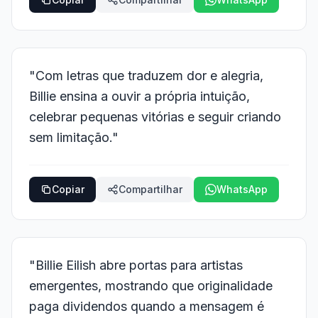
"Com letras que traduzem dor e alegria,
Billie ensina a ouvir a própria intuição,
celebrar pequenas vitórias e seguir criando
sem limitação."
Copiar
Compartilhar
WhatsApp
"Billie Eilish abre portas para artistas
emergentes, mostrando que originalidade
paga dividendos quando a mensagem é