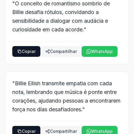
"O conceito de romantismo sombrio de
Billie desafia rótulos, convidando a
sensibilidade a dialogar com audácia e
curiosidade em cada acorde."
Copiar
Compartilhar
WhatsApp
"Billie Eilish transmite empatia com cada
nota, lembrando que música é ponte entre
corações, ajudando pessoas a encontrarem
força nos dias desafiadores."
Copiar
Compartilhar
WhatsApp