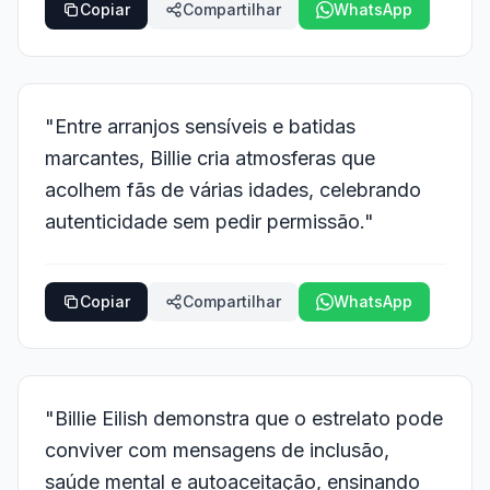
Copiar
Compartilhar
WhatsApp
"Entre arranjos sensíveis e batidas
marcantes, Billie cria atmosferas que
acolhem fãs de várias idades, celebrando
autenticidade sem pedir permissão."
Copiar
Compartilhar
WhatsApp
"Billie Eilish demonstra que o estrelato pode
conviver com mensagens de inclusão,
saúde mental e autoaceitação, ensinando