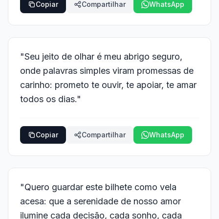
Copiar
Compartilhar
WhatsApp
"Seu jeito de olhar é meu abrigo seguro,
onde palavras simples viram promessas de
carinho: prometo te ouvir, te apoiar, te amar
todos os dias."
Copiar
Compartilhar
WhatsApp
"Quero guardar este bilhete como vela
acesa: que a serenidade de nosso amor
ilumine cada decisão, cada sonho, cada