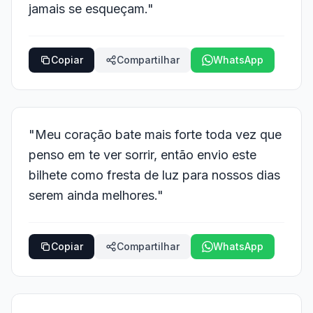
jamais se esqueçam."
Copiar
Compartilhar
WhatsApp
"Meu coração bate mais forte toda vez que
penso em te ver sorrir, então envio este
bilhete como fresta de luz para nossos dias
serem ainda melhores."
Copiar
Compartilhar
WhatsApp