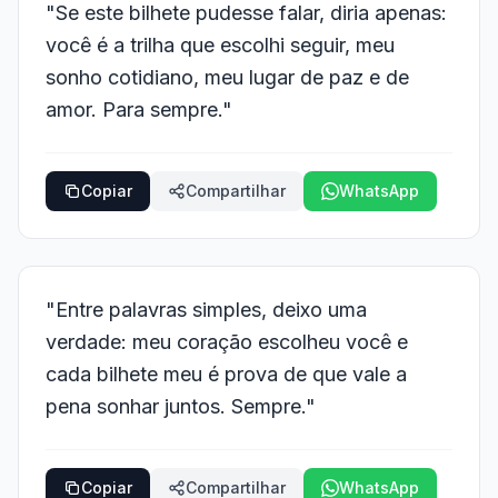
"Se este bilhete pudesse falar, diria apenas:
você é a trilha que escolhi seguir, meu
sonho cotidiano, meu lugar de paz e de
amor. Para sempre."
Copiar
Compartilhar
WhatsApp
"Entre palavras simples, deixo uma
verdade: meu coração escolheu você e
cada bilhete meu é prova de que vale a
pena sonhar juntos. Sempre."
Copiar
Compartilhar
WhatsApp