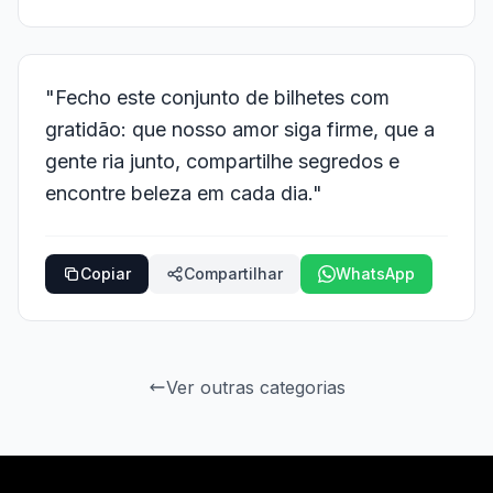
"Fecho este conjunto de bilhetes com
gratidão: que nosso amor siga firme, que a
gente ria junto, compartilhe segredos e
encontre beleza em cada dia."
Copiar
Compartilhar
WhatsApp
Ver outras categorias