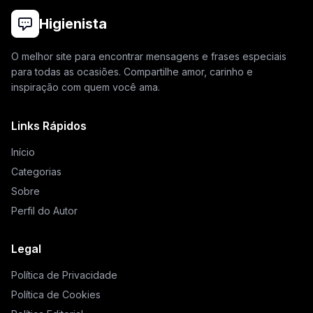
Higienista
O melhor site para encontrar mensagens e frases especiais
para todas as ocasiões. Compartilhe amor, carinho e
inspiração com quem você ama.
Links Rápidos
Início
Categorias
Sobre
Perfil do Autor
Legal
Política de Privacidade
Política de Cookies