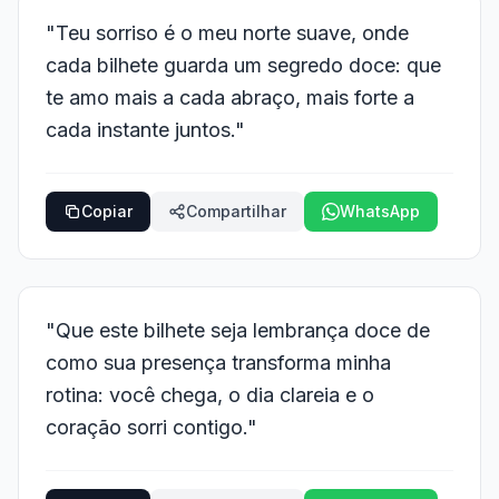
"Teu sorriso é o meu norte suave, onde
cada bilhete guarda um segredo doce: que
te amo mais a cada abraço, mais forte a
cada instante juntos."
Copiar
Compartilhar
WhatsApp
"Que este bilhete seja lembrança doce de
como sua presença transforma minha
rotina: você chega, o dia clareia e o
coração sorri contigo."