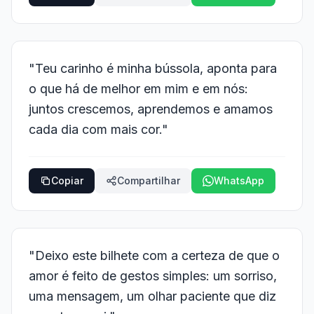
"Teu carinho é minha bússola, aponta para
o que há de melhor em mim e em nós:
juntos crescemos, aprendemos e amamos
cada dia com mais cor."
Copiar
Compartilhar
WhatsApp
"Deixo este bilhete com a certeza de que o
amor é feito de gestos simples: um sorriso,
uma mensagem, um olhar paciente que diz