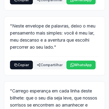
"Neste envelope de palavras, deixo o meu
pensamento mais simples: você é meu lar,
meu descanso e a aventura que escolhi
percorrer ao seu lado."
Copiar
Compartilhar
WhatsApp
"Carrego esperança em cada linha deste
bilhete: que o seu dia seja leve, que nossos
sorrisos se encontrem ao amanhecer e