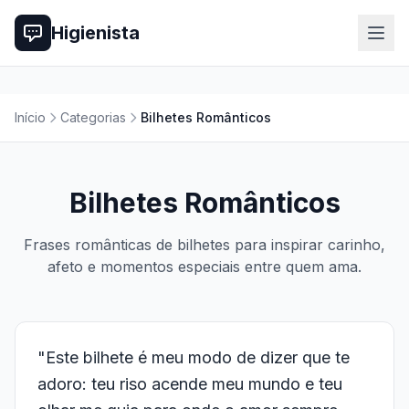
Higienista
Início
Categorias
Bilhetes Românticos
Bilhetes Românticos
Frases românticas de bilhetes para inspirar carinho,
afeto e momentos especiais entre quem ama.
"Este bilhete é meu modo de dizer que te
adoro: teu riso acende meu mundo e teu