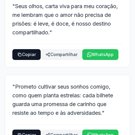
"Seus olhos, carta viva para meu coração,
me lembram que o amor não precisa de
prisões: é leve, é doce, é nosso destino
compartilhado."
Copiar
Compartilhar
WhatsApp
"Prometo cultivar seus sonhos comigo,
como quem planta estrelas: cada bilhete
guarda uma promessa de carinho que
resiste ao tempo e às adversidades."
Copiar
Compartilhar
WhatsApp