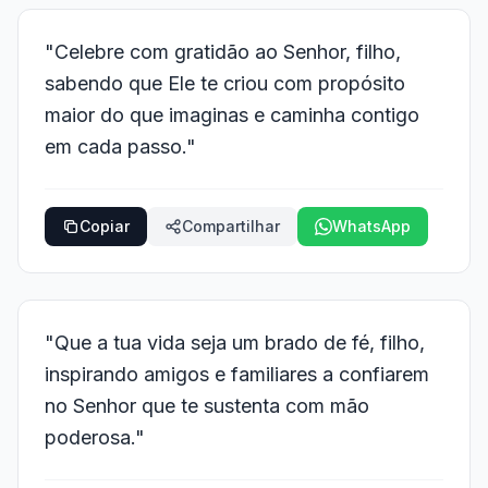
"Celebre com gratidão ao Senhor, filho,
sabendo que Ele te criou com propósito
maior do que imaginas e caminha contigo
em cada passo."
Copiar
Compartilhar
WhatsApp
"Que a tua vida seja um brado de fé, filho,
inspirando amigos e familiares a confiarem
no Senhor que te sustenta com mão
poderosa."