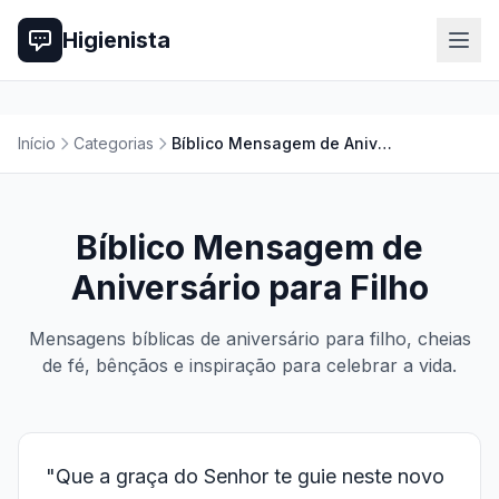
Higienista
Início
Categorias
Bíblico Mensagem de Aniversário para Filho
Bíblico Mensagem de
Aniversário para Filho
Mensagens bíblicas de aniversário para filho, cheias
de fé, bênçãos e inspiração para celebrar a vida.
"Que a graça do Senhor te guie neste novo