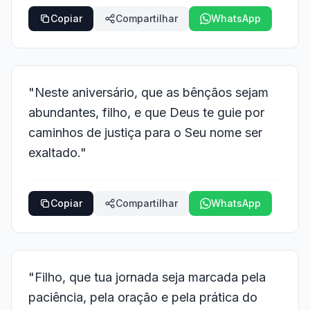
Copiar
Compartilhar
WhatsApp
"Neste aniversário, que as bênçãos sejam
abundantes, filho, e que Deus te guie por
caminhos de justiça para o Seu nome ser
exaltado."
Copiar
Compartilhar
WhatsApp
"Filho, que tua jornada seja marcada pela
paciência, pela oração e pela prática do