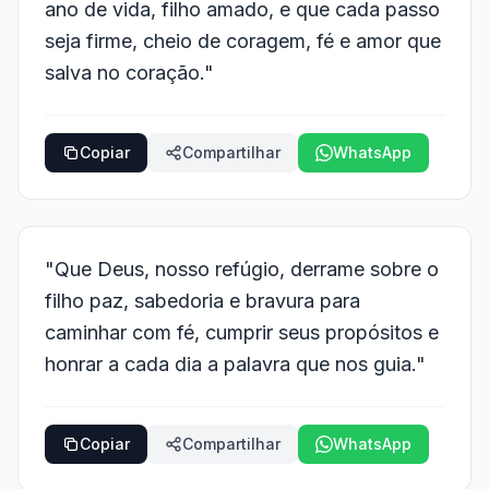
ano de vida, filho amado, e que cada passo
seja firme, cheio de coragem, fé e amor que
salva no coração."
Copiar
Compartilhar
WhatsApp
"Que Deus, nosso refúgio, derrame sobre o
filho paz, sabedoria e bravura para
caminhar com fé, cumprir seus propósitos e
honrar a cada dia a palavra que nos guia."
Copiar
Compartilhar
WhatsApp