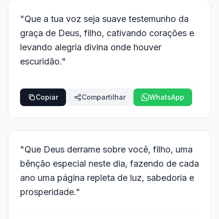
"Que a tua voz seja suave testemunho da
graça de Deus, filho, cativando corações e
levando alegria divina onde houver
escuridão."
Copiar
Compartilhar
WhatsApp
"Que Deus derrame sobre você, filho, uma
bênção especial neste dia, fazendo de cada
ano uma página repleta de luz, sabedoria e
prosperidade."