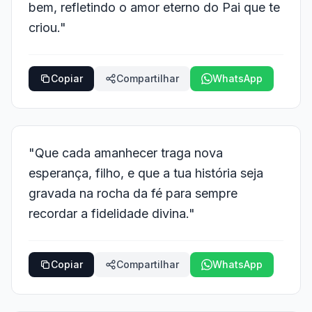
bem, refletindo o amor eterno do Pai que te
criou."
Copiar
Compartilhar
WhatsApp
"Que cada amanhecer traga nova
esperança, filho, e que a tua história seja
gravada na rocha da fé para sempre
recordar a fidelidade divina."
Copiar
Compartilhar
WhatsApp