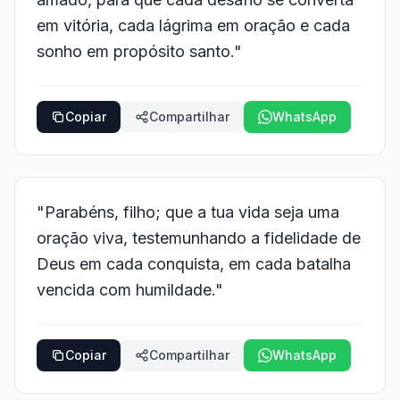
em vitória, cada lágrima em oração e cada
sonho em propósito santo."
Copiar
Compartilhar
WhatsApp
"Parabéns, filho; que a tua vida seja uma
oração viva, testemunhando a fidelidade de
Deus em cada conquista, em cada batalha
vencida com humildade."
Copiar
Compartilhar
WhatsApp