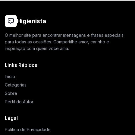
Higienista
O melhor site para encontrar mensagens e frases especiais
para todas as ocasiões. Compartilhe amor, carinho e
inspiração com quem você ama.
Links Rápidos
Início
Categorias
Sobre
Perfil do Autor
Legal
Política de Privacidade