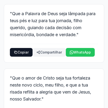
"Que a Palavra de Deus seja lâmpada para
teus pés e luz para tua jornada, filho
querido, guiando cada decisão com
misericórdia, bondade e verdade."
Copiar
Compartilhar
WhatsApp
"Que o amor de Cristo seja tua fortaleza
neste novo ciclo, meu filho, e que a tua
risada reflita a alegria que vem de Jesus,
nosso Salvador."