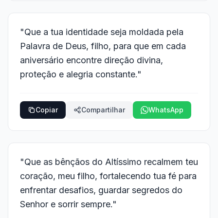
"Que a tua identidade seja moldada pela
Palavra de Deus, filho, para que em cada
aniversário encontre direção divina,
proteção e alegria constante."
Copiar
Compartilhar
WhatsApp
"Que as bênçãos do Altíssimo recalmem teu
coração, meu filho, fortalecendo tua fé para
enfrentar desafios, guardar segredos do
Senhor e sorrir sempre."