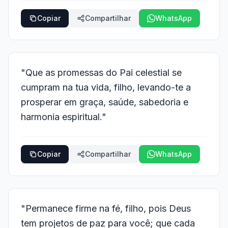
Copiar
Compartilhar
WhatsApp
"Que as promessas do Pai celestial se
cumpram na tua vida, filho, levando-te a
prosperar em graça, saúde, sabedoria e
harmonia espiritual."
Copiar
Compartilhar
WhatsApp
"Permanece firme na fé, filho, pois Deus
tem projetos de paz para você; que cada