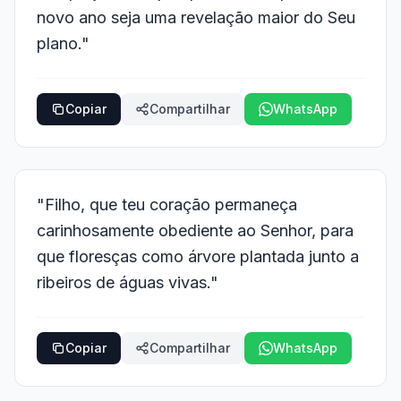
novo ano seja uma revelação maior do Seu
plano."
Copiar
Compartilhar
WhatsApp
"Filho, que teu coração permaneça
carinhosamente obediente ao Senhor, para
que floresças como árvore plantada junto a
ribeiros de águas vivas."
Copiar
Compartilhar
WhatsApp