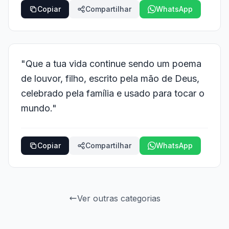
Copiar
Compartilhar
WhatsApp
"Que a tua vida continue sendo um poema
de louvor, filho, escrito pela mão de Deus,
celebrado pela família e usado para tocar o
mundo."
Copiar
Compartilhar
WhatsApp
Ver outras categorias