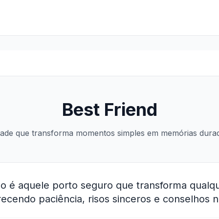
Best Friend
ade que transforma momentos simples em memórias dura
o é aquele porto seguro que transforma qual
recendo paciência, risos sinceros e conselhos 