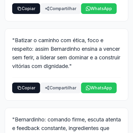
Copiar
Compartilhar
WhatsApp
"Batizar o caminho com ética, foco e
respeito: assim Bernardinho ensina a vencer
sem ferir, a liderar sem dominar e a construir
vitórias com dignidade."
Copiar
Compartilhar
WhatsApp
"Bernardinho: comando firme, escuta atenta
e feedback constante, ingredientes que