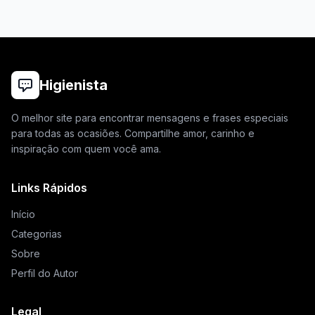
Higienista
O melhor site para encontrar mensagens e frases especiais
para todas as ocasiões. Compartilhe amor, carinho e
inspiração com quem você ama.
Links Rápidos
Início
Categorias
Sobre
Perfil do Autor
Legal