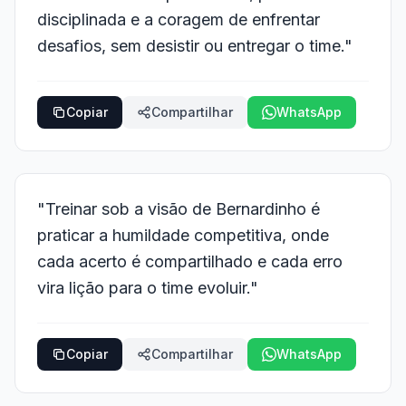
disciplinada e a coragem de enfrentar
desafios, sem desistir ou entregar o time."
Copiar
Compartilhar
WhatsApp
"Treinar sob a visão de Bernardinho é
praticar a humildade competitiva, onde
cada acerto é compartilhado e cada erro
vira lição para o time evoluir."
Copiar
Compartilhar
WhatsApp