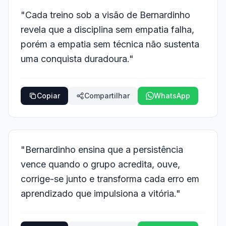
"Cada treino sob a visão de Bernardinho
revela que a disciplina sem empatia falha,
porém a empatia sem técnica não sustenta
uma conquista duradoura."
Copiar
Compartilhar
WhatsApp
"Bernardinho ensina que a persistência
vence quando o grupo acredita, ouve,
corrige-se junto e transforma cada erro em
aprendizado que impulsiona a vitória."