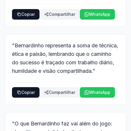
Copiar
Compartilhar
WhatsApp
"Bernardinho representa a soma de técnica,
ética e paixão, lembrando que o caminho
do sucesso é traçado com trabalho diário,
humildade e visão compartilhada."
Copiar
Compartilhar
WhatsApp
"O que Bernardinho faz vai além do jogo: