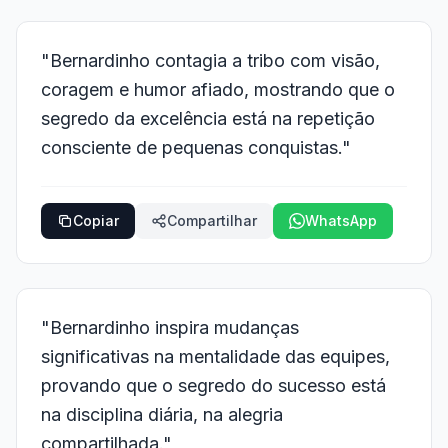
"Bernardinho contagia a tribo com visão,
coragem e humor afiado, mostrando que o
segredo da excelência está na repetição
consciente de pequenas conquistas."
Copiar
Compartilhar
WhatsApp
"Bernardinho inspira mudanças
significativas na mentalidade das equipes,
provando que o segredo do sucesso está
na disciplina diária, na alegria
compartilhada."