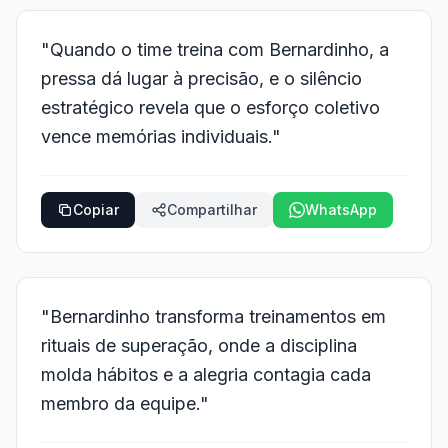
"Quando o time treina com Bernardinho, a
pressa dá lugar à precisão, e o silêncio
estratégico revela que o esforço coletivo
vence memórias individuais."
Copiar
Compartilhar
WhatsApp
"Bernardinho transforma treinamentos em
rituais de superação, onde a disciplina
molda hábitos e a alegria contagia cada
membro da equipe."