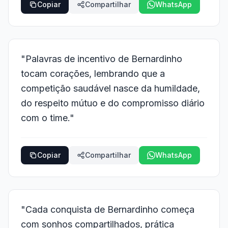
Copiar
Compartilhar
WhatsApp
"Palavras de incentivo de Bernardinho
tocam corações, lembrando que a
competição saudável nasce da humildade,
do respeito mútuo e do compromisso diário
com o time."
Copiar
Compartilhar
WhatsApp
"Cada conquista de Bernardinho começa
com sonhos compartilhados, prática