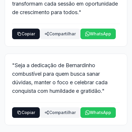
transformam cada sessão em oportunidade
de crescimento para todos."
Copiar
Compartilhar
WhatsApp
"Seja a dedicação de Bernardinho
combustível para quem busca sanar
dúvidas, manter o foco e celebrar cada
conquista com humildade e gratidão."
Copiar
Compartilhar
WhatsApp