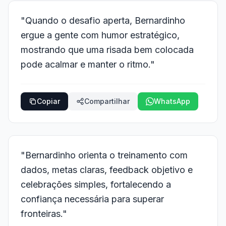
"Quando o desafio aperta, Bernardinho
ergue a gente com humor estratégico,
mostrando que uma risada bem colocada
pode acalmar e manter o ritmo."
Copiar
Compartilhar
WhatsApp
"Bernardinho orienta o treinamento com
dados, metas claras, feedback objetivo e
celebrações simples, fortalecendo a
confiança necessária para superar
fronteiras."