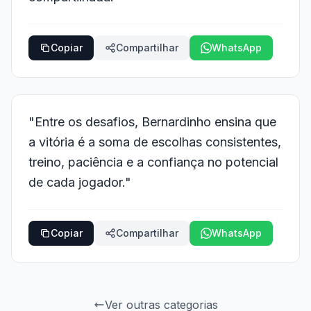
Copiar
Compartilhar
WhatsApp
"Entre os desafios, Bernardinho ensina que
a vitória é a soma de escolhas consistentes,
treino, paciência e a confiança no potencial
de cada jogador."
Copiar
Compartilhar
WhatsApp
Ver outras categorias