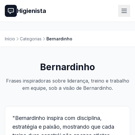
Higienista
Início
Categorias
Bernardinho
Bernardinho
Frases inspiradoras sobre liderança, treino e trabalho
em equipe, sob a visão de Bernardinho.
"Bernardinho inspira com disciplina,
estratégia e paixão, mostrando que cada