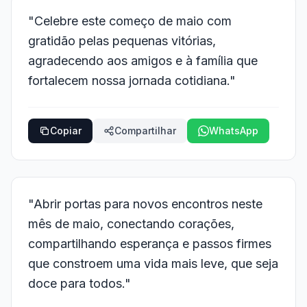
"Celebre este começo de maio com
gratidão pelas pequenas vitórias,
agradecendo aos amigos e à família que
fortalecem nossa jornada cotidiana."
Copiar
Compartilhar
WhatsApp
"Abrir portas para novos encontros neste
mês de maio, conectando corações,
compartilhando esperança e passos firmes
que constroem uma vida mais leve, que seja
doce para todos."