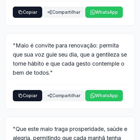
Copiar
Compartilhar
WhatsApp
"Maio é convite para renovação: permita
que sua voz guie seu dia, que a gentileza se
torne hábito e que cada gesto contemple o
bem de todos."
Copiar
Compartilhar
WhatsApp
"Que este maio traga prosperidade, saúde e
alegria, permitindo que cada manhã tenha