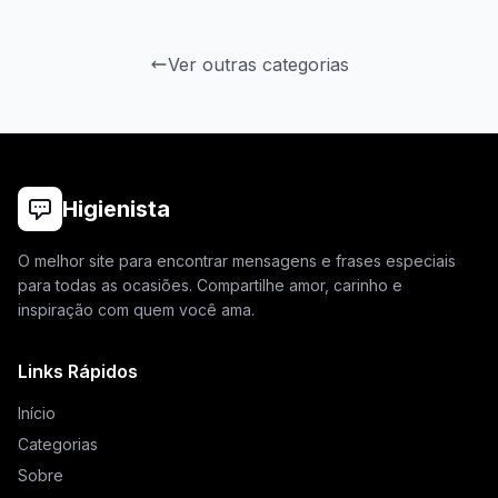
Ver outras categorias
Higienista
O melhor site para encontrar mensagens e frases especiais
para todas as ocasiões. Compartilhe amor, carinho e
inspiração com quem você ama.
Links Rápidos
Início
Categorias
Sobre