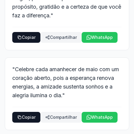
propósito, gratidão e a certeza de que você
faz a diferença."
Copiar
Compartilhar
WhatsApp
"Celebre cada amanhecer de maio com um
coração aberto, pois a esperança renova
energias, a amizade sustenta sonhos e a
alegria ilumina o dia."
Copiar
Compartilhar
WhatsApp