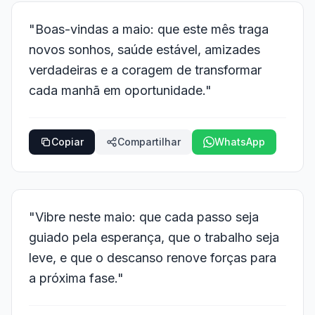
"Boas-vindas a maio: que este mês traga
novos sonhos, saúde estável, amizades
verdadeiras e a coragem de transformar
cada manhã em oportunidade."
Copiar
Compartilhar
WhatsApp
"Vibre neste maio: que cada passo seja
guiado pela esperança, que o trabalho seja
leve, e que o descanso renove forças para
a próxima fase."