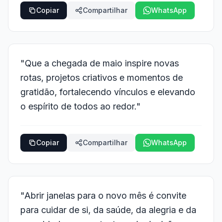
Copiar
Compartilhar
WhatsApp
"Que a chegada de maio inspire novas
rotas, projetos criativos e momentos de
gratidão, fortalecendo vínculos e elevando
o espírito de todos ao redor."
Copiar
Compartilhar
WhatsApp
"Abrir janelas para o novo mês é convite
para cuidar de si, da saúde, da alegria e da