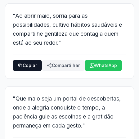
"Ao abrir maio, sorria para as
possibilidades, cultivo hábitos saudáveis e
compartilhe gentileza que contagia quem
está ao seu redor."
Copiar
Compartilhar
WhatsApp
"Que maio seja um portal de descobertas,
onde a alegria conquiste o tempo, a
paciência guie as escolhas e a gratidão
permaneça em cada gesto."