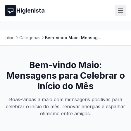
Higienista
Início
Categorias
Bem-vindo Maio: Mensagens para Celebrar o Início do Mês
Bem-vindo Maio:
Mensagens para Celebrar o
Início do Mês
Boas-vindas a maio com mensagens positivas para
celebrar o início do mês, renovar energias e espalhar
otimismo entre amigos.