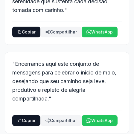
serenidade que sustenta cada decisão
tomada com carinho."
Copiar
Compartilhar
WhatsApp
"Encerramos aqui este conjunto de
mensagens para celebrar o início de maio,
desejando que seu caminho seja leve,
produtivo e repleto de alegria
compartilhada."
Copiar
Compartilhar
WhatsApp