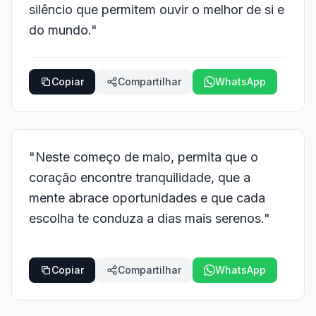
silêncio que permitem ouvir o melhor de si e
do mundo."
Copiar
Compartilhar
WhatsApp
"Neste começo de maio, permita que o
coração encontre tranquilidade, que a
mente abrace oportunidades e que cada
escolha te conduza a dias mais serenos."
Copiar
Compartilhar
WhatsApp