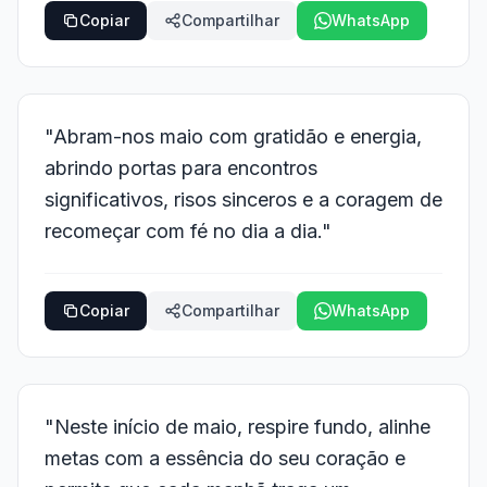
Copiar
Compartilhar
WhatsApp
"Abram-nos maio com gratidão e energia,
abrindo portas para encontros
significativos, risos sinceros e a coragem de
recomeçar com fé no dia a dia."
Copiar
Compartilhar
WhatsApp
"Neste início de maio, respire fundo, alinhe
metas com a essência do seu coração e