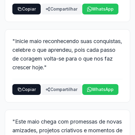
Copiar
Compartilhar
WhatsApp
"Inicie maio reconhecendo suas conquistas,
celebre o que aprendeu, pois cada passo
de coragem volta-se para o que nos faz
crescer hoje."
Copiar
Compartilhar
WhatsApp
"Este maio chega com promessas de novas
amizades, projetos criativos e momentos de