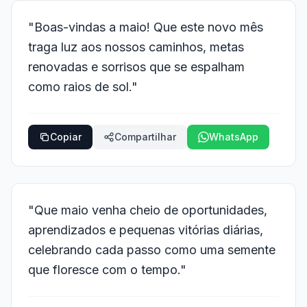
"Boas-vindas a maio! Que este novo mês
traga luz aos nossos caminhos, metas
renovadas e sorrisos que se espalham
como raios de sol."
Copiar
Compartilhar
WhatsApp
"Que maio venha cheio de oportunidades,
aprendizados e pequenas vitórias diárias,
celebrando cada passo como uma semente
que floresce com o tempo."