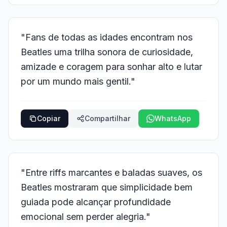
"Fans de todas as idades encontram nos
Beatles uma trilha sonora de curiosidade,
amizade e coragem para sonhar alto e lutar
por um mundo mais gentil."
Copiar
Compartilhar
WhatsApp
"Entre riffs marcantes e baladas suaves, os
Beatles mostraram que simplicidade bem
guiada pode alcançar profundidade
emocional sem perder alegria."