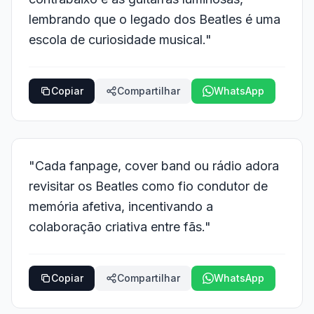
lembrando que o legado dos Beatles é uma
escola de curiosidade musical."
Copiar
Compartilhar
WhatsApp
"Cada fanpage, cover band ou rádio adora
revisitar os Beatles como fio condutor de
memória afetiva, incentivando a
colaboração criativa entre fãs."
Copiar
Compartilhar
WhatsApp