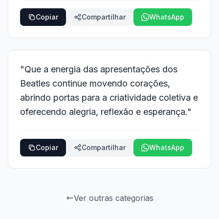
Copiar
Compartilhar
WhatsApp
"Que a energia das apresentações dos
Beatles continue movendo corações,
abrindo portas para a criatividade coletiva e
oferecendo alegria, reflexão e esperança."
Copiar
Compartilhar
WhatsApp
Ver outras categorias