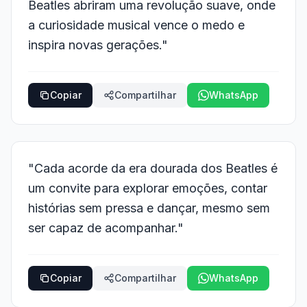
Beatles abriram uma revolução suave, onde
a curiosidade musical vence o medo e
inspira novas gerações."
Copiar
Compartilhar
WhatsApp
"Cada acorde da era dourada dos Beatles é
um convite para explorar emoções, contar
histórias sem pressa e dançar, mesmo sem
ser capaz de acompanhar."
Copiar
Compartilhar
WhatsApp