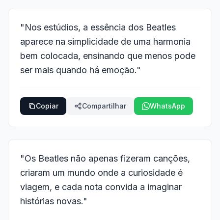
"Nos estúdios, a essência dos Beatles
aparece na simplicidade de uma harmonia
bem colocada, ensinando que menos pode
ser mais quando há emoção."
Copiar
Compartilhar
WhatsApp
"Os Beatles não apenas fizeram canções,
criaram um mundo onde a curiosidade é
viagem, e cada nota convida a imaginar
histórias novas."