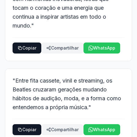
tocam o coração e uma energia que
continua a inspirar artistas em todo o
mundo."
Copiar
Compartilhar
WhatsApp
"Entre fita cassete, vinil e streaming, os
Beatles cruzaram gerações mudando
hábitos de audição, moda, e a forma como
entendemos a própria música."
Copiar
Compartilhar
WhatsApp