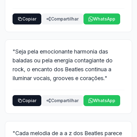
Copiar
Compartilhar
WhatsApp
"Seja pela emocionante harmonia das
baladas ou pela energia contagiante do
rock, o encanto dos Beatles continua a
iluminar vocais, grooves e corações."
Copiar
Compartilhar
WhatsApp
"Cada melodia de a a z dos Beatles parece