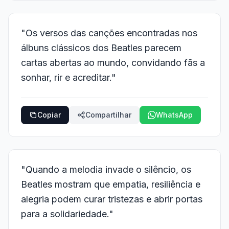
"Os versos das canções encontradas nos
álbuns clássicos dos Beatles parecem
cartas abertas ao mundo, convidando fãs a
sonhar, rir e acreditar."
Copiar
Compartilhar
WhatsApp
"Quando a melodia invade o silêncio, os
Beatles mostram que empatia, resiliência e
alegria podem curar tristezas e abrir portas
para a solidariedade."