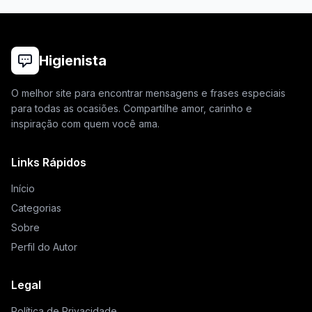
Higienista
O melhor site para encontrar mensagens e frases especiais
para todas as ocasiões. Compartilhe amor, carinho e
inspiração com quem você ama.
Links Rápidos
Início
Categorias
Sobre
Perfil do Autor
Legal
Política de Privacidade