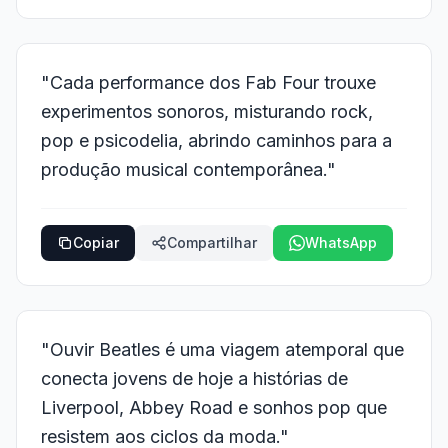
"Cada performance dos Fab Four trouxe
experimentos sonoros, misturando rock,
pop e psicodelia, abrindo caminhos para a
produção musical contemporânea."
Copiar
Compartilhar
WhatsApp
"Ouvir Beatles é uma viagem atemporal que
conecta jovens de hoje a histórias de
Liverpool, Abbey Road e sonhos pop que
resistem aos ciclos da moda."