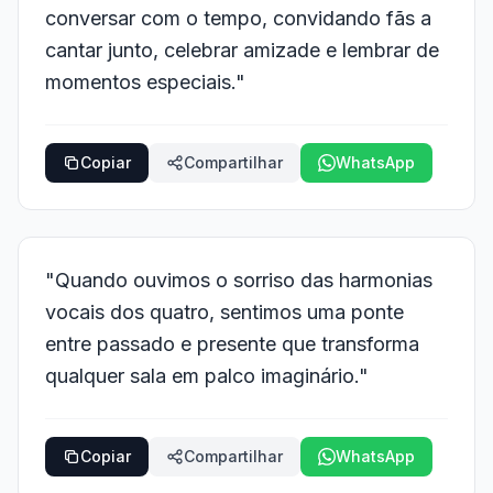
conversar com o tempo, convidando fãs a
cantar junto, celebrar amizade e lembrar de
momentos especiais."
Copiar
Compartilhar
WhatsApp
"Quando ouvimos o sorriso das harmonias
vocais dos quatro, sentimos uma ponte
entre passado e presente que transforma
qualquer sala em palco imaginário."
Copiar
Compartilhar
WhatsApp