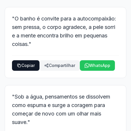
"O banho é convite para a autocompaixão:
sem pressa, o corpo agradece, a pele sorri
e a mente encontra brilho em pequenas
coisas."
Copiar
Compartilhar
WhatsApp
"Sob a água, pensamentos se dissolvem
como espuma e surge a coragem para
começar de novo com um olhar mais
suave."