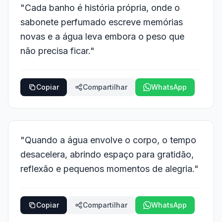
"Cada banho é história própria, onde o
sabonete perfumado escreve memórias
novas e a água leva embora o peso que
não precisa ficar."
Copiar
Compartilhar
WhatsApp
"Quando a água envolve o corpo, o tempo
desacelera, abrindo espaço para gratidão,
reflexão e pequenos momentos de alegria."
Copiar
Compartilhar
WhatsApp