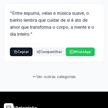
"Entre espuma, velas e música suave, o
banho lembra que cuidar de si é ato de
amor que transforma o corpo, a mente e o
dia inteiro."
Copiar
Compartilhar
WhatsApp
Ver outras categorias