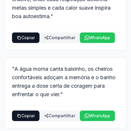
metas simples e cada calor suave inspira
boa autoestima."
Copiar
Compartilhar
WhatsApp
"A água morna canta baixinho, os cheiros
confortáveis adoçam a memória e o banho
entrega a dose certa de coragem para
enfrentar o que vier."
Copiar
Compartilhar
WhatsApp