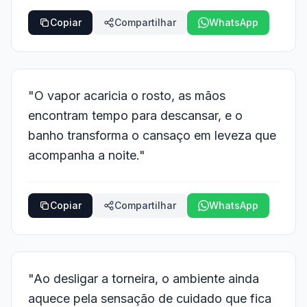
Copiar
Compartilhar
WhatsApp
"O vapor acaricia o rosto, as mãos
encontram tempo para descansar, e o
banho transforma o cansaço em leveza que
acompanha a noite."
Copiar
Compartilhar
WhatsApp
"Ao desligar a torneira, o ambiente ainda
aquece pela sensação de cuidado que fica