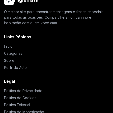
Higienista
O melhor site para encontrar mensagens e frases especiais
para todas as ocasiões. Compartilhe amor, carinho e
inspiração com quem você ama.
Links Rápidos
Início
Categorias
Sobre
Perfil do Autor
Legal
Política de Privacidade
Política de Cookies
Política Editorial
Política de Monetização