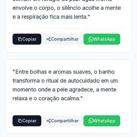
envolve o corpo, o silêncio acolhe a mente
e a respiração fica mais lenta."
Copiar
Compartilhar
WhatsApp
"Entre bolhas e aromas suaves, o banho
transforma o ritual de autocuidado em um
momento onde a pele agradece, a mente
relaxa e o coração acalma."
Copiar
Compartilhar
WhatsApp