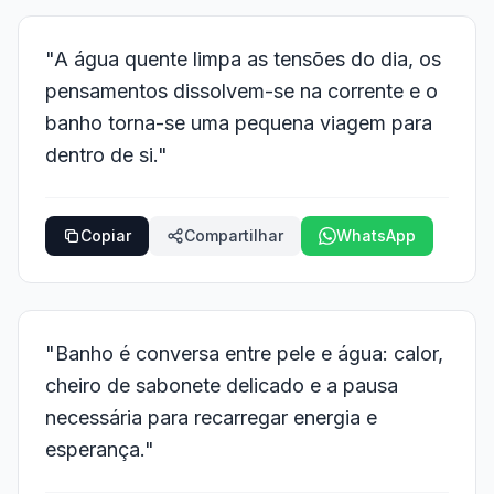
"A água quente limpa as tensões do dia, os
pensamentos dissolvem-se na corrente e o
banho torna-se uma pequena viagem para
dentro de si."
Copiar
Compartilhar
WhatsApp
"Banho é conversa entre pele e água: calor,
cheiro de sabonete delicado e a pausa
necessária para recarregar energia e
esperança."