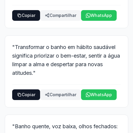
Copiar
Compartilhar
WhatsApp
"Transformar o banho em hábito saudável
significa priorizar o bem-estar, sentir a água
limpar a alma e despertar para novas
atitudes."
Copiar
Compartilhar
WhatsApp
"Banho quente, voz baixa, olhos fechados: