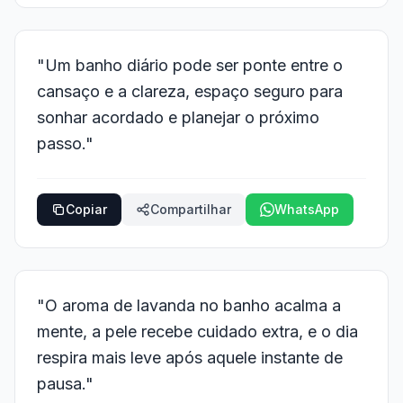
"Um banho diário pode ser ponte entre o
cansaço e a clareza, espaço seguro para
sonhar acordado e planejar o próximo
passo."
Copiar
Compartilhar
WhatsApp
"O aroma de lavanda no banho acalma a
mente, a pele recebe cuidado extra, e o dia
respira mais leve após aquele instante de
pausa."