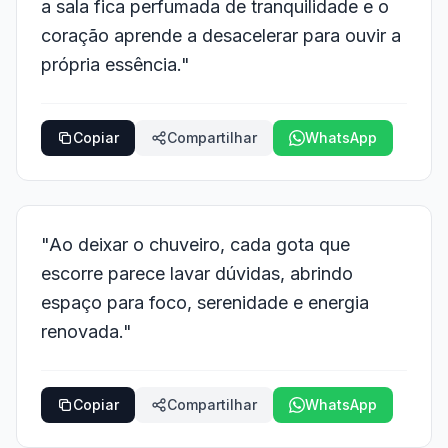
a sala fica perfumada de tranquilidade e o
coração aprende a desacelerar para ouvir a
própria essência."
Copiar
Compartilhar
WhatsApp
"Ao deixar o chuveiro, cada gota que
escorre parece lavar dúvidas, abrindo
espaço para foco, serenidade e energia
renovada."
Copiar
Compartilhar
WhatsApp