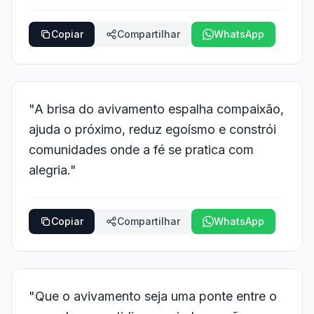
Copiar
Compartilhar
WhatsApp
"A brisa do avivamento espalha compaixão,
ajuda o próximo, reduz egoísmo e constrói
comunidades onde a fé se pratica com
alegria."
Copiar
Compartilhar
WhatsApp
"Que o avivamento seja uma ponte entre o