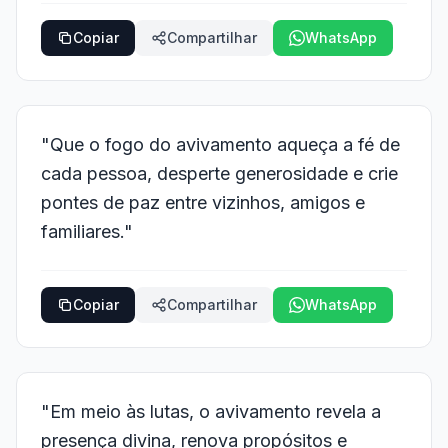
Copiar
Compartilhar
WhatsApp
"Que o fogo do avivamento aqueça a fé de
cada pessoa, desperte generosidade e crie
pontes de paz entre vizinhos, amigos e
familiares."
Copiar
Compartilhar
WhatsApp
"Em meio às lutas, o avivamento revela a
presença divina, renova propósitos e