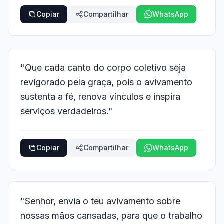
Copiar
Compartilhar
WhatsApp
"Que cada canto do corpo coletivo seja
revigorado pela graça, pois o avivamento
sustenta a fé, renova vínculos e inspira
serviços verdadeiros."
Copiar
Compartilhar
WhatsApp
"Senhor, envia o teu avivamento sobre
nossas mãos cansadas, para que o trabalho