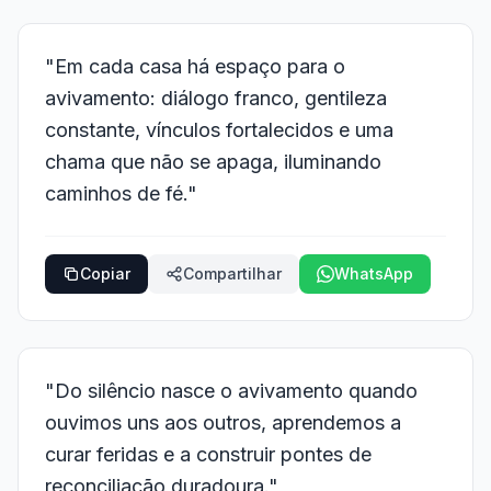
"Em cada casa há espaço para o
avivamento: diálogo franco, gentileza
constante, vínculos fortalecidos e uma
chama que não se apaga, iluminando
caminhos de fé."
Copiar
Compartilhar
WhatsApp
"Do silêncio nasce o avivamento quando
ouvimos uns aos outros, aprendemos a
curar feridas e a construir pontes de
reconciliação duradoura."