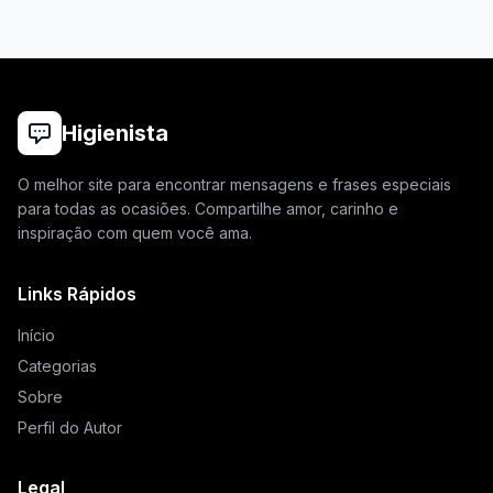
Higienista
O melhor site para encontrar mensagens e frases especiais
para todas as ocasiões. Compartilhe amor, carinho e
inspiração com quem você ama.
Links Rápidos
Início
Categorias
Sobre
Perfil do Autor
Legal