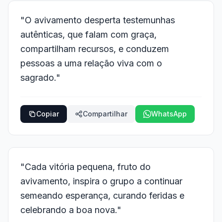
"O avivamento desperta testemunhas
autênticas, que falam com graça,
compartilham recursos, e conduzem
pessoas a uma relação viva com o
sagrado."
Copiar
Compartilhar
WhatsApp
"Cada vitória pequena, fruto do
avivamento, inspira o grupo a continuar
semeando esperança, curando feridas e
celebrando a boa nova."