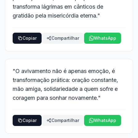
transforma lágrimas em cânticos de
gratidão pela misericórdia eterna."
Copiar
Compartilhar
WhatsApp
"O avivamento não é apenas emoção, é
transformação prática: oração constante,
mão amiga, solidariedade a quem sofre e
coragem para sonhar novamente."
Copiar
Compartilhar
WhatsApp