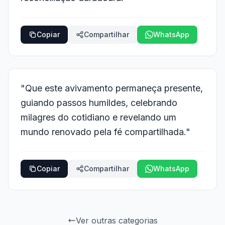
Copiar
Compartilhar
WhatsApp
"Que este avivamento permaneça presente,
guiando passos humildes, celebrando
milagres do cotidiano e revelando um
mundo renovado pela fé compartilhada."
Copiar
Compartilhar
WhatsApp
Ver outras categorias