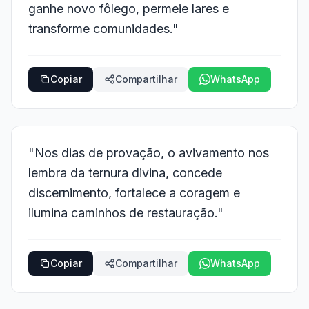
ganhe novo fôlego, permeie lares e
transforme comunidades."
Copiar
Compartilhar
WhatsApp
"Nos dias de provação, o avivamento nos
lembra da ternura divina, concede
discernimento, fortalece a coragem e
ilumina caminhos de restauração."
Copiar
Compartilhar
WhatsApp