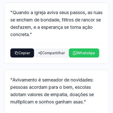
"Quando a igreja aviva seus passos, as ruas
se enchem de bondade, filtros de rancor se
desfazem, e a esperança se torna ação
concreta."
Copiar
Compartilhar
WhatsApp
"Avivamento é semeador de novidades:
pessoas acordam para o bem, escolas
adotam valores de empatia, doações se
multiplicam e sonhos ganham asas."