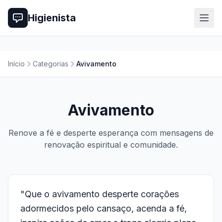
Higienista
Início
Categorias
Avivamento
Avivamento
Renove a fé e desperte esperança com mensagens de
renovação espiritual e comunidade.
"Que o avivamento desperte corações
adormecidos pelo cansaço, acenda a fé,