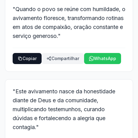
"Quando o povo se reúne com humildade, o
avivamento floresce, transformando rotinas
em atos de compaixão, oração constante e
serviço generoso."
Copiar
Compartilhar
WhatsApp
"Este avivamento nasce da honestidade
diante de Deus e da comunidade,
multiplicando testemunhos, curando
dúvidas e fortalecendo a alegria que
contagia."