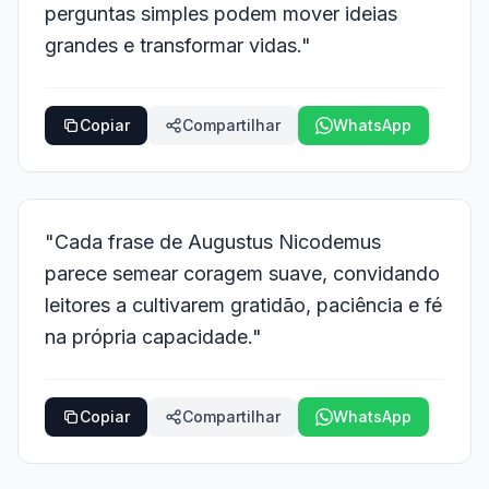
perguntas simples podem mover ideias
grandes e transformar vidas."
Copiar
Compartilhar
WhatsApp
"Cada frase de Augustus Nicodemus
parece semear coragem suave, convidando
leitores a cultivarem gratidão, paciência e fé
na própria capacidade."
Copiar
Compartilhar
WhatsApp