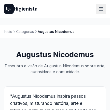
Higienista
Início
Categorias
Augustus Nicodemus
Augustus Nicodemus
Descubra a visão de Augustus Nicodemus sobre arte,
curiosidade e comunidade.
"Augustus Nicodemus inspira passos
criativos, misturando história, arte e