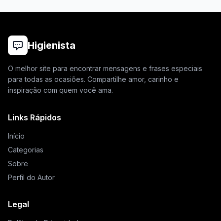
Higienista
O melhor site para encontrar mensagens e frases especiais
para todas as ocasiões. Compartilhe amor, carinho e
inspiração com quem você ama.
Links Rápidos
Início
Categorias
Sobre
Perfil do Autor
Legal