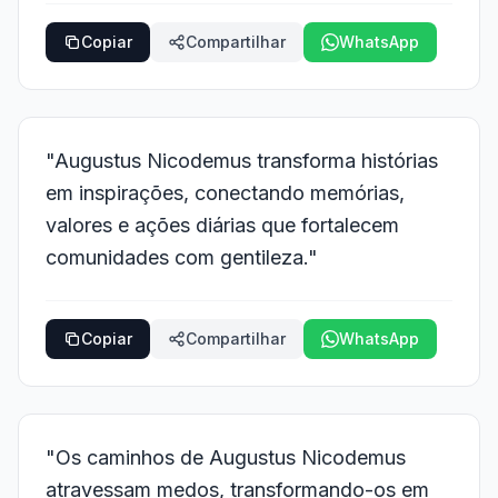
Copiar
Compartilhar
WhatsApp
"Augustus Nicodemus transforma histórias
em inspirações, conectando memórias,
valores e ações diárias que fortalecem
comunidades com gentileza."
Copiar
Compartilhar
WhatsApp
"Os caminhos de Augustus Nicodemus
atravessam medos, transformando-os em