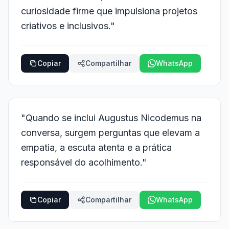
curiosidade firme que impulsiona projetos
criativos e inclusivos."
Copiar
Compartilhar
WhatsApp
"Quando se inclui Augustus Nicodemus na
conversa, surgem perguntas que elevam a
empatia, a escuta atenta e a prática
responsável do acolhimento."
Copiar
Compartilhar
WhatsApp