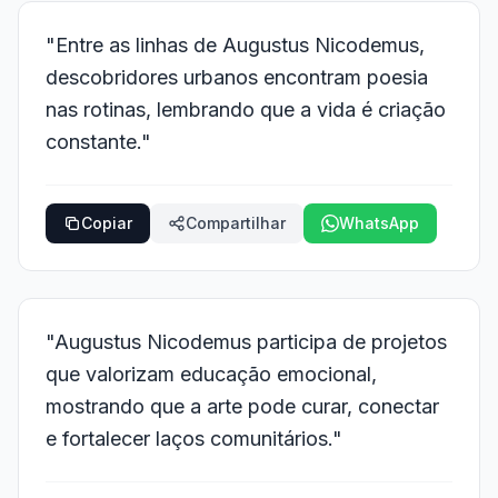
"Entre as linhas de Augustus Nicodemus,
descobridores urbanos encontram poesia
nas rotinas, lembrando que a vida é criação
constante."
Copiar
Compartilhar
WhatsApp
"Augustus Nicodemus participa de projetos
que valorizam educação emocional,
mostrando que a arte pode curar, conectar
e fortalecer laços comunitários."