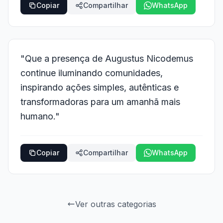
Copiar
Compartilhar
WhatsApp
"Que a presença de Augustus Nicodemus
continue iluminando comunidades,
inspirando ações simples, autênticas e
transformadoras para um amanhã mais
humano."
Copiar
Compartilhar
WhatsApp
Ver outras categorias