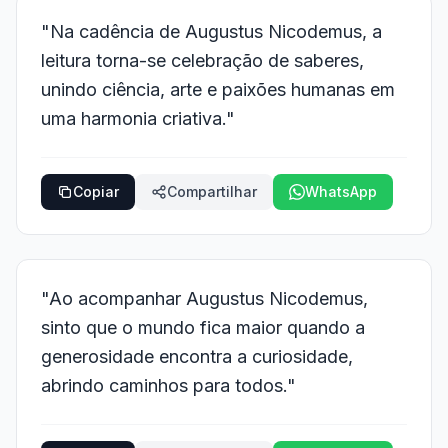
"Na cadência de Augustus Nicodemus, a
leitura torna-se celebração de saberes,
unindo ciência, arte e paixões humanas em
uma harmonia criativa."
Copiar
Compartilhar
WhatsApp
"Ao acompanhar Augustus Nicodemus,
sinto que o mundo fica maior quando a
generosidade encontra a curiosidade,
abrindo caminhos para todos."