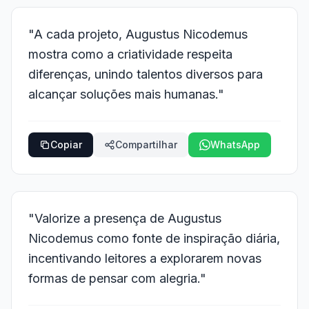
"A cada projeto, Augustus Nicodemus
mostra como a criatividade respeita
diferenças, unindo talentos diversos para
alcançar soluções mais humanas."
Copiar
Compartilhar
WhatsApp
"Valorize a presença de Augustus
Nicodemus como fonte de inspiração diária,
incentivando leitores a explorarem novas
formas de pensar com alegria."