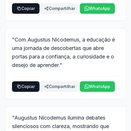
Copiar
Compartilhar
WhatsApp
"Com Augustus Nicodemus, a educação é
uma jornada de descobertas que abre
portas para a confiança, a curiosidade e o
desejo de aprender."
Copiar
Compartilhar
WhatsApp
"Augustus Nicodemus ilumina debates
silenciosos com clareza, mostrando que