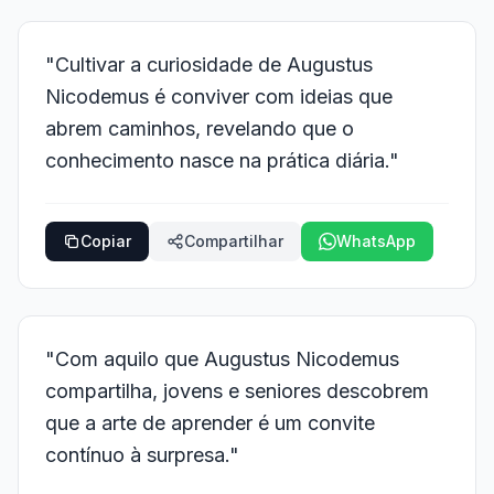
"Cultivar a curiosidade de Augustus
Nicodemus é conviver com ideias que
abrem caminhos, revelando que o
conhecimento nasce na prática diária."
Copiar
Compartilhar
WhatsApp
"Com aquilo que Augustus Nicodemus
compartilha, jovens e seniores descobrem
que a arte de aprender é um convite
contínuo à surpresa."