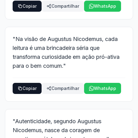
Copiar
Compartilhar
WhatsApp
"Na visão de Augustus Nicodemus, cada
leitura é uma brincadeira séria que
transforma curiosidade em ação pró-ativa
para o bem comum."
Copiar
Compartilhar
WhatsApp
"Autenticidade, segundo Augustus
Nicodemus, nasce da coragem de