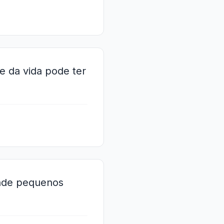
e da vida pode ter
onde pequenos