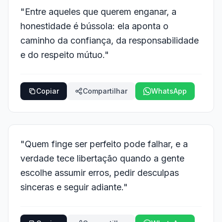
"Entre aqueles que querem enganar, a
honestidade é bússola: ela aponta o
caminho da confiança, da responsabilidade
e do respeito mútuo."
Copiar
Compartilhar
WhatsApp
"Quem finge ser perfeito pode falhar, e a
verdade tece libertação quando a gente
escolhe assumir erros, pedir desculpas
sinceras e seguir adiante."