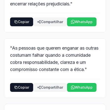
encerrar relações prejudiciais."
Copiar
Compartilhar
WhatsApp
"As pessoas que querem enganar as outras
costumam falhar quando a comunidade
cobra responsabilidade, clareza e um
compromisso constante com a ética."
Copiar
Compartilhar
WhatsApp