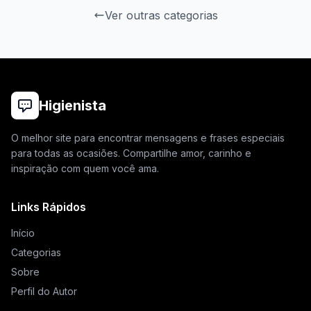
Ver outras categorias
Higienista
O melhor site para encontrar mensagens e frases especiais
para todas as ocasiões. Compartilhe amor, carinho e
inspiração com quem você ama.
Links Rápidos
Início
Categorias
Sobre
Perfil do Autor