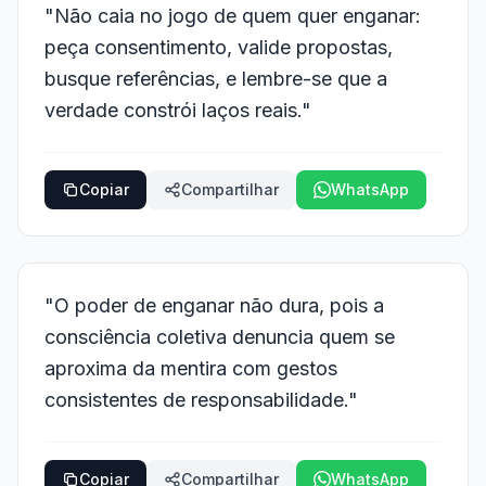
"Não caia no jogo de quem quer enganar:
peça consentimento, valide propostas,
busque referências, e lembre-se que a
verdade constrói laços reais."
Copiar
Compartilhar
WhatsApp
"O poder de enganar não dura, pois a
consciência coletiva denuncia quem se
aproxima da mentira com gestos
consistentes de responsabilidade."
Copiar
Compartilhar
WhatsApp