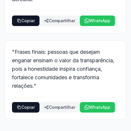
Copiar
Compartilhar
WhatsApp
"Frases finais: pessoas que desejam
enganar ensinam o valor da transparência,
pois a honestidade inspira confiança,
fortalece comunidades e transforma
relações."
Copiar
Compartilhar
WhatsApp