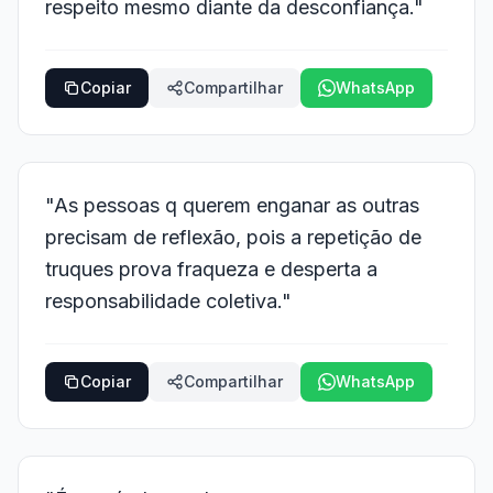
respeito mesmo diante da desconfiança."
Copiar
Compartilhar
WhatsApp
"As pessoas q querem enganar as outras
precisam de reflexão, pois a repetição de
truques prova fraqueza e desperta a
responsabilidade coletiva."
Copiar
Compartilhar
WhatsApp