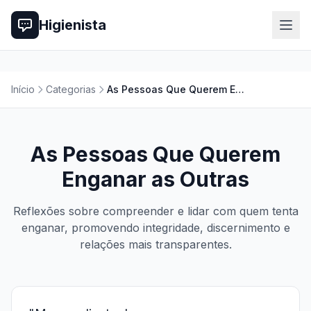
Higienista
Início
Categorias
As Pessoas Que Querem Enganar as Outras
As Pessoas Que Querem
Enganar as Outras
Reflexões sobre compreender e lidar com quem tenta
enganar, promovendo integridade, discernimento e
relações mais transparentes.