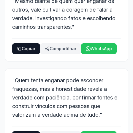
"Mesmo diante de quem quer enganar os
outros, vale cultivar a coragem de falar a
verdade, investigando fatos e escolhendo
caminhos transparentes."
Copiar
Compartilhar
WhatsApp
"Quem tenta enganar pode esconder
fraquezas, mas a honestidade revela a
verdade com paciência, confirmar fontes e
construir vínculos com pessoas que
valorizam a verdade acima de tudo."