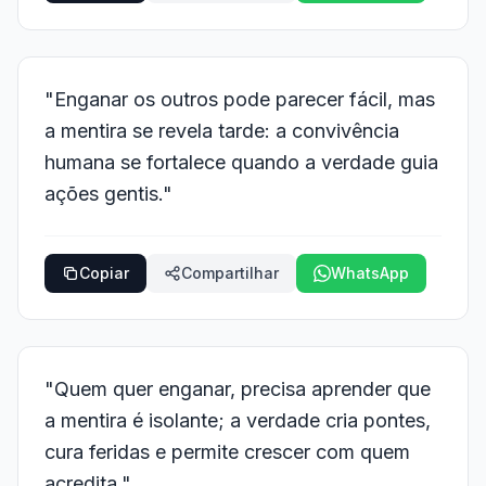
"Enganar os outros pode parecer fácil, mas
a mentira se revela tarde: a convivência
humana se fortalece quando a verdade guia
ações gentis."
Copiar
Compartilhar
WhatsApp
"Quem quer enganar, precisa aprender que
a mentira é isolante; a verdade cria pontes,
cura feridas e permite crescer com quem
acredita."