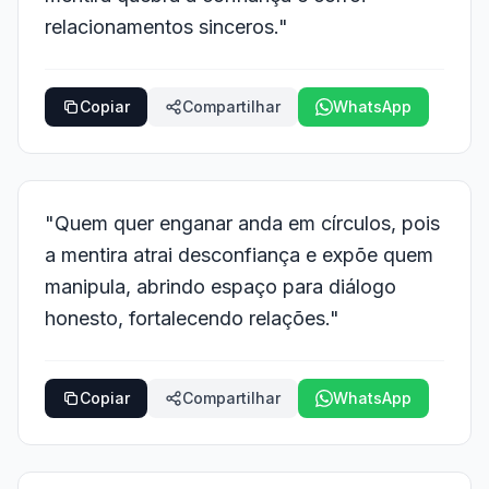
relacionamentos sinceros."
Copiar
Compartilhar
WhatsApp
"Quem quer enganar anda em círculos, pois
a mentira atrai desconfiança e expõe quem
manipula, abrindo espaço para diálogo
honesto, fortalecendo relações."
Copiar
Compartilhar
WhatsApp