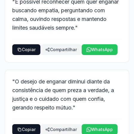
"É possível reconhecer quem quer enganar
buscando empatia, perguntando com
calma, ouvindo respostas e mantendo
limites saudáveis sempre."
Copiar
Compartilhar
WhatsApp
"O desejo de enganar diminui diante da
consistência de quem preza a verdade, a
justiça e o cuidado com quem confia,
gerando respeito mútuo."
Copiar
Compartilhar
WhatsApp