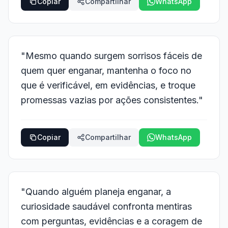
Copiar
Compartilhar
WhatsApp
"Mesmo quando surgem sorrisos fáceis de
quem quer enganar, mantenha o foco no
que é verificável, em evidências, e troque
promessas vazias por ações consistentes."
Copiar
Compartilhar
WhatsApp
"Quando alguém planeja enganar, a
curiosidade saudável confronta mentiras
com perguntas, evidências e a coragem de