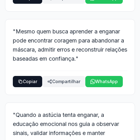
"Mesmo quem busca aprender a enganar
pode encontrar coragem para abandonar a
máscara, admitir erros e reconstruir relações
baseadas em confiança."
Copiar
Compartilhar
WhatsApp
"Quando a astúcia tenta enganar, a
educação emocional nos guia a observar
sinais, validar informações e manter