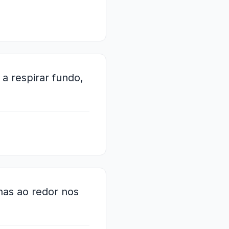
a respirar fundo,
lhas ao redor nos