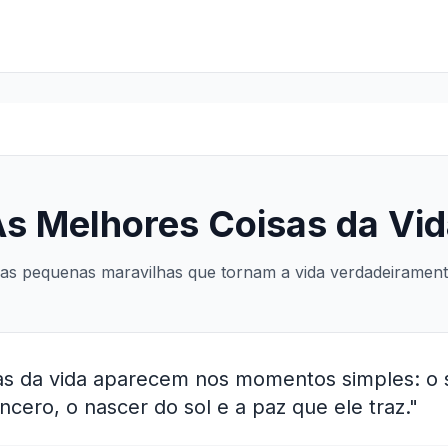
s Melhores Coisas da Vi
as pequenas maravilhas que tornam a vida verdadeiramente
as da vida aparecem nos momentos simples: o 
ncero, o nascer do sol e a paz que ele traz."