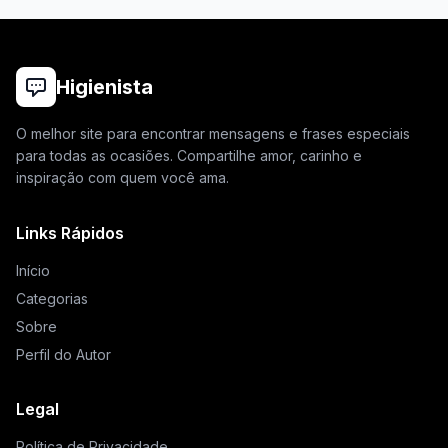
Higienista
O melhor site para encontrar mensagens e frases especiais
para todas as ocasiões. Compartilhe amor, carinho e
inspiração com quem você ama.
Links Rápidos
Início
Categorias
Sobre
Perfil do Autor
Legal
Política de Privacidade