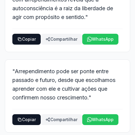
autoconsciência é a raiz da liberdade de
agir com propósito e sentido."
Copiar
Compartilhar
WhatsApp
"Arrependimento pode ser ponte entre
passado e futuro, desde que escolhamos
aprender com ele e cultivar ações que
confirmem nosso crescimento."
Copiar
Compartilhar
WhatsApp