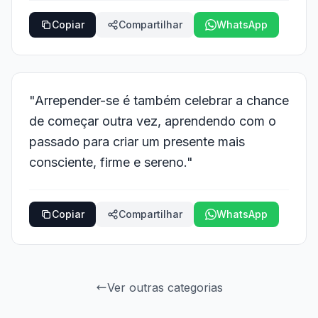
Copiar
Compartilhar
WhatsApp
"Arrepender-se é também celebrar a chance
de começar outra vez, aprendendo com o
passado para criar um presente mais
consciente, firme e sereno."
Copiar
Compartilhar
WhatsApp
Ver outras categorias