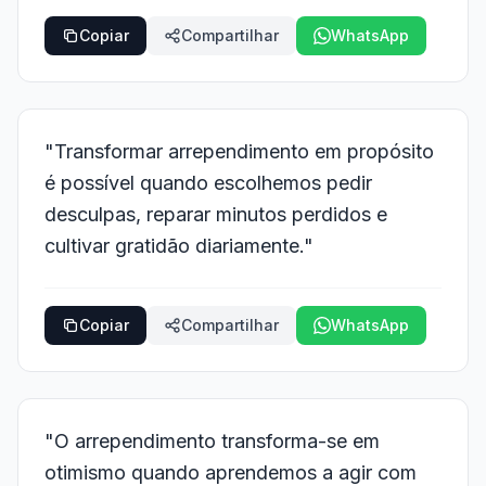
Copiar
Compartilhar
WhatsApp
"Transformar arrependimento em propósito
é possível quando escolhemos pedir
desculpas, reparar minutos perdidos e
cultivar gratidão diariamente."
Copiar
Compartilhar
WhatsApp
"O arrependimento transforma-se em
otimismo quando aprendemos a agir com