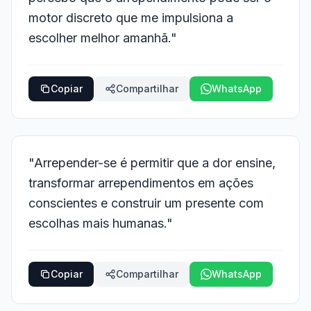
motor discreto que me impulsiona a
escolher melhor amanhã."
Copiar
Compartilhar
WhatsApp
"Arrepender-se é permitir que a dor ensine,
transformar arrependimentos em ações
conscientes e construir um presente com
escolhas mais humanas."
Copiar
Compartilhar
WhatsApp