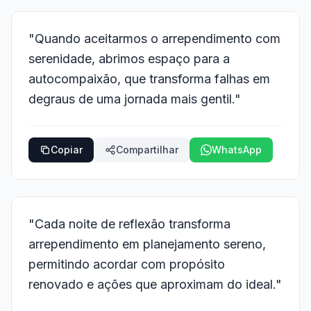
"Quando aceitarmos o arrependimento com
serenidade, abrimos espaço para a
autocompaixão, que transforma falhas em
degraus de uma jornada mais gentil."
Copiar
Compartilhar
WhatsApp
"Cada noite de reflexão transforma
arrependimento em planejamento sereno,
permitindo acordar com propósito
renovado e ações que aproximam do ideal."