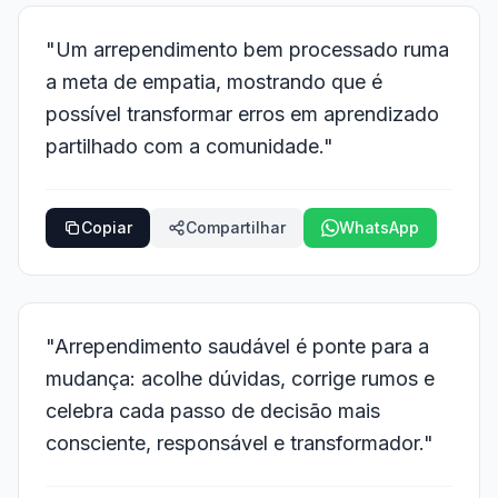
"Um arrependimento bem processado ruma
a meta de empatia, mostrando que é
possível transformar erros em aprendizado
partilhado com a comunidade."
Copiar
Compartilhar
WhatsApp
"Arrependimento saudável é ponte para a
mudança: acolhe dúvidas, corrige rumos e
celebra cada passo de decisão mais
consciente, responsável e transformador."