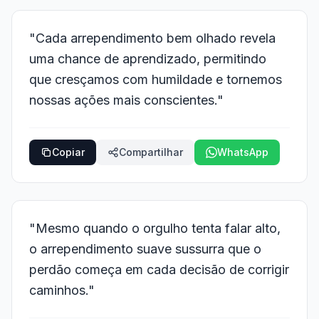
"Cada arrependimento bem olhado revela
uma chance de aprendizado, permitindo
que cresçamos com humildade e tornemos
nossas ações mais conscientes."
Copiar
Compartilhar
WhatsApp
"Mesmo quando o orgulho tenta falar alto,
o arrependimento suave sussurra que o
perdão começa em cada decisão de corrigir
caminhos."