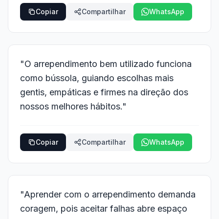
Copiar
Compartilhar
WhatsApp
"O arrependimento bem utilizado funciona
como bússola, guiando escolhas mais
gentis, empáticas e firmes na direção dos
nossos melhores hábitos."
Copiar
Compartilhar
WhatsApp
"Aprender com o arrependimento demanda
coragem, pois aceitar falhas abre espaço