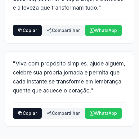
e a leveza que transformam tudo."
Copiar
Compartilhar
WhatsApp
"Viva com propósito simples: ajude alguém,
celebre sua própria jornada e permita que
cada instante se transforme em lembrança
quente que aquece o coração."
Copiar
Compartilhar
WhatsApp