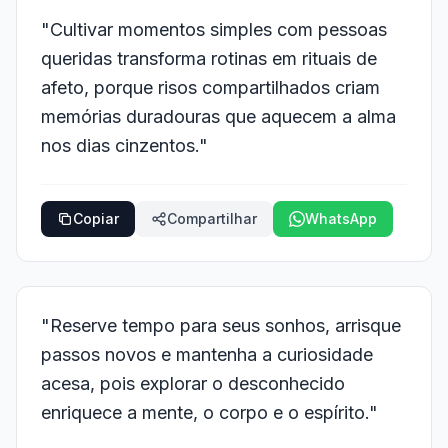
"Cultivar momentos simples com pessoas
queridas transforma rotinas em rituais de
afeto, porque risos compartilhados criam
memórias duradouras que aquecem a alma
nos dias cinzentos."
Copiar
Compartilhar
WhatsApp
"Reserve tempo para seus sonhos, arrisque
passos novos e mantenha a curiosidade
acesa, pois explorar o desconhecido
enriquece a mente, o corpo e o espírito."