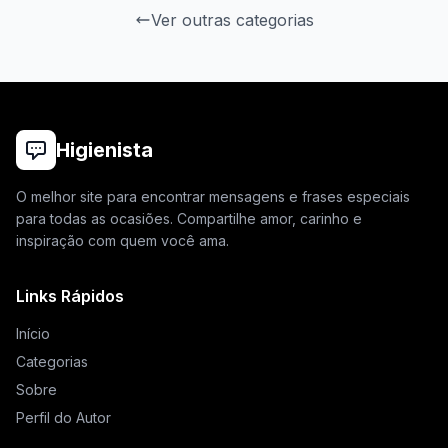
Ver outras categorias
Higienista
O melhor site para encontrar mensagens e frases especiais
para todas as ocasiões. Compartilhe amor, carinho e
inspiração com quem você ama.
Links Rápidos
Início
Categorias
Sobre
Perfil do Autor