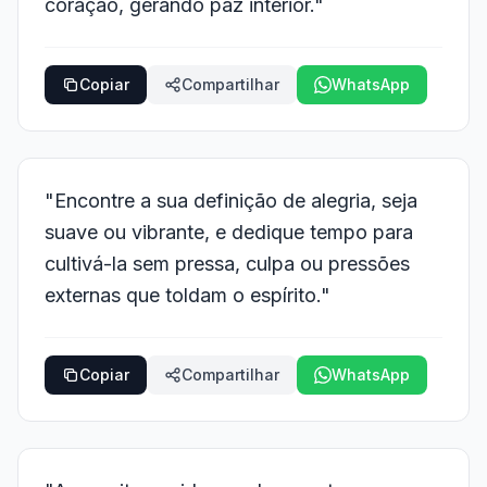
coração, gerando paz interior."
Copiar
Compartilhar
WhatsApp
"Encontre a sua definição de alegria, seja
suave ou vibrante, e dedique tempo para
cultivá-la sem pressa, culpa ou pressões
externas que toldam o espírito."
Copiar
Compartilhar
WhatsApp