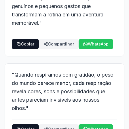
genuínos e pequenos gestos que
transformam a rotina em uma aventura
memorável."
Copiar
Compartilhar
WhatsApp
"Quando respiramos com gratidão, o peso
do mundo parece menor, cada respiração
revela cores, sons e possibilidades que
antes pareciam invisíveis aos nossos
olhos."