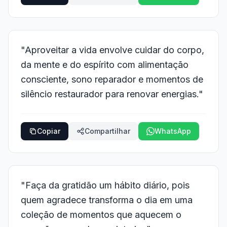
"Aproveitar a vida envolve cuidar do corpo,
da mente e do espírito com alimentação
consciente, sono reparador e momentos de
silêncio restaurador para renovar energias."
Copiar
Compartilhar
WhatsApp
"Faça da gratidão um hábito diário, pois
quem agradece transforma o dia em uma
coleção de momentos que aquecem o