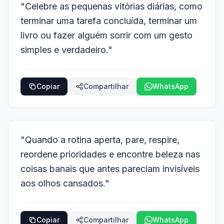
"Celebre as pequenas vitórias diárias, como
terminar uma tarefa concluída, terminar um
livro ou fazer alguém sorrir com um gesto
simples e verdadeiro."
Copiar
Compartilhar
WhatsApp
"Quando a rotina aperta, pare, respire,
reordene prioridades e encontre beleza nas
coisas banais que antes pareciam invisíveis
aos olhos cansados."
Copiar
Compartilhar
WhatsApp