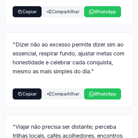
Copiar
Compartilhar
WhatsApp
"Dizer não ao excesso permite dizer sim ao
essencial, respirar fundo, ajustar metas com
honestidade e celebrar cada conquista,
mesmo as mais simples do dia."
Copiar
Compartilhar
WhatsApp
"Viajar não precisa ser distante; perceba
trilhas locais, cafés acolhedores, encontros