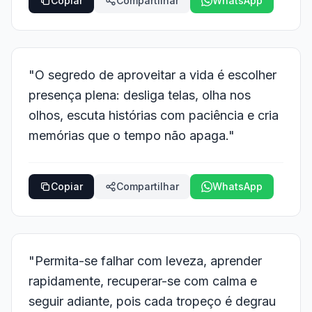
Copiar
Compartilhar
WhatsApp
"O segredo de aproveitar a vida é escolher
presença plena: desliga telas, olha nos
olhos, escuta histórias com paciência e cria
memórias que o tempo não apaga."
Copiar
Compartilhar
WhatsApp
"Permita-se falhar com leveza, aprender
rapidamente, recuperar-se com calma e
seguir adiante, pois cada tropeço é degrau