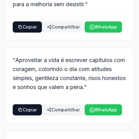
para a melhoria sem desistir."
Copiar
Compartilhar
WhatsApp
"Aproveitar a vida é escrever capítulos com
coragem, colorindo o dia com atitudes
simples, gentileza constante, risos honestos
e sonhos que valem a pena."
Copiar
Compartilhar
WhatsApp