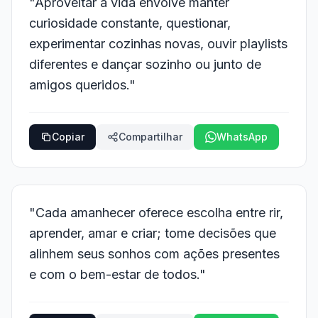
"Aproveitar a vida envolve manter
curiosidade constante, questionar,
experimentar cozinhas novas, ouvir playlists
diferentes e dançar sozinho ou junto de
amigos queridos."
Copiar
Compartilhar
WhatsApp
"Cada amanhecer oferece escolha entre rir,
aprender, amar e criar; tome decisões que
alinhem seus sonhos com ações presentes
e com o bem-estar de todos."