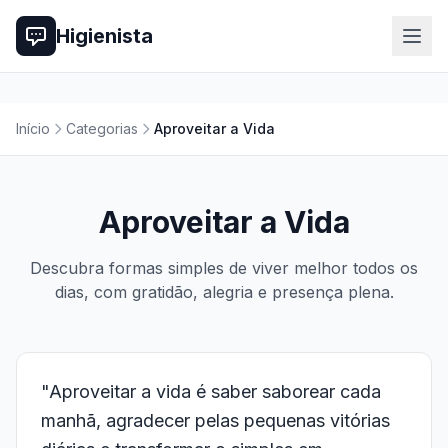
Higienista
Início
Categorias
Aproveitar a Vida
Aproveitar a Vida
Descubra formas simples de viver melhor todos os
dias, com gratidão, alegria e presença plena.
"Aproveitar a vida é saber saborear cada
manhã, agradecer pelas pequenas vitórias