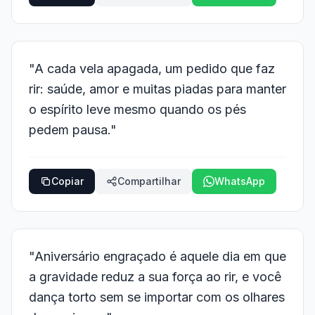
"A cada vela apagada, um pedido que faz
rir: saúde, amor e muitas piadas para manter
o espírito leve mesmo quando os pés
pedem pausa."
Copiar
Compartilhar
WhatsApp
"Aniversário engraçado é aquele dia em que
a gravidade reduz a sua força ao rir, e você
dança torto sem se importar com os olhares