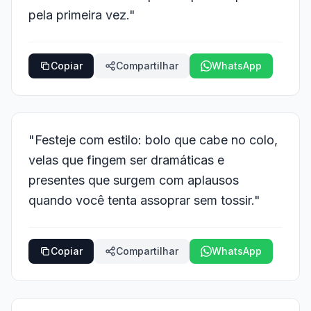
pela primeira vez."
Copiar
Compartilhar
WhatsApp
"Festeje com estilo: bolo que cabe no colo,
velas que fingem ser dramáticas e
presentes que surgem com aplausos
quando você tenta assoprar sem tossir."
Copiar
Compartilhar
WhatsApp