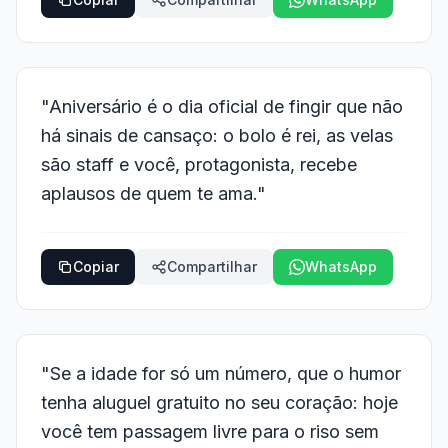
"Aniversário é o dia oficial de fingir que não
há sinais de cansaço: o bolo é rei, as velas
são staff e você, protagonista, recebe
aplausos de quem te ama."
Copiar
Compartilhar
WhatsApp
"Se a idade for só um número, que o humor
tenha aluguel gratuito no seu coração: hoje
você tem passagem livre para o riso sem