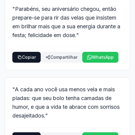
"Parabéns, seu aniversário chegou, então
prepare-se para rir das velas que insistem
em brilhar mais que a sua energia durante a
festa; felicidade em dose."
Copiar
Compartilhar
WhatsApp
"A cada ano você usa menos vela e mais
piadas: que seu bolo tenha camadas de
humor, e que a vida te abrace com sorrisos
desajeitados."