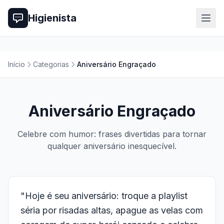
Higienista
Início
Categorias
Aniversário Engraçado
Aniversário Engraçado
Celebre com humor: frases divertidas para tornar
qualquer aniversário inesquecível.
"Hoje é seu aniversário: troque a playlist
séria por risadas altas, apague as velas com