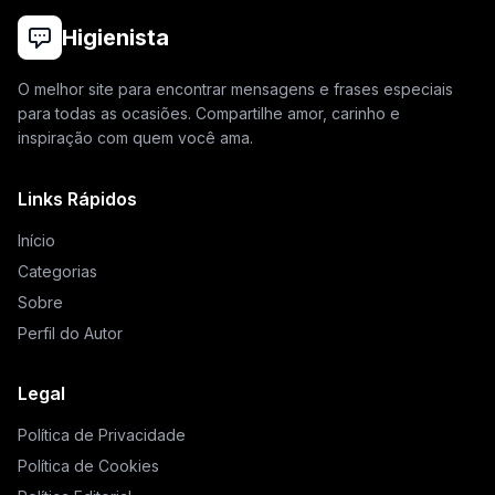
Higienista
O melhor site para encontrar mensagens e frases especiais
para todas as ocasiões. Compartilhe amor, carinho e
inspiração com quem você ama.
Links Rápidos
Início
Categorias
Sobre
Perfil do Autor
Legal
Política de Privacidade
Política de Cookies