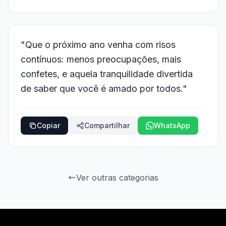
"Que o próximo ano venha com risos
contínuos: menos preocupações, mais
confetes, e aquela tranquilidade divertida
de saber que você é amado por todos."
Copiar
Compartilhar
WhatsApp
Ver outras categorias