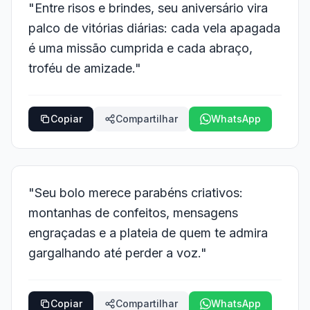
"Entre risos e brindes, seu aniversário vira
palco de vitórias diárias: cada vela apagada
é uma missão cumprida e cada abraço,
troféu de amizade."
Copiar
Compartilhar
WhatsApp
"Seu bolo merece parabéns criativos:
montanhas de confeitos, mensagens
engraçadas e a plateia de quem te admira
gargalhando até perder a voz."
Copiar
Compartilhar
WhatsApp