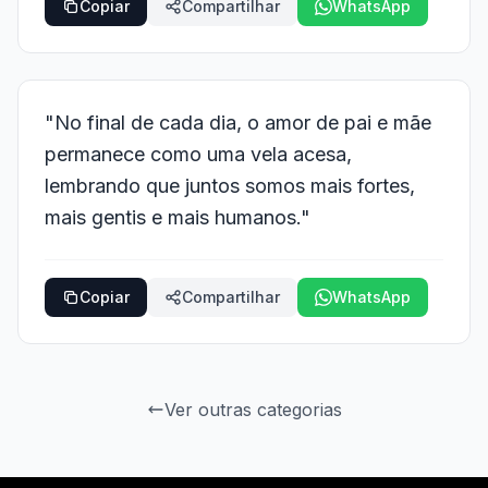
Copiar
Compartilhar
WhatsApp
"No final de cada dia, o amor de pai e mãe
permanece como uma vela acesa,
lembrando que juntos somos mais fortes,
mais gentis e mais humanos."
Copiar
Compartilhar
WhatsApp
Ver outras categorias