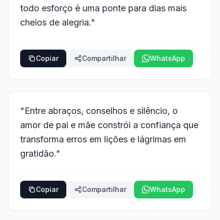
todo esforço é uma ponte para dias mais
cheios de alegria."
Copiar
Compartilhar
WhatsApp
"Entre abraços, conselhos e silêncio, o
amor de pai e mãe constrói a confiança que
transforma erros em lições e lágrimas em
gratidão."
Copiar
Compartilhar
WhatsApp