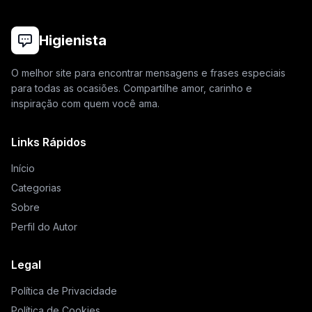
Higienista
O melhor site para encontrar mensagens e frases especiais
para todas as ocasiões. Compartilhe amor, carinho e
inspiração com quem você ama.
Links Rápidos
Início
Categorias
Sobre
Perfil do Autor
Legal
Política de Privacidade
Política de Cookies