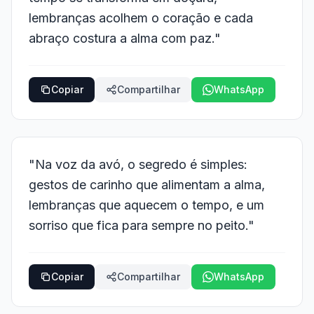
lembranças acolhem o coração e cada
abraço costura a alma com paz."
Copiar
Compartilhar
WhatsApp
"Na voz da avó, o segredo é simples:
gestos de carinho que alimentam a alma,
lembranças que aquecem o tempo, e um
sorriso que fica para sempre no peito."
Copiar
Compartilhar
WhatsApp