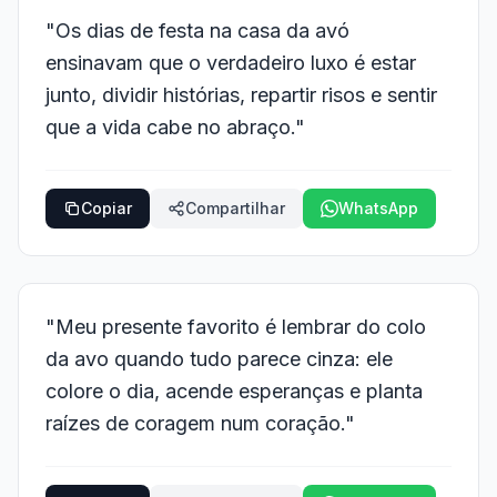
"Os dias de festa na casa da avó
ensinavam que o verdadeiro luxo é estar
junto, dividir histórias, repartir risos e sentir
que a vida cabe no abraço."
Copiar
Compartilhar
WhatsApp
"Meu presente favorito é lembrar do colo
da avo quando tudo parece cinza: ele
colore o dia, acende esperanças e planta
raízes de coragem num coração."