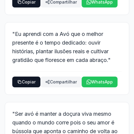
Copiar
Compartilhar
WhatsApp
"Eu aprendi com a Avó que o melhor
presente é o tempo dedicado: ouvir
histórias, plantar ilusões reais e cultivar
gratidão que floresce em cada abraço."
Copiar
Compartilhar
WhatsApp
"Ser avó é manter a doçura viva mesmo
quando o mundo corre pois o seu amor é
bússola que aponta o caminho de volta ao