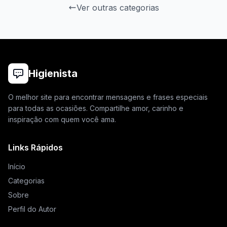
Ver outras categorias
Higienista
O melhor site para encontrar mensagens e frases especiais
para todas as ocasiões. Compartilhe amor, carinho e
inspiração com quem você ama.
Links Rápidos
Início
Categorias
Sobre
Perfil do Autor