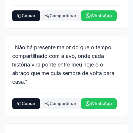
Copiar
Compartilhar
WhatsApp
"Não há presente maior do que o tempo
compartilhado com a avó, onde cada
história vira ponte entre meu hoje e o
abraço que me guia sempre de volta para
casa."
Copiar
Compartilhar
WhatsApp