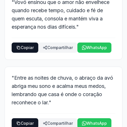
"Vovó ensinou que o amor não envelhece
quando recebe tempo, cuidado e fé de
quem escuta, consola e mantém viva a
esperança nos dias difíceis."
Copiar
Compartilhar
WhatsApp
"Entre as noites de chuva, o abraço da avó
abriga meu sono e acalma meus medos,
lembrando que casa é onde o coração
reconhece o lar."
Copiar
Compartilhar
WhatsApp