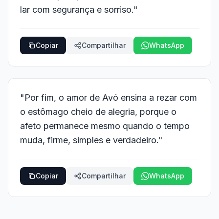
lar com segurança e sorriso."
Copiar
Compartilhar
WhatsApp
"Por fim, o amor de Avó ensina a rezar com
o estômago cheio de alegria, porque o
afeto permanece mesmo quando o tempo
muda, firme, simples e verdadeiro."
Copiar
Compartilhar
WhatsApp