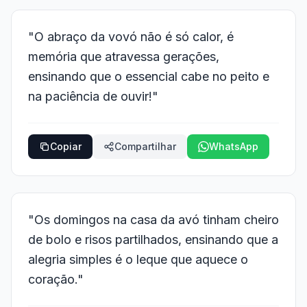
"O abraço da vovó não é só calor, é
memória que atravessa gerações,
ensinando que o essencial cabe no peito e
na paciência de ouvir!"
Copiar
Compartilhar
WhatsApp
"Os domingos na casa da avó tinham cheiro
de bolo e risos partilhados, ensinando que a
alegria simples é o leque que aquece o
coração."