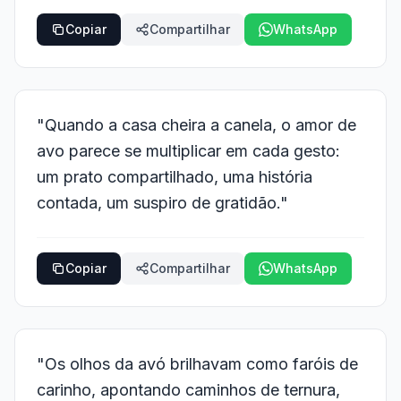
Copiar
Compartilhar
WhatsApp
"Quando a casa cheira a canela, o amor de
avo parece se multiplicar em cada gesto:
um prato compartilhado, uma história
contada, um suspiro de gratidão."
Copiar
Compartilhar
WhatsApp
"Os olhos da avó brilhavam como faróis de
carinho, apontando caminhos de ternura,