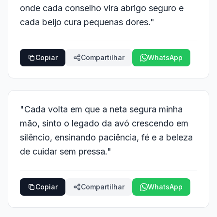
onde cada conselho vira abrigo seguro e
cada beijo cura pequenas dores."
Copiar
Compartilhar
WhatsApp
"Cada volta em que a neta segura minha
mão, sinto o legado da avó crescendo em
silêncio, ensinando paciência, fé e a beleza
de cuidar sem pressa."
Copiar
Compartilhar
WhatsApp