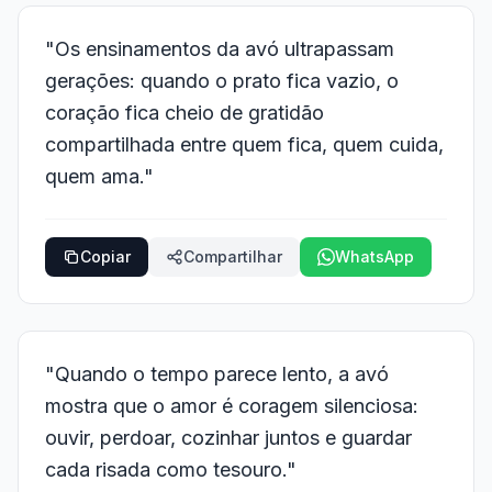
"Os ensinamentos da avó ultrapassam
gerações: quando o prato fica vazio, o
coração fica cheio de gratidão
compartilhada entre quem fica, quem cuida,
quem ama."
Copiar
Compartilhar
WhatsApp
"Quando o tempo parece lento, a avó
mostra que o amor é coragem silenciosa:
ouvir, perdoar, cozinhar juntos e guardar
cada risada como tesouro."