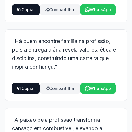
Copiar
Compartilhar
WhatsApp
"Há quem encontre família na profissão,
pois a entrega diária revela valores, ética e
disciplina, construindo uma carreira que
inspira confiança."
Copiar
Compartilhar
WhatsApp
"A paixão pela profissão transforma
cansaço em combustível, elevando a