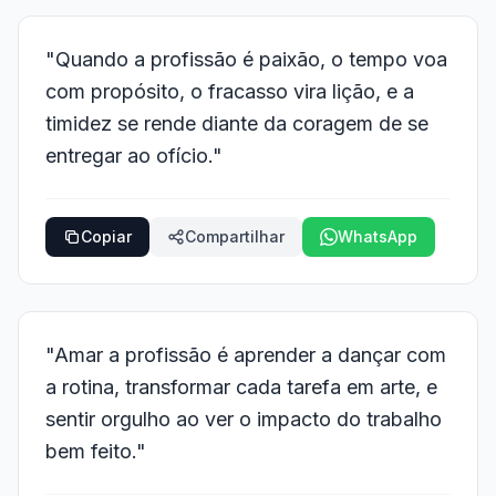
"Quando a profissão é paixão, o tempo voa
com propósito, o fracasso vira lição, e a
timidez se rende diante da coragem de se
entregar ao ofício."
Copiar
Compartilhar
WhatsApp
"Amar a profissão é aprender a dançar com
a rotina, transformar cada tarefa em arte, e
sentir orgulho ao ver o impacto do trabalho
bem feito."