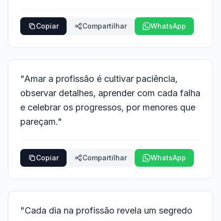
Copiar
Compartilhar
WhatsApp
"Amar a profissão é cultivar paciência,
observar detalhes, aprender com cada falha
e celebrar os progressos, por menores que
pareçam."
Copiar
Compartilhar
WhatsApp
"Cada dia na profissão revela um segredo