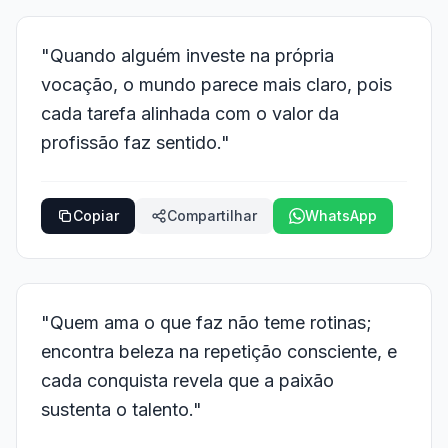
"Quando alguém investe na própria
vocação, o mundo parece mais claro, pois
cada tarefa alinhada com o valor da
profissão faz sentido."
Copiar
Compartilhar
WhatsApp
"Quem ama o que faz não teme rotinas;
encontra beleza na repetição consciente, e
cada conquista revela que a paixão
sustenta o talento."