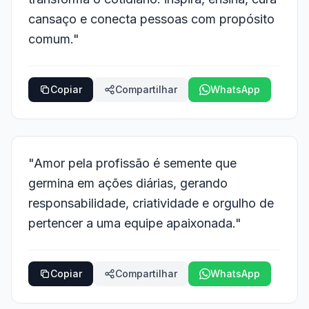
cansaço e conecta pessoas com propósito
comum."
Copiar
Compartilhar
WhatsApp
"Amor pela profissão é semente que
germina em ações diárias, gerando
responsabilidade, criatividade e orgulho de
pertencer a uma equipe apaixonada."
Copiar
Compartilhar
WhatsApp