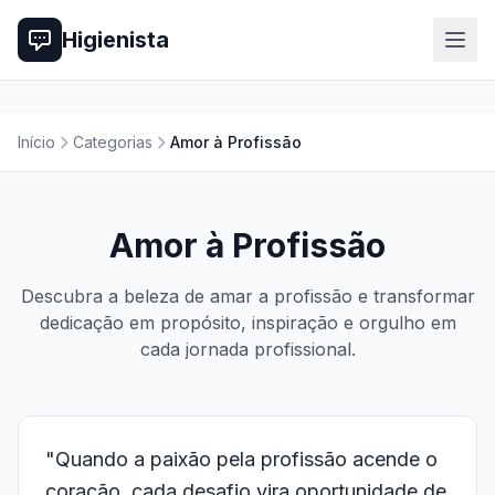
Higienista
Início
Categorias
Amor à Profissão
Amor à Profissão
Descubra a beleza de amar a profissão e transformar
dedicação em propósito, inspiração e orgulho em
cada jornada profissional.
"Quando a paixão pela profissão acende o
coração, cada desafio vira oportunidade de