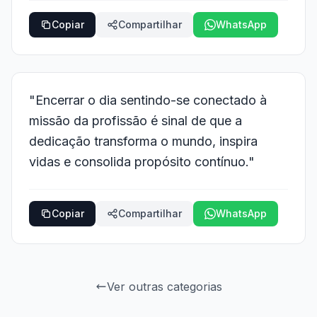
Copiar
Compartilhar
WhatsApp
"Encerrar o dia sentindo-se conectado à
missão da profissão é sinal de que a
dedicação transforma o mundo, inspira
vidas e consolida propósito contínuo."
Copiar
Compartilhar
WhatsApp
Ver outras categorias