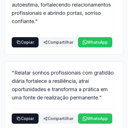
autoestima, fortalecendo relacionamentos
profissionais e abrindo portas, sorriso
confiante."
Copiar
Compartilhar
WhatsApp
"Relatar sonhos profissionais com gratidão
diária fortalece a resiliência, atrai
oportunidades e transforma a prática em
uma fonte de realização permanente."
Copiar
Compartilhar
WhatsApp