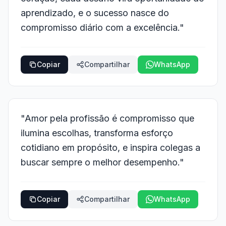
aprendizado, e o sucesso nasce do
compromisso diário com a excelência."
Copiar
Compartilhar
WhatsApp
"Amor pela profissão é compromisso que
ilumina escolhas, transforma esforço
cotidiano em propósito, e inspira colegas a
buscar sempre o melhor desempenho."
Copiar
Compartilhar
WhatsApp