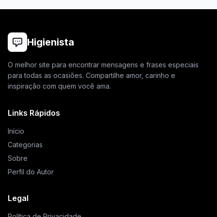
Higienista
O melhor site para encontrar mensagens e frases especiais
para todas as ocasiões. Compartilhe amor, carinho e
inspiração com quem você ama.
Links Rápidos
Início
Categorias
Sobre
Perfil do Autor
Legal
Política de Privacidade