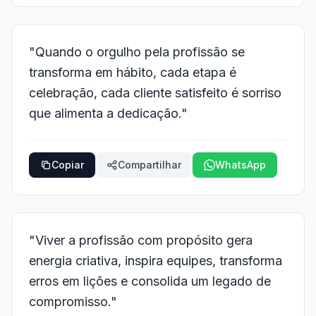
"Quando o orgulho pela profissão se
transforma em hábito, cada etapa é
celebração, cada cliente satisfeito é sorriso
que alimenta a dedicação."
Copiar
Compartilhar
WhatsApp
"Viver a profissão com propósito gera
energia criativa, inspira equipes, transforma
erros em lições e consolida um legado de
compromisso."