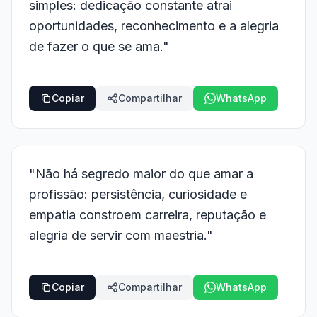
simples: dedicação constante atrai
oportunidades, reconhecimento e a alegria
de fazer o que se ama."
Copiar
Compartilhar
WhatsApp
"Não há segredo maior do que amar a
profissão: persistência, curiosidade e
empatia constroem carreira, reputação e
alegria de servir com maestria."
Copiar
Compartilhar
WhatsApp