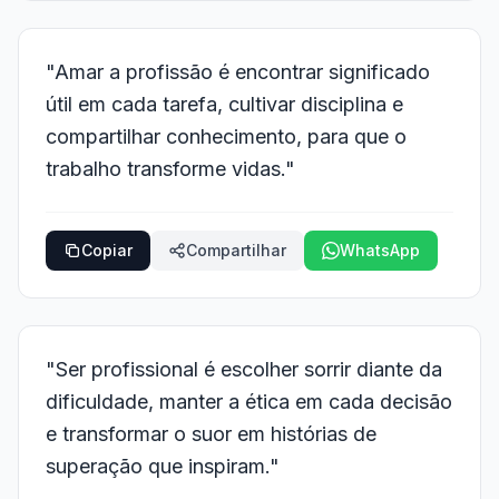
"Amar a profissão é encontrar significado
útil em cada tarefa, cultivar disciplina e
compartilhar conhecimento, para que o
trabalho transforme vidas."
Copiar
Compartilhar
WhatsApp
"Ser profissional é escolher sorrir diante da
dificuldade, manter a ética em cada decisão
e transformar o suor em histórias de
superação que inspiram."