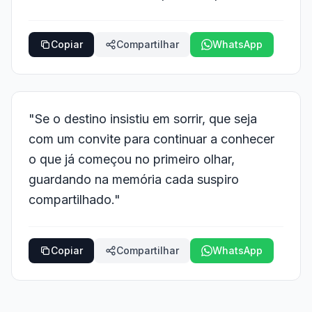
Copiar
Compartilhar
WhatsApp
"Se o destino insistiu em sorrir, que seja
com um convite para continuar a conhecer
o que já começou no primeiro olhar,
guardando na memória cada suspiro
compartilhado."
Copiar
Compartilhar
WhatsApp