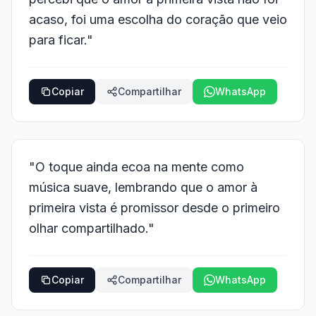
acaso, foi uma escolha do coração que veio
para ficar."
Copiar
Compartilhar
WhatsApp
"O toque ainda ecoa na mente como
música suave, lembrando que o amor à
primeira vista é promissor desde o primeiro
olhar compartilhado."
Copiar
Compartilhar
WhatsApp