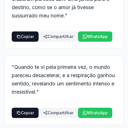
destino, como se o amor já tivesse
sussurrado meu nome."
Copiar
Compartilhar
WhatsApp
"Quando te vi pela primeira vez, o mundo
pareceu desacelerar, e a respiração ganhou
sentido, revelando um sentimento intenso e
irresistível."
Copiar
Compartilhar
WhatsApp