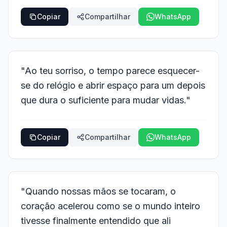
Copiar
Compartilhar
WhatsApp
"Ao teu sorriso, o tempo parece esquecer-
se do relógio e abrir espaço para um depois
que dura o suficiente para mudar vidas."
Copiar
Compartilhar
WhatsApp
"Quando nossas mãos se tocaram, o
coração acelerou como se o mundo inteiro
tivesse finalmente entendido que ali