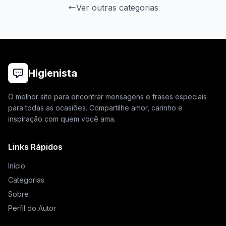
Ver outras categorias
Higienista
O melhor site para encontrar mensagens e frases especiais
para todas as ocasiões. Compartilhe amor, carinho e
inspiração com quem você ama.
Links Rápidos
Início
Categorias
Sobre
Perfil do Autor