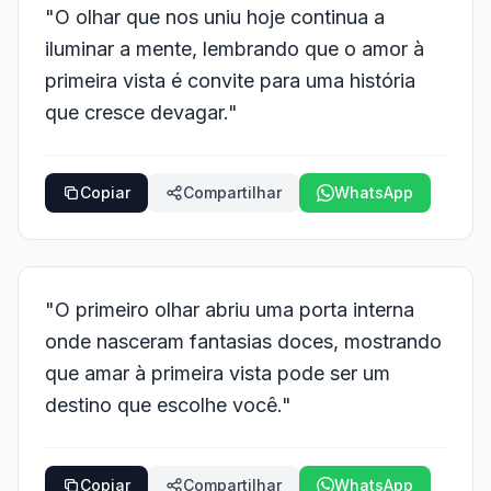
"O olhar que nos uniu hoje continua a
iluminar a mente, lembrando que o amor à
primeira vista é convite para uma história
que cresce devagar."
Copiar
Compartilhar
WhatsApp
"O primeiro olhar abriu uma porta interna
onde nasceram fantasias doces, mostrando
que amar à primeira vista pode ser um
destino que escolhe você."
Copiar
Compartilhar
WhatsApp