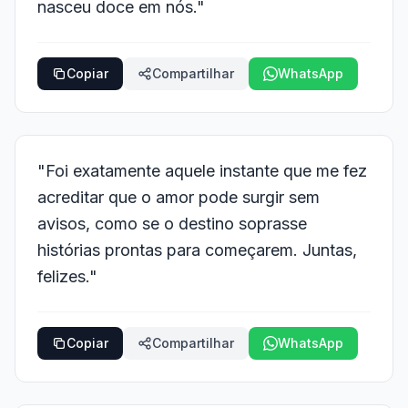
nasceu doce em nós."
Copiar
Compartilhar
WhatsApp
"Foi exatamente aquele instante que me fez
acreditar que o amor pode surgir sem
avisos, como se o destino soprasse
histórias prontas para começarem. Juntas,
felizes."
Copiar
Compartilhar
WhatsApp