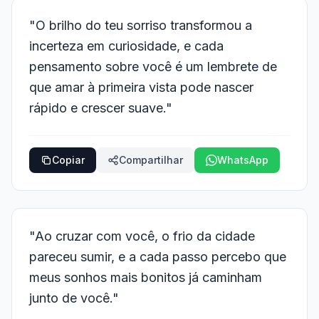
"O brilho do teu sorriso transformou a
incerteza em curiosidade, e cada
pensamento sobre você é um lembrete de
que amar à primeira vista pode nascer
rápido e crescer suave."
Copiar
Compartilhar
WhatsApp
"Ao cruzar com você, o frio da cidade
pareceu sumir, e a cada passo percebo que
meus sonhos mais bonitos já caminham
junto de você."