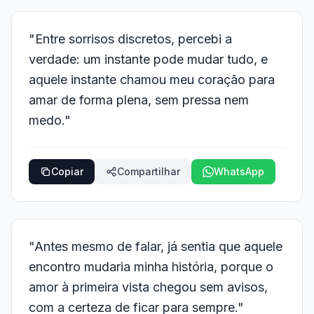
"Entre sorrisos discretos, percebi a
verdade: um instante pode mudar tudo, e
aquele instante chamou meu coração para
amar de forma plena, sem pressa nem
medo."
Copiar
Compartilhar
WhatsApp
"Antes mesmo de falar, já sentia que aquele
encontro mudaria minha história, porque o
amor à primeira vista chegou sem avisos,
com a certeza de ficar para sempre."