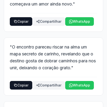
começava um amor ainda novo."
Copiar
Compartilhar
WhatsApp
"O encontro pareceu riscar na alma um
mapa secreto de carinho, revelando que o
destino gosta de dobrar caminhos para nos
unir, deixando o coração grato."
Copiar
Compartilhar
WhatsApp