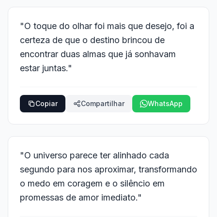
"O toque do olhar foi mais que desejo, foi a
certeza de que o destino brincou de
encontrar duas almas que já sonhavam
estar juntas."
Copiar
Compartilhar
WhatsApp
"O universo parece ter alinhado cada
segundo para nos aproximar, transformando
o medo em coragem e o silêncio em
promessas de amor imediato."