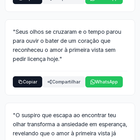
"Seus olhos se cruzaram e o tempo parou
para ouvir o bater de um coração que
reconheceu o amor à primeira vista sem
pedir licença hoje."
Copiar
Compartilhar
WhatsApp
"O suspiro que escapa ao encontrar teu
olhar transforma a ansiedade em esperança,
revelando que o amor à primeira vista já