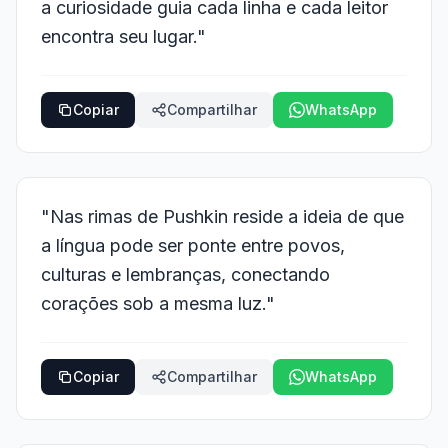
a curiosidade guia cada linha e cada leitor
encontra seu lugar."
Copiar
Compartilhar
WhatsApp
"Nas rimas de Pushkin reside a ideia de que
a língua pode ser ponte entre povos,
culturas e lembranças, conectando
corações sob a mesma luz."
Copiar
Compartilhar
WhatsApp