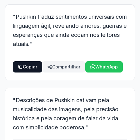
"Pushkin traduz sentimentos universais com
linguagem ágil, revelando amores, guerras e
esperanças que ainda ecoam nos leitores
atuais."
Copiar
Compartilhar
WhatsApp
"Descrições de Pushkin cativam pela
musicalidade das imagens, pela precisão
histórica e pela coragem de falar da vida
com simplicidade poderosa."