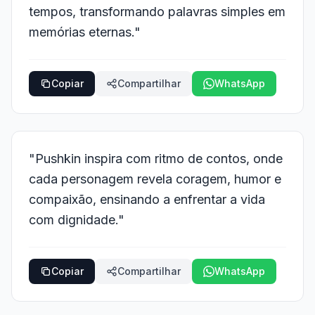
tempos, transformando palavras simples em
memórias eternas."
Copiar
Compartilhar
WhatsApp
"Pushkin inspira com ritmo de contos, onde
cada personagem revela coragem, humor e
compaixão, ensinando a enfrentar a vida
com dignidade."
Copiar
Compartilhar
WhatsApp