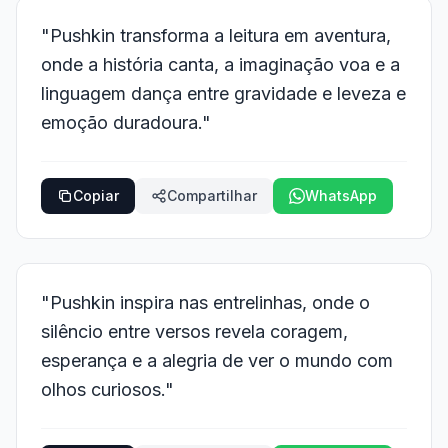
"Pushkin transforma a leitura em aventura,
onde a história canta, a imaginação voa e a
linguagem dança entre gravidade e leveza e
emoção duradoura."
Copiar
Compartilhar
WhatsApp
"Pushkin inspira nas entrelinhas, onde o
silêncio entre versos revela coragem,
esperança e a alegria de ver o mundo com
olhos curiosos."