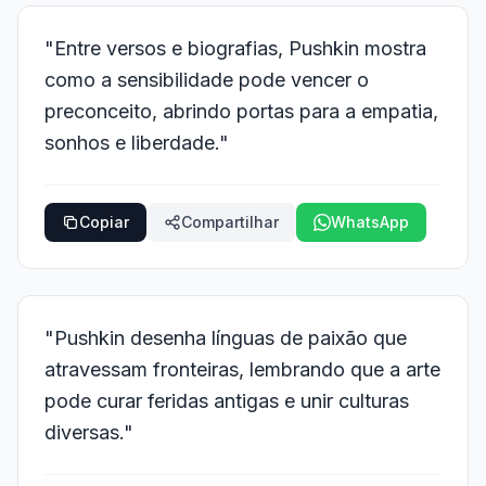
"Entre versos e biografias, Pushkin mostra
como a sensibilidade pode vencer o
preconceito, abrindo portas para a empatia,
sonhos e liberdade."
Copiar
Compartilhar
WhatsApp
"Pushkin desenha línguas de paixão que
atravessam fronteiras, lembrando que a arte
pode curar feridas antigas e unir culturas
diversas."