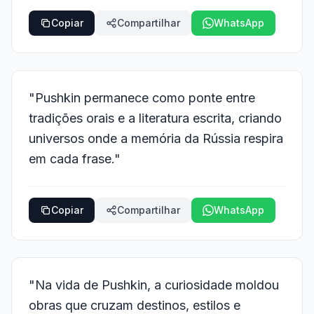
Copiar
Compartilhar
WhatsApp
"Pushkin permanece como ponte entre
tradições orais e a literatura escrita, criando
universos onde a memória da Rússia respira
em cada frase."
Copiar
Compartilhar
WhatsApp
"Na vida de Pushkin, a curiosidade moldou
obras que cruzam destinos, estilos e