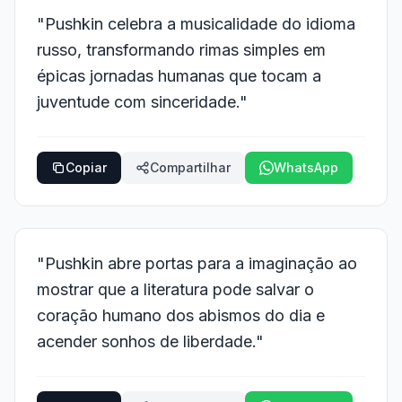
"Pushkin celebra a musicalidade do idioma
russo, transformando rimas simples em
épicas jornadas humanas que tocam a
juventude com sinceridade."
Copiar
Compartilhar
WhatsApp
"Pushkin abre portas para a imaginação ao
mostrar que a literatura pode salvar o
coração humano dos abismos do dia e
acender sonhos de liberdade."