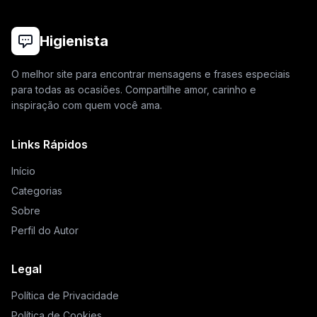
Higienista
O melhor site para encontrar mensagens e frases especiais
para todas as ocasiões. Compartilhe amor, carinho e
inspiração com quem você ama.
Links Rápidos
Início
Categorias
Sobre
Perfil do Autor
Legal
Política de Privacidade
Política de Cookies