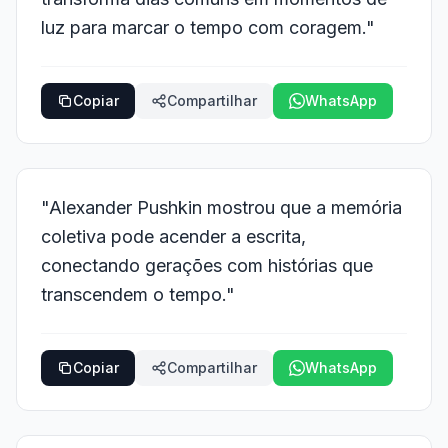
luz para marcar o tempo com coragem."
Copiar
Compartilhar
WhatsApp
"Alexander Pushkin mostrou que a memória
coletiva pode acender a escrita,
conectando gerações com histórias que
transcendem o tempo."
Copiar
Compartilhar
WhatsApp