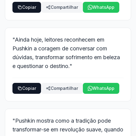
Copiar
Compartilhar
WhatsApp
"Ainda hoje, leitores reconhecem em
Pushkin a coragem de conversar com
dúvidas, transformar sofrimento em beleza
e questionar o destino."
Copiar
Compartilhar
WhatsApp
"Pushkin mostra como a tradição pode
transformar-se em revolução suave, quando