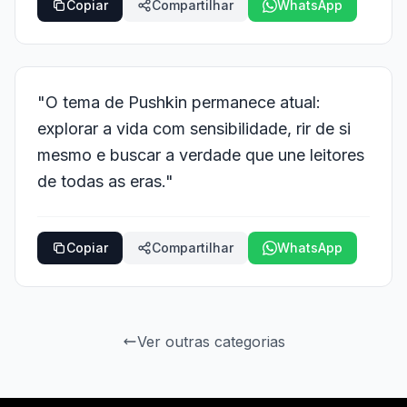
Copiar
Compartilhar
WhatsApp
"O tema de Pushkin permanece atual:
explorar a vida com sensibilidade, rir de si
mesmo e buscar a verdade que une leitores
de todas as eras."
Copiar
Compartilhar
WhatsApp
Ver outras categorias