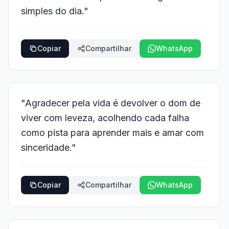
simples do dia."
Copiar
Compartilhar
WhatsApp
"Agradecer pela vida é devolver o dom de
viver com leveza, acolhendo cada falha
como pista para aprender mais e amar com
sinceridade."
Copiar
Compartilhar
WhatsApp