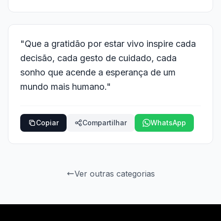
"Que a gratidão por estar vivo inspire cada
decisão, cada gesto de cuidado, cada
sonho que acende a esperança de um
mundo mais humano."
Copiar
Compartilhar
WhatsApp
Ver outras categorias