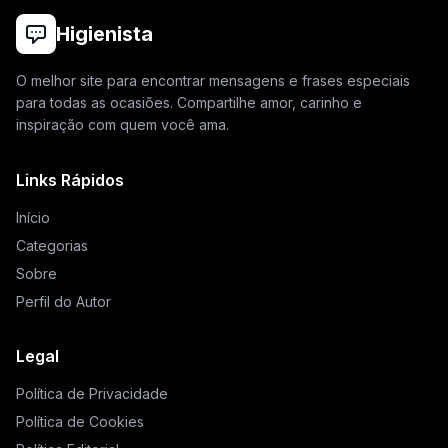
Higienista
O melhor site para encontrar mensagens e frases especiais
para todas as ocasiões. Compartilhe amor, carinho e
inspiração com quem você ama.
Links Rápidos
Início
Categorias
Sobre
Perfil do Autor
Legal
Política de Privacidade
Política de Cookies