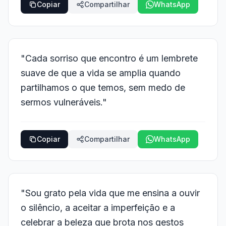
Copiar
Compartilhar
WhatsApp
"Cada sorriso que encontro é um lembrete
suave de que a vida se amplia quando
partilhamos o que temos, sem medo de
sermos vulneráveis."
Copiar
Compartilhar
WhatsApp
"Sou grato pela vida que me ensina a ouvir
o silêncio, a aceitar a imperfeição e a
celebrar a beleza que brota nos gestos