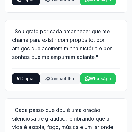
"Sou grato por cada amanhecer que me
chama para existir com propósito, por
amigos que acolhem minha história e por
sonhos que me empurram adiante."
Copiar
Compartilhar
WhatsApp
"Cada passo que dou é uma oração
silenciosa de gratidão, lembrando que a
vida é escola, fogo, música e um lar onde