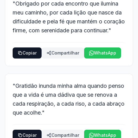
"Obrigado por cada encontro que ilumina
meu caminho, por cada lição que nasce da
dificuldade e pela fé que mantém o coração
firme, com serenidade para continuar."
Copiar
Compartilhar
WhatsApp
"Gratidão inunda minha alma quando penso
que a vida é uma dádiva que se renova a
cada respiração, a cada riso, a cada abraço
que acolhe."
Copiar
Compartilhar
WhatsApp