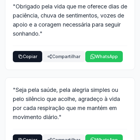
"Obrigado pela vida que me oferece dias de
paciência, chuva de sentimentos, vozes de
apoio e a coragem necessária para seguir
sonhando."
Copiar
Compartilhar
WhatsApp
"Seja pela saúde, pela alegria simples ou
pelo silêncio que acolhe, agradeço à vida
por cada respiração que me mantém em
movimento diário."
Copiar
Compartilhar
WhatsApp