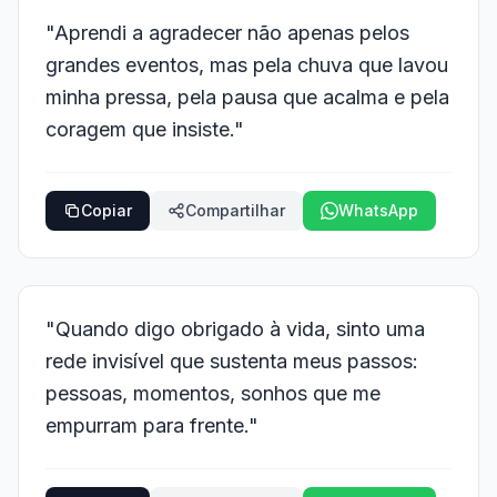
"Aprendi a agradecer não apenas pelos
grandes eventos, mas pela chuva que lavou
minha pressa, pela pausa que acalma e pela
coragem que insiste."
Copiar
Compartilhar
WhatsApp
"Quando digo obrigado à vida, sinto uma
rede invisível que sustenta meus passos:
pessoas, momentos, sonhos que me
empurram para frente."