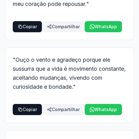
meu coração pode repousar."
Copiar
Compartilhar
WhatsApp
"Ouço o vento e agradeço porque ele
sussurra que a vida é movimento constante,
aceitando mudanças, vivendo com
curiosidade e bondade."
Copiar
Compartilhar
WhatsApp