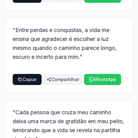
"Entre perdas e conquistas, a vida me
ensina que agradecer é escolher a luz
mesmo quando o caminho parece longo,
escuro e incerto para mim."
Copiar
Compartilhar
WhatsApp
"Cada pessoa que cruza meu caminho
deixa uma marca de gratidão em meu peito,
lembrando que a vida se revela na partilha