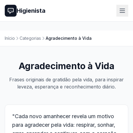
Higienista
Início
Categorias
Agradecimento à Vida
Agradecimento à Vida
Frases originais de gratidão pela vida, para inspirar
leveza, esperança e reconhecimento diário.
"Cada novo amanhecer revela um motivo
para agradecer pela vida: respirar, sonhar,