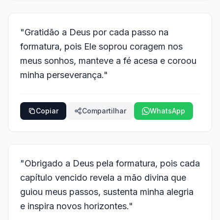
"Gratidão a Deus por cada passo na
formatura, pois Ele soprou coragem nos
meus sonhos, manteve a fé acesa e coroou
minha perseverança."
Copiar
Compartilhar
WhatsApp
"Obrigado a Deus pela formatura, pois cada
capítulo vencido revela a mão divina que
guiou meus passos, sustenta minha alegria
e inspira novos horizontes."