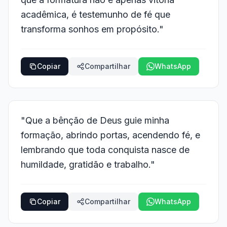
acadêmica, é testemunho de fé que
transforma sonhos em propósito."
Copiar
Compartilhar
WhatsApp
"Que a bênção de Deus guie minha
formação, abrindo portas, acendendo fé, e
lembrando que toda conquista nasce de
humildade, gratidão e trabalho."
Copiar
Compartilhar
WhatsApp