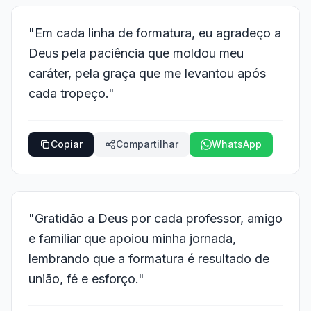
"Em cada linha de formatura, eu agradeço a
Deus pela paciência que moldou meu
caráter, pela graça que me levantou após
cada tropeço."
Copiar
Compartilhar
WhatsApp
"Gratidão a Deus por cada professor, amigo
e familiar que apoiou minha jornada,
lembrando que a formatura é resultado de
união, fé e esforço."