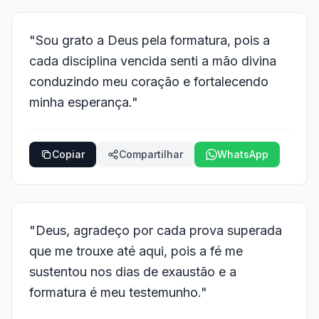
"Sou grato a Deus pela formatura, pois a
cada disciplina vencida senti a mão divina
conduzindo meu coração e fortalecendo
minha esperança."
Copiar
Compartilhar
WhatsApp
"Deus, agradeço por cada prova superada
que me trouxe até aqui, pois a fé me
sustentou nos dias de exaustão e a
formatura é meu testemunho."