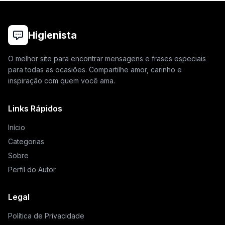
Higienista
O melhor site para encontrar mensagens e frases especiais
para todas as ocasiões. Compartilhe amor, carinho e
inspiração com quem você ama.
Links Rápidos
Início
Categorias
Sobre
Perfil do Autor
Legal
Política de Privacidade