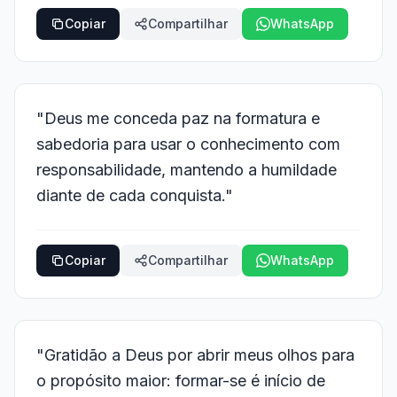
Copiar
Compartilhar
WhatsApp
"Deus me conceda paz na formatura e
sabedoria para usar o conhecimento com
responsabilidade, mantendo a humildade
diante de cada conquista."
Copiar
Compartilhar
WhatsApp
"Gratidão a Deus por abrir meus olhos para
o propósito maior: formar-se é início de