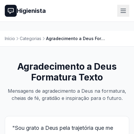
Higienista
Início
Categorias
Agradecimento a Deus Formatura Texto
Agradecimento a Deus
Formatura Texto
Mensagens de agradecimento a Deus na formatura,
cheias de fé, gratidão e inspiração para o futuro.
"Sou grato a Deus pela trajetória que me