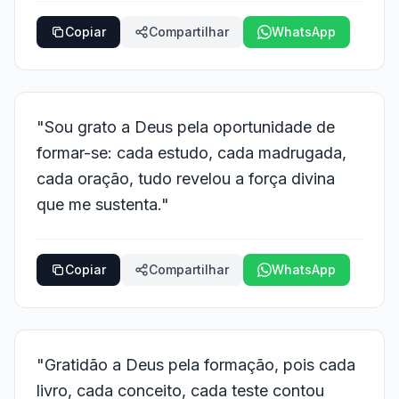
Copiar
Compartilhar
WhatsApp
"Sou grato a Deus pela oportunidade de
formar-se: cada estudo, cada madrugada,
cada oração, tudo revelou a força divina
que me sustenta."
Copiar
Compartilhar
WhatsApp
"Gratidão a Deus pela formação, pois cada
livro, cada conceito, cada teste contou