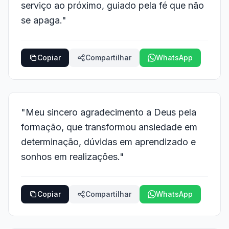
serviço ao próximo, guiado pela fé que não
se apaga."
Copiar
Compartilhar
WhatsApp
"Meu sincero agradecimento a Deus pela
formação, que transformou ansiedade em
determinação, dúvidas em aprendizado e
sonhos em realizações."
Copiar
Compartilhar
WhatsApp