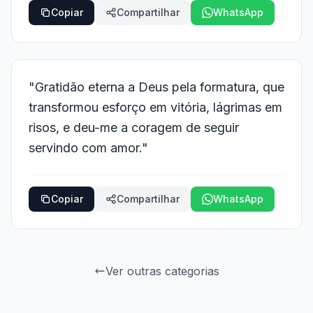
Copiar
Compartilhar
WhatsApp
"Gratidão eterna a Deus pela formatura, que
transformou esforço em vitória, lágrimas em
risos, e deu-me a coragem de seguir
servindo com amor."
Copiar
Compartilhar
WhatsApp
Ver outras categorias