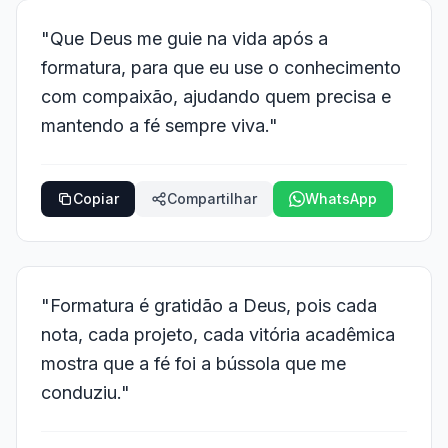
"Que Deus me guie na vida após a
formatura, para que eu use o conhecimento
com compaixão, ajudando quem precisa e
mantendo a fé sempre viva."
Copiar
Compartilhar
WhatsApp
"Formatura é gratidão a Deus, pois cada
nota, cada projeto, cada vitória acadêmica
mostra que a fé foi a bússola que me
conduziu."