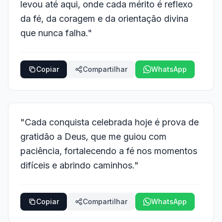
levou até aqui, onde cada mérito é reflexo
da fé, da coragem e da orientação divina
que nunca falha."
Copiar
Compartilhar
WhatsApp
"Cada conquista celebrada hoje é prova de
gratidão a Deus, que me guiou com
paciência, fortalecendo a fé nos momentos
difíceis e abrindo caminhos."
Copiar
Compartilhar
WhatsApp