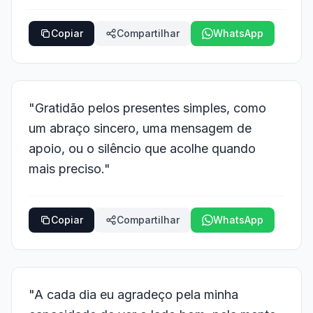
Copiar
Compartilhar
WhatsApp
"Gratidão pelos presentes simples, como
um abraço sincero, uma mensagem de
apoio, ou o silêncio que acolhe quando
mais preciso."
Copiar
Compartilhar
WhatsApp
"A cada dia eu agradeço pela minha