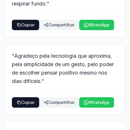
respirar fundo."
Copiar
Compartilhar
WhatsApp
"Agradeço pela tecnologia que aproxima,
pela simplicidade de um gesto, pelo poder
de escolher pensar positivo mesmo nos
dias difíceis."
Copiar
Compartilhar
WhatsApp