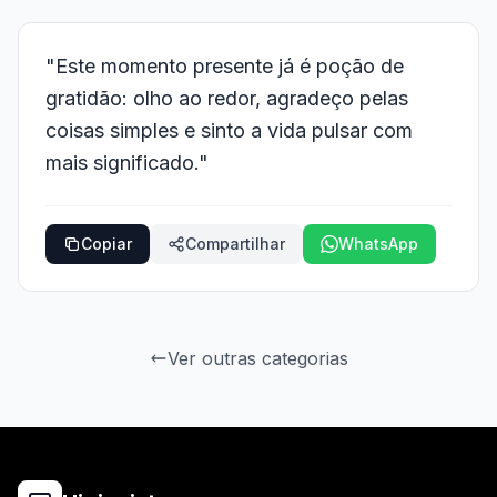
"Este momento presente já é poção de
gratidão: olho ao redor, agradeço pelas
coisas simples e sinto a vida pulsar com
mais significado."
Copiar
Compartilhar
WhatsApp
Ver outras categorias