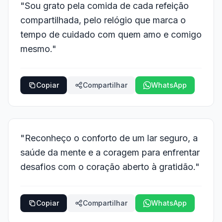
"Sou grato pela comida de cada refeição
compartilhada, pelo relógio que marca o
tempo de cuidado com quem amo e comigo
mesmo."
Copiar
Compartilhar
WhatsApp
"Reconheço o conforto de um lar seguro, a
saúde da mente e a coragem para enfrentar
desafios com o coração aberto à gratidão."
Copiar
Compartilhar
WhatsApp