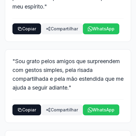
meu espírito."
Copiar
Compartilhar
WhatsApp
"Sou grato pelos amigos que surpreendem
com gestos simples, pela risada
compartilhada e pela mão estendida que me
ajuda a seguir adiante."
Copiar
Compartilhar
WhatsApp