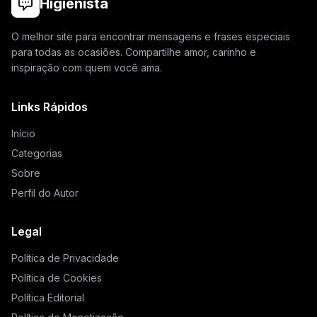
Higienista
O melhor site para encontrar mensagens e frases especiais
para todas as ocasiões. Compartilhe amor, carinho e
inspiração com quem você ama.
Links Rápidos
Início
Categorias
Sobre
Perfil do Autor
Legal
Política de Privacidade
Política de Cookies
Política Editorial