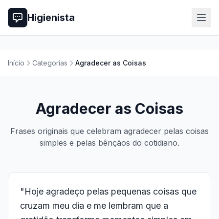
Higienista
Início
Categorias
Agradecer as Coisas
Agradecer as Coisas
Frases originais que celebram agradecer pelas coisas
simples e pelas bênçãos do cotidiano.
"Hoje agradeço pelas pequenas coisas que
cruzam meu dia e me lembram que a