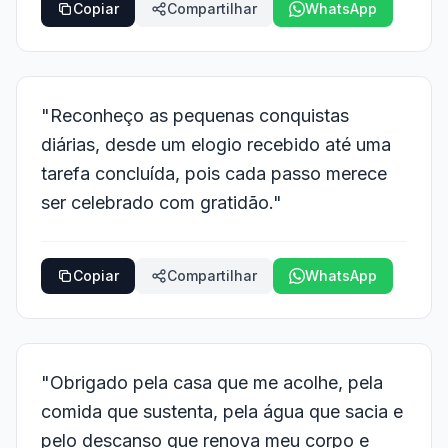
Copiar
Compartilhar
WhatsApp
"Reconheço as pequenas conquistas
diárias, desde um elogio recebido até uma
tarefa concluída, pois cada passo merece
ser celebrado com gratidão."
Copiar
Compartilhar
WhatsApp
"Obrigado pela casa que me acolhe, pela
comida que sustenta, pela água que sacia e
pelo descanso que renova meu corpo e