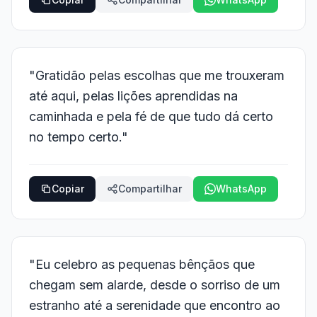
"Gratidão pelas escolhas que me trouxeram
até aqui, pelas lições aprendidas na
caminhada e pela fé de que tudo dá certo
no tempo certo."
Copiar
Compartilhar
WhatsApp
"Eu celebro as pequenas bênçãos que
chegam sem alarde, desde o sorriso de um
estranho até a serenidade que encontro ao