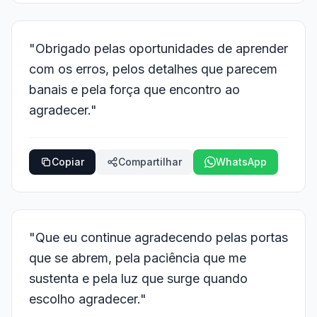
"Obrigado pelas oportunidades de aprender
com os erros, pelos detalhes que parecem
banais e pela força que encontro ao
agradecer."
Copiar
Compartilhar
WhatsApp
"Que eu continue agradecendo pelas portas
que se abrem, pela paciência que me
sustenta e pela luz que surge quando
escolho agradecer."