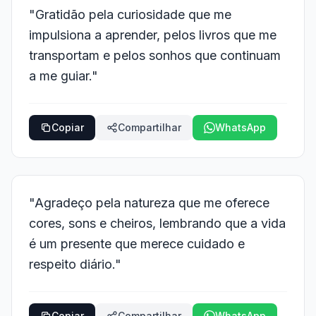
"Gratidão pela curiosidade que me
impulsiona a aprender, pelos livros que me
transportam e pelos sonhos que continuam
a me guiar."
Copiar
Compartilhar
WhatsApp
"Agradeço pela natureza que me oferece
cores, sons e cheiros, lembrando que a vida
é um presente que merece cuidado e
respeito diário."
Copiar
Compartilhar
WhatsApp