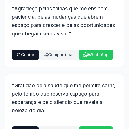
"Agradeço pelas falhas que me ensinam
paciência, pelas mudanças que abrem
espaço para crescer e pelas oportunidades
que chegam sem avisar."
Copiar
Compartilhar
WhatsApp
"Gratidão pela saúde que me permite sorrir,
pelo tempo que reserva espaço para
esperança e pelo silêncio que revela a
beleza do dia."