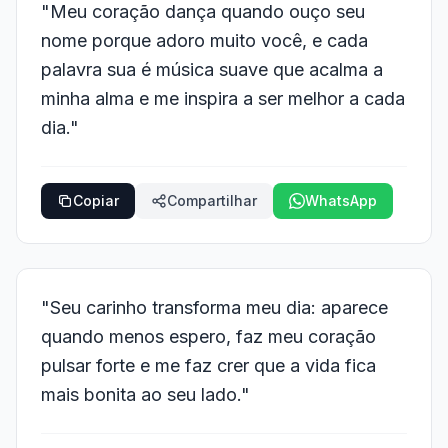
"Meu coração dança quando ouço seu
nome porque adoro muito você, e cada
palavra sua é música suave que acalma a
minha alma e me inspira a ser melhor a cada
dia."
Copiar
Compartilhar
WhatsApp
"Seu carinho transforma meu dia: aparece
quando menos espero, faz meu coração
pulsar forte e me faz crer que a vida fica
mais bonita ao seu lado."