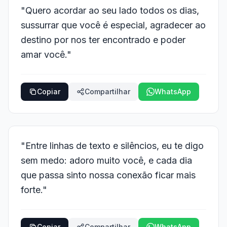
"Quero acordar ao seu lado todos os dias,
sussurrar que você é especial, agradecer ao
destino por nos ter encontrado e poder
amar você."
Copiar
Compartilhar
WhatsApp
"Entre linhas de texto e silêncios, eu te digo
sem medo: adoro muito você, e cada dia
que passa sinto nossa conexão ficar mais
forte."
Copiar
Compartilhar
WhatsApp