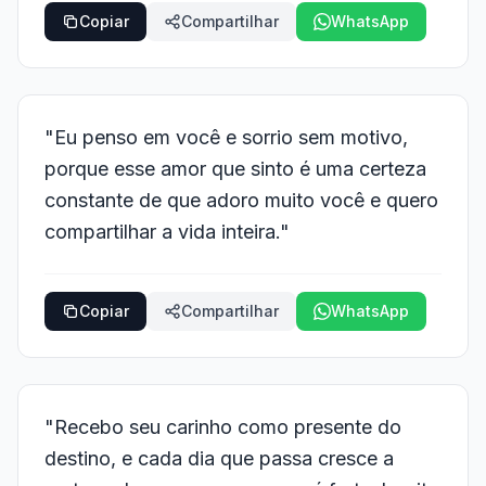
Copiar
Compartilhar
WhatsApp
"Eu penso em você e sorrio sem motivo,
porque esse amor que sinto é uma certeza
constante de que adoro muito você e quero
compartilhar a vida inteira."
Copiar
Compartilhar
WhatsApp
"Recebo seu carinho como presente do
destino, e cada dia que passa cresce a