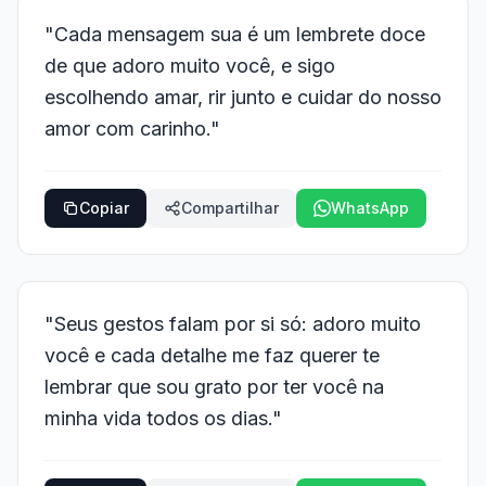
"Cada mensagem sua é um lembrete doce
de que adoro muito você, e sigo
escolhendo amar, rir junto e cuidar do nosso
amor com carinho."
Copiar
Compartilhar
WhatsApp
"Seus gestos falam por si só: adoro muito
você e cada detalhe me faz querer te
lembrar que sou grato por ter você na
minha vida todos os dias."