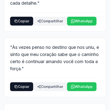
cada detalhe."
Copiar
Compartilhar
WhatsApp
"Às vezes penso no destino que nos uniu, e
sinto que meu coração sabe que o caminho
certo é continuar amando você com toda a
força."
Copiar
Compartilhar
WhatsApp