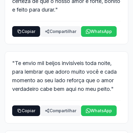
certeza de que o nosso amor é forte, bonito
e feito para durar."
Copiar
Compartilhar
WhatsApp
"Te envio mil beijos invisíveis toda noite,
para lembrar que adoro muito você e cada
momento ao seu lado reforça que o amor
verdadeiro cabe bem aqui no meu peito."
Copiar
Compartilhar
WhatsApp