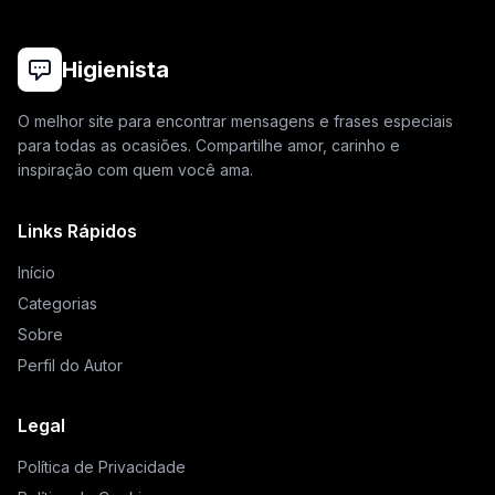
Higienista
O melhor site para encontrar mensagens e frases especiais
para todas as ocasiões. Compartilhe amor, carinho e
inspiração com quem você ama.
Links Rápidos
Início
Categorias
Sobre
Perfil do Autor
Legal
Política de Privacidade