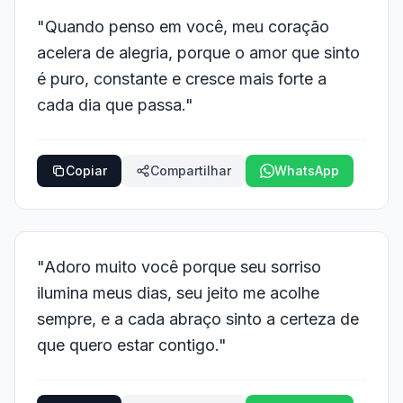
"Quando penso em você, meu coração
acelera de alegria, porque o amor que sinto
é puro, constante e cresce mais forte a
cada dia que passa."
Copiar
Compartilhar
WhatsApp
"Adoro muito você porque seu sorriso
ilumina meus dias, seu jeito me acolhe
sempre, e a cada abraço sinto a certeza de
que quero estar contigo."