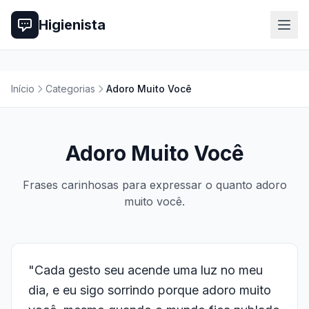
Higienista
Início
Categorias
Adoro Muito Você
Adoro Muito Você
Frases carinhosas para expressar o quanto adoro
muito você.
"Cada gesto seu acende uma luz no meu
dia, e eu sigo sorrindo porque adoro muito