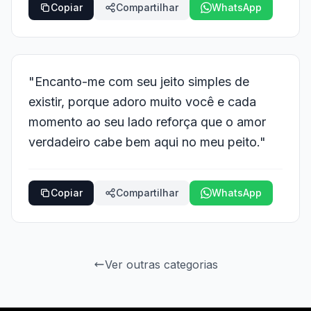
Copiar
Compartilhar
WhatsApp
"Encanto-me com seu jeito simples de
existir, porque adoro muito você e cada
momento ao seu lado reforça que o amor
verdadeiro cabe bem aqui no meu peito."
Copiar
Compartilhar
WhatsApp
Ver outras categorias