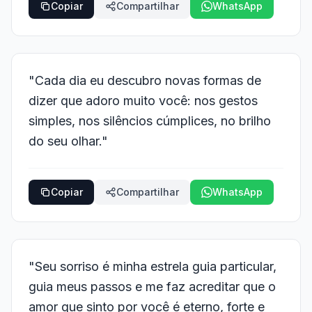
Copiar
Compartilhar
WhatsApp
"Cada dia eu descubro novas formas de
dizer que adoro muito você: nos gestos
simples, nos silêncios cúmplices, no brilho
do seu olhar."
Copiar
Compartilhar
WhatsApp
"Seu sorriso é minha estrela guia particular,
guia meus passos e me faz acreditar que o
amor que sinto por você é eterno, forte e