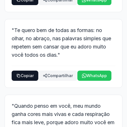
"Te quero bem de todas as formas: no
olhar, no abraço, nas palavras simples que
repetem sem cansar que eu adoro muito
você todos os dias."
Copiar
Compartilhar
WhatsApp
"Quando penso em você, meu mundo
ganha cores mais vivas e cada respiração
fica mais leve, porque adoro muito você em