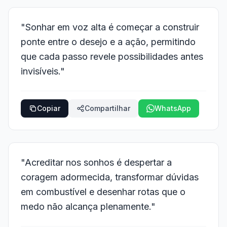
"Sonhar em voz alta é começar a construir
ponte entre o desejo e a ação, permitindo
que cada passo revele possibilidades antes
invisíveis."
Copiar
Compartilhar
WhatsApp
"Acreditar nos sonhos é despertar a
coragem adormecida, transformar dúvidas
em combustível e desenhar rotas que o
medo não alcança plenamente."