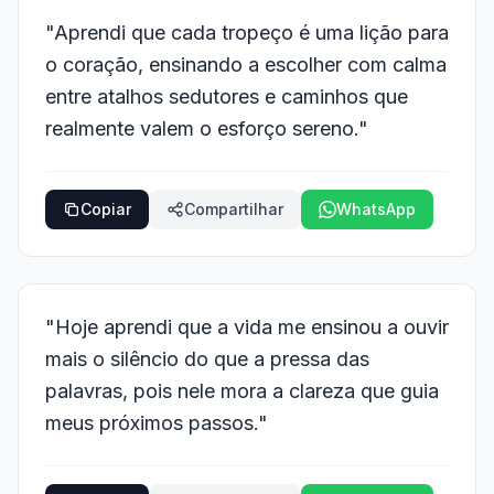
"Aprendi que cada tropeço é uma lição para
o coração, ensinando a escolher com calma
entre atalhos sedutores e caminhos que
realmente valem o esforço sereno."
Copiar
Compartilhar
WhatsApp
"Hoje aprendi que a vida me ensinou a ouvir
mais o silêncio do que a pressa das
palavras, pois nele mora a clareza que guia
meus próximos passos."