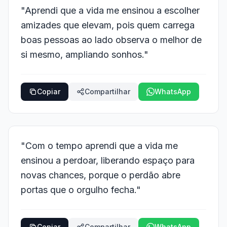
"Aprendi que a vida me ensinou a escolher
amizades que elevam, pois quem carrega
boas pessoas ao lado observa o melhor de
si mesmo, ampliando sonhos."
Copiar
Compartilhar
WhatsApp
"Com o tempo aprendi que a vida me
ensinou a perdoar, liberando espaço para
novas chances, porque o perdão abre
portas que o orgulho fecha."
Copiar
Compartilhar
WhatsApp