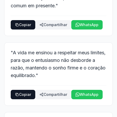
comum em presente."
Copiar
Compartilhar
WhatsApp
"A vida me ensinou a respeitar meus limites,
para que o entusiasmo não desborde a
razão, mantendo o sonho firme e o coração
equilibrado."
Copiar
Compartilhar
WhatsApp