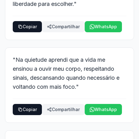
liberdade para escolher."
Copiar
Compartilhar
WhatsApp
"Na quietude aprendi que a vida me
ensinou a ouvir meu corpo, respeitando
sinais, descansando quando necessário e
voltando com mais foco."
Copiar
Compartilhar
WhatsApp