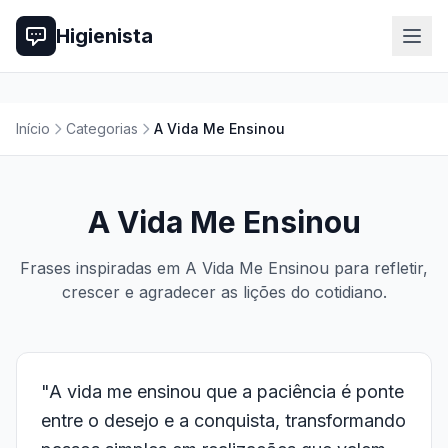
Higienista
Início
Categorias
A Vida Me Ensinou
A Vida Me Ensinou
Frases inspiradas em A Vida Me Ensinou para refletir,
crescer e agradecer as lições do cotidiano.
"A vida me ensinou que a paciência é ponte
entre o desejo e a conquista, transformando