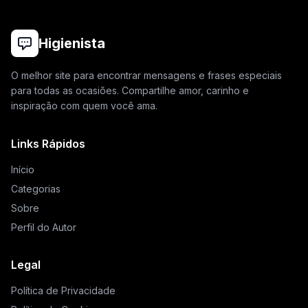
Higienista
O melhor site para encontrar mensagens e frases especiais
para todas as ocasiões. Compartilhe amor, carinho e
inspiração com quem você ama.
Links Rápidos
Início
Categorias
Sobre
Perfil do Autor
Legal
Política de Privacidade