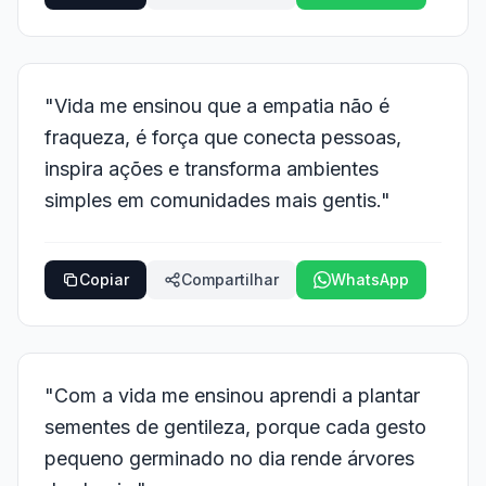
"Vida me ensinou que a empatia não é
fraqueza, é força que conecta pessoas,
inspira ações e transforma ambientes
simples em comunidades mais gentis."
Copiar
Compartilhar
WhatsApp
"Com a vida me ensinou aprendi a plantar
sementes de gentileza, porque cada gesto
pequeno germinado no dia rende árvores