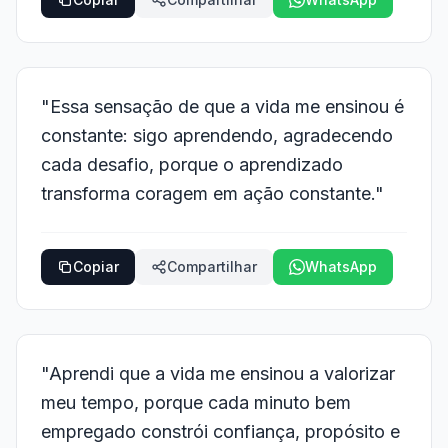
"Essa sensação de que a vida me ensinou é
constante: sigo aprendendo, agradecendo
cada desafio, porque o aprendizado
transforma coragem em ação constante."
Copiar
Compartilhar
WhatsApp
"Aprendi que a vida me ensinou a valorizar
meu tempo, porque cada minuto bem
empregado constrói confiança, propósito e