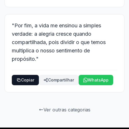
"Por fim, a vida me ensinou a simples
verdade: a alegria cresce quando
compartilhada, pois dividir o que temos
multiplica o nosso sentimento de
propósito."
Copiar
Compartilhar
WhatsApp
Ver outras categorias