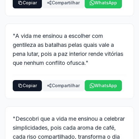
Copiar
Compartilhar
WhatsApp
"A vida me ensinou a escolher com
gentileza as batalhas pelas quais vale a
pena lutar, pois a paz interior rende vitórias
que nenhum conflito ofusca."
Copiar
Compartilhar
WhatsApp
"Descobri que a vida me ensinou a celebrar
simplicidades, pois cada aroma de café,
cada riso compartilhado, transforma o dia