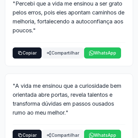
"Percebi que a vida me ensinou a ser grato
pelos erros, pois eles apontam caminhos de
melhoria, fortalecendo a autoconfiança aos
poucos."
Copiar
Compartilhar
WhatsApp
"A vida me ensinou que a curiosidade bem
orientada abre portas, revela talentos e
transforma dúvidas em passos ousados
rumo ao meu melhor."
Copiar
Compartilhar
WhatsApp